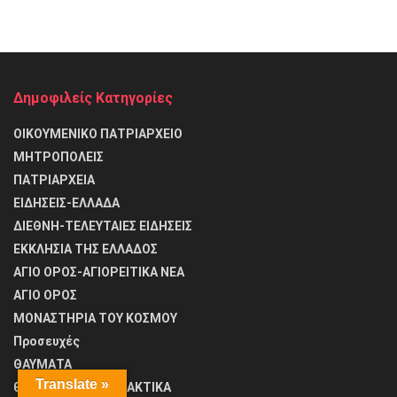
Δημοφιλείς Κατηγορίες
ΟΙΚΟΥΜΕΝΙΚΟ ΠΑΤΡΙΑΡΧΕΙΟ
ΜΗΤΡΟΠΟΛΕΙΣ
ΠΑΤΡΙΑΡΧΕΙΑ
ΕΙΔΗΣΕΙΣ-ΕΛΛΑΔΑ
ΔΙΕΘΝΗ-ΤΕΛΕΥΤΑΙΕΣ ΕΙΔΗΣΕΙΣ
ΕΚΚΛΗΣΙΑ ΤΗΣ ΕΛΛΑΔΟΣ
ΑΓΙΟ ΟΡΟΣ-ΑΓΙΟΡΕΙΤΙΚΑ ΝΕΑ
ΑΓΙΟ ΟΡΟΣ
ΜΟΝΑΣΤΗΡΙΑ ΤΟΥ ΚΟΣΜΟΥ
Προσευχές
ΘΑΥΜΑΤΑ
Translate »
θΕΟΛΟΓΙΚΑ ΚΑΙ ΔΙΔΑΚΤΙΚΑ