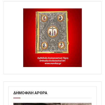
ΔΗΜΟΦΙΛΗ ΑΡΘΡΑ