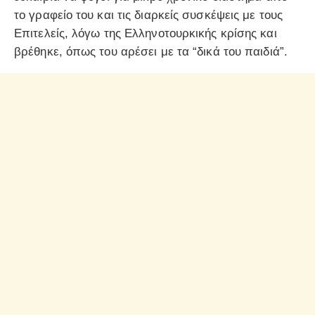
το γραφείο του και τις διαρκείς συσκέψεις με τους
Επιτελείς, λόγω της Ελληνοτουρκικής κρίσης και
βρέθηκε, όπως του αρέσει με τα “δικά του παιδιά”.