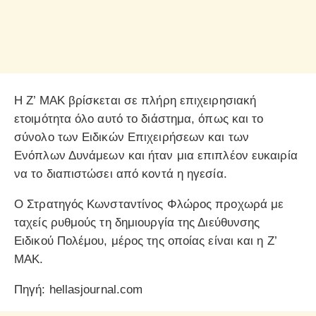
Η Ζ’ ΜΑΚ βρίσκεται σε πλήρη επιχειρησιακή
ετοιμότητα όλο αυτό το διάστημα, όπως και το
σύνολο των Ειδικών Επιχειρήσεων και των
Ενόπλων Δυνάμεων και ήταν μια επιπλέον ευκαιρία
να το διαπιστώσει από κοντά η ηγεσία.
Ο Στρατηγός Κωνσταντίνος Φλώρος προχωρά με
ταχείς ρυθμούς τη δημιουργία της Διεύθυνσης
Ειδικού Πολέμου, μέρος της οποίας είναι και η Ζ’
ΜΑΚ.
Πηγή: hellasjournal.com