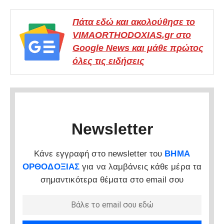
Πάτα εδώ και ακολούθησε το
VIMAORTHODOXIAS.gr στο
Google News και μάθε πρώτος
όλες τις ειδήσεις
Newsletter
Κάνε εγγραφή στο newsletter του
ΒΗΜΑ
ΟΡΘΟΔΟΞΙΑΣ
για να λαμβάνεις κάθε μέρα τα
σημαντικότερα θέματα στο email σου