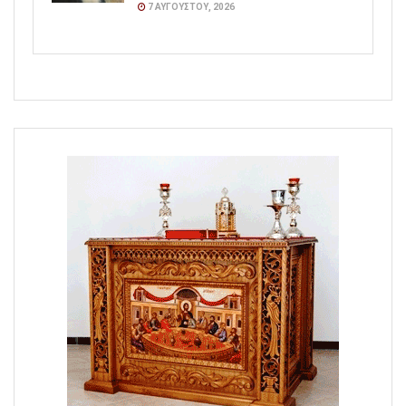
7 ΑΥΓΟΎΣΤΟΥ, 2026