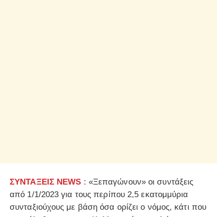
ΣΥΝΤΑΞΕΙΣ NEWS
: «Ξεπαγώνουν» οι συντάξεις
από 1/1/2023 για τους περίπου 2,5 εκατομμύρια
συνταξιούχους με βάση όσα ορίζει ο νόμος, κάτι που