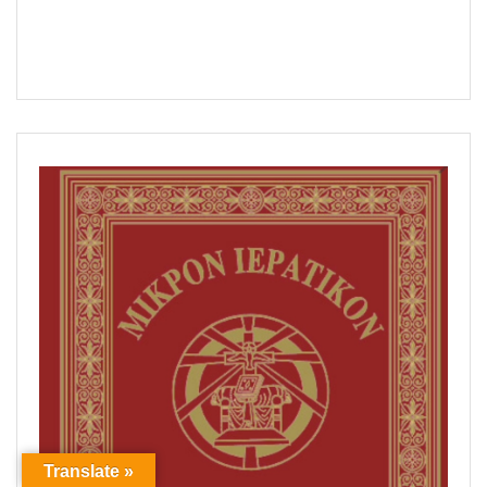
Translate »