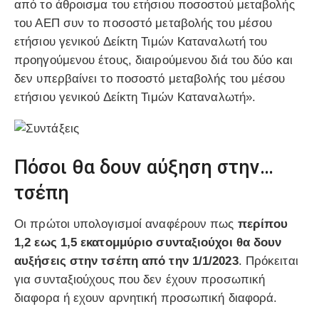
από το άθροισμα του ετήσιου ποσοστού μεταβολής
του ΑΕΠ συν το ποσοστό μεταβολής του μέσου
ετήσιου γενικού Δείκτη Τιμών Καταναλωτή του
προηγούμενου έτους, διαιρούμενου διά του δύο και
δεν υπερβαίνει το ποσοστό μεταβολής του μέσου
ετήσιου γενικού Δείκτη Τιμών Καταναλωτή».
Πόσοι θα δουν αύξηση στην…
τσέπη
Οι πρώτοι υπολογισμοί αναφέρουν πως
περίπου
1,2 εως 1,5 εκατομμύριο συνταξιούχοι θα δουν
αυξήσεις στην τσέπη από την 1/1/2023
. Πρόκειται
για συνταξιούχους που δεν έχουν προσωπική
διαφορα ή εχουν αρνητική προσωπική διαφορά.