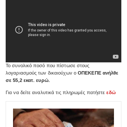
Το συνολικό ποσό που πίστωσε στους
λογαριασμούς των δικαιούχων ο
ΟΠΕΚΕΠΕ ανήλθε
σε 55,2 εκατ. ευρώ.
Για να δείτε αναλυτικά τις πληρωμές πατήστε
εδώ