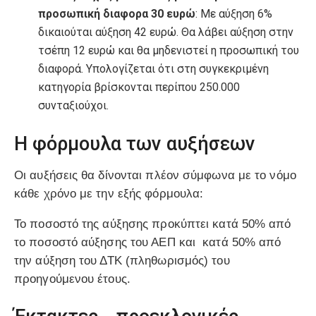
προσωπική διαφορα 30 ευρώ
: Με αύξηση 6%
δικαιούται αύξηση 42 ευρώ. Θα λάβει αύξηση στην
τσέπη 12 ευρώ και θα μηδενιστεί η προσωπική του
διαφορά. Υπολογίζεται ότι στη συγκεκριμένη
κατηγορία βρίσκονται περίπου 250.000
συνταξιούχοι.
Η φόρμουλα των αυξήσεων
Οι αυξήσεις θα δίνονται πλέον σύμφωνα με το νόμο
κάθε χρόνο με την εξής φόρμουλα:
Το ποσοστό της αύξησης προκύπτει κατά 50% από
το ποσοστό αύξησης του ΑΕΠ και κατά 50% από
την αύξηση του ΔΤΚ (πληθωρισμός) του
προηγούμενου έτους.