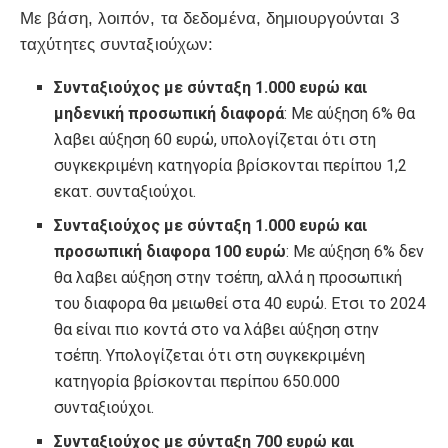
Με βάση, λοιπόν, τα δεδομένα, δημιουργούνται 3
ταχύτητες συνταξιούχων:
Συνταξιούχος με σύνταξη 1.000 ευρώ και
μηδενική προσωπική διαφορά
: Με αύξηση 6% θα
λαβει αύξηση 60 ευρώ, υπολογίζεται ότι στη
συγκεκριμένη κατηγορία βρίσκονται περίπου 1,2
εκατ. συνταξιούχοι.
Συνταξιούχος με σύνταξη 1.000 ευρώ και
προσωπική διαφορα 100 ευρώ
: Με αύξηση 6% δεν
θα λαβει αύξηση στην τσέπη, αλλά η προσωπική
του διαφορα θα μειωθεί στα 40 ευρώ. Ετσι το 2024
θα είναι πιο κοντά στο να λάβει αύξηση στην
τσέπη. Υπολογίζεται ότι στη συγκεκριμένη
κατηγορία βρίσκονται περίπου 650.000
συνταξιούχοι.
Συνταξιούχος με σύνταξη 700 ευρώ και