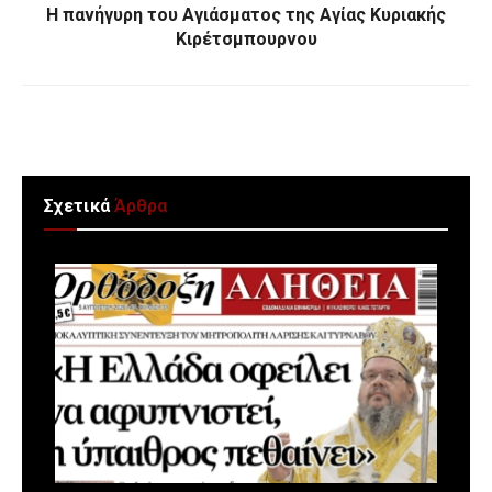
Η πανήγυρη του Αγιάσματος της Αγίας Κυριακής
Κιρέτσμπουρνου
Σχετικά
Άρθρα