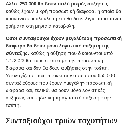
Αλλοι
250.000 θα δουν πολύ μικρές αυξήσεις
,
καθώς έχουν μικρή προσωπική διαφορα, η οποία θα
«ροκανιστεί» ολόκληρη και θα δουν λίγα παραπάνω
χρήματα στη μηνιαία καταβολή.
Οσοι συνταξιούχοι έχουν μεγαλύτερη προσωπική
διαφορα θα δουν μόνο λογιστική αύξηση της
σύνταξης
, καθώς η αύξηση που δικαιουνται από
1/1/2023 θα συμψηφιστεί με την προσωπική
διαφορα και δεν θα δουν αυξήσεις στην τσέπη.
Υπολογίζεται πως πρόκειται για περίπου 650.000
συνταξιούχους που έχουν «μεγάλη» προσωπική
διαφορα και, τελικά, θα δουν μόνο λογιστικές
αυξήσεις και μηδενική πραγματική αύξηση στην
τσέπη.
Συνταξιούχοι τριών ταχυτήτων