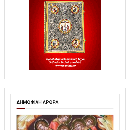
ΔΗΜΟΦΙΛΗ ΑΡΘΡΑ