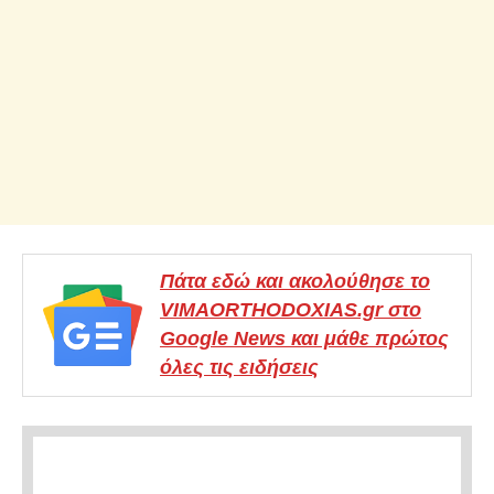
Πάτα εδώ και ακολούθησε το
VIMAORTHODOXIAS.gr στο
Google News και μάθε πρώτος
όλες τις ειδήσεις