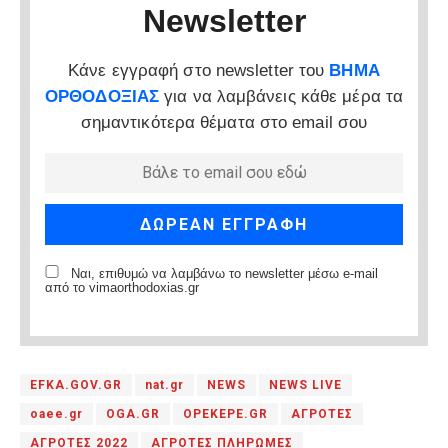
Newsletter
Κάνε εγγραφή στο newsletter του
ΒΗΜΑ
ΟΡΘΟΔΟΞΙΑΣ
για να λαμβάνεις κάθε μέρα τα
σημαντικότερα θέματα στο email σου
Ναι, επιθυμώ να λαμβάνω το newsletter μέσω e-mail
από το vimaorthodoxias.gr
EFKA.GOV.GR
nat.gr
NEWS
NEWS LIVE
oaee.gr
OGA.GR
OPEKEPE.GR
ΑΓΡΟΤΕΣ
ΑΓΡΟΤΕΣ 2022
ΑΓΡΟΤΕΣ ΠΛΗΡΩΜΕΣ