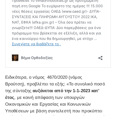
Ειδικότερα, ο νόμος 4670/2020 (νόμος
Βρούτση), προβλέπει τα εξής: «Το συνολικό ποσό
της σύνταξης
αυξάνεται από την 1-1-2023 κατ’
έτος
, με κοινή απόφαση των υπουργών
Οικονομικών και Εργασίας και Κοινωνικών
Υποθέσεων με βάση συντελεστή που προκύπτει