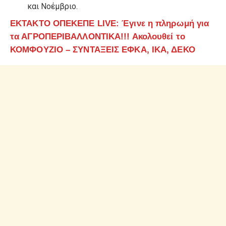
και Νοέμβριο.
ΕΚΤΑΚΤΟ ΟΠΕΚΕΠΕ LIVE: Έγινε η πληρωμή για
τα ΑΓΡΟΠΕΡΙΒΑΛΛΟΝΤΙΚΑ!!! Ακολουθεί το
ΚΟΜΦΟΥΖΙΟ – ΣΥΝΤΑΞΕΙΣ ΕΦΚΑ, ΙΚΑ, ΔΕΚΟ