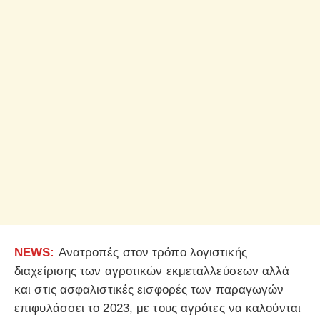
ΝEWS:
Ανατροπές στον τρόπο λογιστικής
διαχείρισης των αγροτικών εκμεταλλεύσεων αλλά
και στις ασφαλιστικές εισφορές των παραγωγών
επιφυλάσσει το 2023, με τους αγρότες να καλούνται