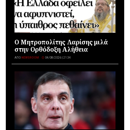
Ο Μητροπολίτης Λαρίσης μιλά
στην Ορθόδοξη Αλήθεια
ΑΠΌ
NEWSROOM
04/08/2026 | 21:34