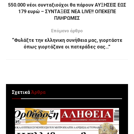
550.000 νέοι συνταξιούχοι θα πάρουν ΑΥΞΗΣΕΙΣ ΕΩΣ
179 ευρώ – ΣΥΝΤΑΞΕΙΣ ΝΕΑ LIVE!! ΟΠΕΚΕΠΕ
ΠΛΗΡΩΜΕΣ
Επόμενο άρθρο
“Φυλάξτε την ελληνικη συνήθεια μας, γιορτάστε
όπως γιορτάζανε οι πατεράδες σας…”
Σχετικά
Άρθρα