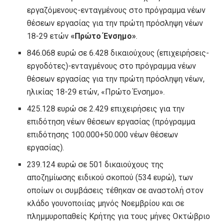
εργαζόμενους-ενταγμένους στο πρόγραμμα νέων
θέσεων εργασίας για την πρώτη πρόσληψη νέων
18-29 ετών
«Πρώτο Ένσημο»
.
846.068 ευρώ σε 6.428 δικαιούχους (επιχειρήσεις-
εργοδότες)-ενταγμένους στο πρόγραμμα νέων
θέσεων εργασίας για την πρώτη πρόσληψη νέων,
ηλικίας 18-29 ετών, «Πρώτο Ένσημο».
425.128 ευρώ σε 2.429 επιχειρήσεις για την
επιδότηση νέων θέσεων εργασίας (πρόγραμμα
επιδότησης 100.000+50.000 νέων θέσεων
εργασίας).
239.124 ευρώ σε 501 δικαιούχους της
αποζημίωσης ειδικού σκοπού (534 ευρώ), των
οποίων οι συμβάσεις τέθηκαν σε αναστολή στον
κλάδο γουνοποιίας μηνός Νοεμβρίου και σε
πλημμυροπαθείς Κρήτης για τους μήνες Οκτώβριο