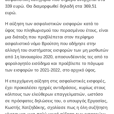
339 ευρώ. Θα διαμορφωθεί δηλαδή στα 369,51
ευρώ.
Η αύξηση των ασφαλιστικών εισφορών κατά το
ύψος του πληθωρισμού του περασμένου έτους, είναι
μια διάταξη που προβλέπεται στον περίφημο
ασφαλιστικό νόμο Βρούτση που οδήγησε στην
αλλαγή του συστήματος εισφορών των μη μισθωτών
από 1η Ιανουαρίου 2020, αποσυνδέοντάς τες από το
φορολογητέο εισόδημα και προέβλεπε το πάγωμα
των εισφορών το 2021-2022, στο αρχικό ύψος.
Η επερχόμενη αύξηση στις ασφαλιστικές εισφορές,
έχει προκαλέσει ηχηρές αντιδράσεις, κυρίως στους
κόλπους των ελεύθερων επαγγελματιών, ωστόσο
σε πρόσφατες δηλώσεις του, ο υπουργός Εργασίας,
Κωστής Χατζηδάκης, σχολίασε πως η όλη συζήτηση