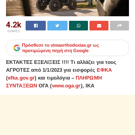
4.2k
SHARES
Πρόσθεσε το
vimaorthodoxias.gr
ως
προτιμώμενη πηγή στη Google
ΕΚΤΑΚΤΕΣ ΕΞΕΛΙΞΕΙΣ !!!! Τι αλλάζει για τους
ΑΓΡΟΤΕΣ από 1/1/2023 για εισφορές
ΕΦΚΑ
(
efka.gov.gr
) και τιμολόγια –
ΠΛΗΡΩΜΗ
ΣΥΝΤΑΞΕΩΝ
ΟΓΑ (
www.oga.gr
), ΙΚΑ