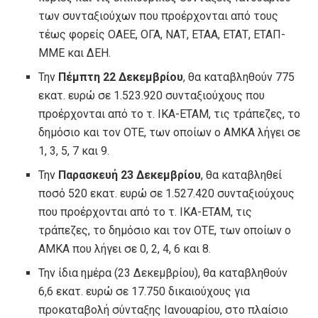
των συνταξιούχων που προέρχονται από τους
τέως φορείς ΟΑΕΕ, ΟΓΑ, ΝΑΤ, ΕΤΑΑ, ΕΤΑΤ, ΕΤΑΠ-
ΜΜΕ και ΔΕΗ.
Την
Πέμπτη 22 Δεκεμβρίου
, θα καταβληθούν 775
εκατ. ευρώ σε 1.523.920 συνταξιούχους που
προέρχονται από το τ. ΙΚΑ-ΕΤΑΜ, τις τράπεζες, το
δημόσιο και τον ΟΤΕ, των οποίων ο ΑΜΚΑ λήγει σε
1, 3, 5, 7 και 9.
Την
Παρασκευή 23 Δεκεμβρίου
, θα καταβληθεί
ποσό 520 εκατ. ευρώ σε 1.527.420 συνταξιούχους
που προέρχονται από το τ. ΙΚΑ-ΕΤΑΜ, τις
τράπεζες, το δημόσιο και τον ΟΤΕ, των οποίων ο
ΑΜΚΑ που λήγει σε 0, 2, 4, 6 και 8.
Την ίδια ημέρα (23 Δεκεμβρίου), θα καταβληθούν
6,6 εκατ. ευρώ σε 17.750 δικαιούχους για
προκαταβολή σύνταξης Ιανουαρίου, στο πλαίσιο