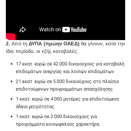
2.
Από τη
ΔΥΠΑ (πρώην ΟΑΕΔ)
θα γίνουν, κατά την
ίδια περίοδο, οι εξής καταβολές:
17 εκατ. ευρώ σε 42.000 δικαιούχους για καταβολή
επιδομάτων ανεργίας και λοιπών επιδομάτων.
21 εκατ. ευρώ σε 5.000 δικαιούχους στο πλαίσιο
επιδοτούμενων προγραμμάτων απασχόλησης.
1 εκατ. ευρώ σε 4.000 μητέρες για επιδοτούμενη
άδεια μητρότητας.
1 εκατ. ευρώ σε 2.000 δικαιούχους για
προγράμματα κοινωφελούς χαρακτήρα.