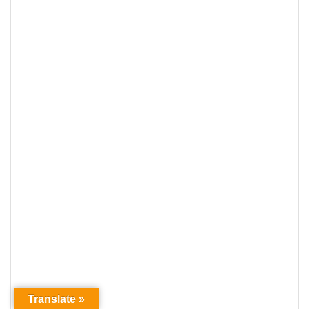
Translate »