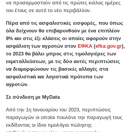
να προσαρμοστούν από τις πρώτες κιόλας ημέρες
του έτους σε αυτό το νέο περιβάλλον.
Πέρα από τις ασφαλιστικές εισφορές, που όπως
όλα δείχνουν θα επιβαρυνθούν με ένα επιπλέον
9% και στις έξι κλάσεις οι οποίες αφορούν στην
ασφάλιση των αγροτών στον
ΕΦΚΑ
(
efka.gov.gr
),
το 2023 θα βάλει μπρος στις τιμολογιέρες των
εκμεταλλεύσεων, με τις δύο αυτές περιπτώσεις
να διαμορφώνουν τις βασικές αλλαγές στα
ασφαλιστικά και λογιστικά πρότυπα των
αγροτών.
Σε σύνδεση με MyData
Από την 1η Ιανουαρίου του 2023, περιπτώσεις
παραγωγών οι οποίοι πουλάνε την παραγωγή τους
εκδίδοντας οι ίδιοι τιµολόγια πώλησης