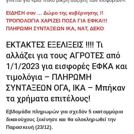
γίνεται για «μια πολύ μικρή αύξηση των εισφορών».
ΕΙΔΗΣΗ σαν … Δώρο της κυβέρνησης !!
ΤΡΟΠΟΛΟΓΙΑ ΧΑΡΙΖΕΙ ΠΟΣΑ ΓΙΑ ΕΦΚΑ!!!
ΠΛΗΡΩΜΗ ΣΥΝΤΑΞΕΩΝ ΙΚΑ, ΝΑΤ, ΔΕΚΟ
ΕΚΤΑΚΤΕΣ ΕΞΕΛΙΞΕΙΣ !!!! Τι
αλλάζει για τους ΑΓΡΟΤΕΣ από
1/1/2023 για εισφορές ΕΦΚΑ και
τιμολόγια – ΠΛΗΡΩΜΗ
ΣΥΝΤΑΞΕΩΝ ΟΓΑ, ΙΚΑ – Μπήκαν
τα χρήματα επιτέλους!
Εβδομάδα πληρωμών για σχεδόν 5 εκατομμύρια
δικαιούχους ξεκίνησε και θα ολοκληρωθεί την
Παρασκευή (23/12).