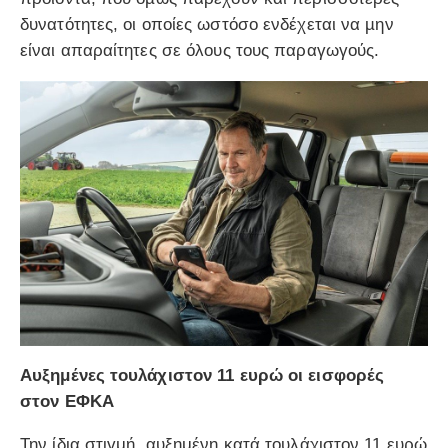
δυνατότητες, οι οποίες ωστόσο ενδέχεται να µην
είναι απαραίτητες σε όλους τους παραγωγούς.
Αυξημένες τουλάχιστον 11 ευρώ οι εισφορές
στον ΕΦΚΑ
Την ίδια στιγμή, αυξημένη κατά τουλάχιστον 11 ευρώ