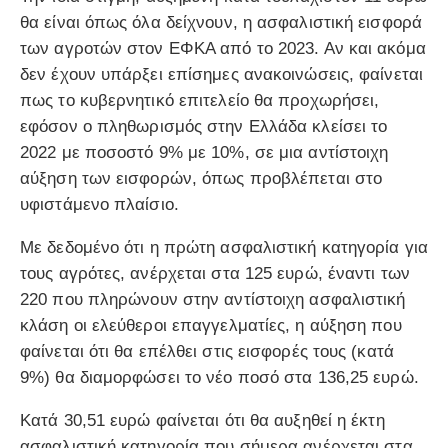
θα είναι όπως όλα δείχνουν, η ασφαλιστική εισφορά
των αγροτών στον ΕΦΚΑ από το 2023. Αν και ακόμα
δεν έχουν υπάρξει επίσημες ανακοινώσεις, φαίνεται
πως το κυβερνητικό επιτελείο θα προχωρήσει,
εφόσον ο πληθωρισμός στην Ελλάδα κλείσει το
2022 με ποσοστό 9% με 10%, σε μια αντίστοιχη
αύξηση των εισφορών, όπως προβλέπεται στο
υφιστάμενο πλαίσιο.
Με δεδομένο ότι η πρώτη ασφαλιστική κατηγορία για
τους αγρότες, ανέρχεται στα 125 ευρώ, έναντι των
220 που πληρώνουν στην αντίστοιχη ασφαλιστική
κλάση οι ελεύθεροι επαγγελματίες, η αύξηση που
φαίνεται ότι θα επέλθει στις εισφορές τους (κατά
9%) θα διαμορφώσει το νέο ποσό στα 136,25 ευρώ.
Κατά 30,51 ευρώ φαίνεται ότι θα αυξηθεί η έκτη
ασφαλιστική κατηγορία που σήμερα ανέρχεται στα