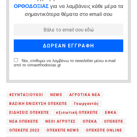
ΟΡΘΟΔΟΞΙΑΣ
για να λαμβάνεις κάθε μέρα τα
σημαντικότερα θέματα στο email σου
Ναι, επιθυμώ να λαμβάνω το newsletter μέσω e-mail
από το vimaorthodoxias.gr
#ΣΥΝΤΑΞΙΟΥΧΟΙ
NEWS
ΑΓΡΟΤΙΚΑ ΝΕΑ
ΒΑΣΙΚΗ ΕΝΙΣΧΥΣΗ ΟΠΕΚΕΠΕ
Γεωργαντάς
ΕΙΔΗΣΕΙΣ ΟΠΕΚΕΠΕ
εξισωτική ΟΠΕΚΕΠΕ
ΕΦΚΑ
ΝΕΑ ΟΠΕΚΕΠΕ
ΝΕΟΙ ΑΓΡΟΤΕΣ
ΟΠΕΚΑ
ΟΠΕΚΕΠΕ
ΟΠΕΚΕΠΕ 2022
ΟΠΕΚΕΠΕ NEWS
ΟΠΕΚΕΠΕ ONLINE