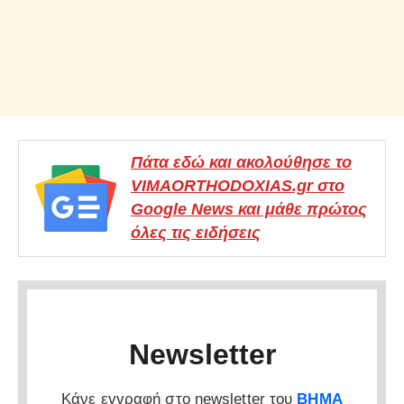
Πάτα εδώ και ακολούθησε το
VIMAORTHODOXIAS.gr στο
Google News και μάθε πρώτος
όλες τις ειδήσεις
Newsletter
Κάνε εγγραφή στο newsletter του
ΒΗΜΑ