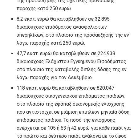
της προσαύξησης της σχετικής προνοιακής
παροχής κατά 250 ευρώ.
8,2 εκατ. ευρώ θα καταβληθούν σε 32.895
δικαιούχους επιδόματος ανασφάλιστων
υπερηλίκων, στο πλαίσιο της προσαύξησης της εν
λόγω παροχής κατά 250 ευρώ.
47,7 εκατ. ευρώ θα καταβληθούν σε 224.938
δικαιούχους Ελάχιστου Εγγυημένου Εισοδήματος
στο πλαίσιο της καταβολής διπλής δόσης της εν
λόγω παροχής για τον Δεκέμβριο.
118 εκατ. ευρώ θα καταβληθούν σε 820.047
δικαιούχους οικογενειακού επιδόματος παιδιών,
στο πλαίσιο της εφάπαξ οικονομικής ενίσχυσης
που αντιστοιχεί σε μιάμιση επιπλέον μηνιαία δόση
επιδόματος παιδιού. Το ποσό της ενίσχυσης
ανέρχεται σε 105 ή 63 ή 42 ευρώ για κάθε παιδί για
το πρώτο και δεύτερο παιδί, ανάλογα με το ύψος