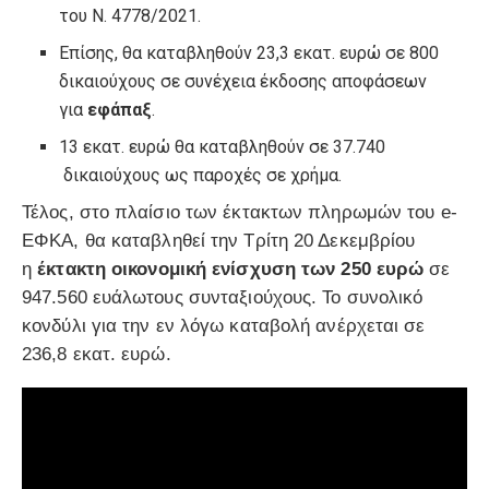
του Ν. 4778/2021.
Επίσης, θα καταβληθούν 23,3 εκατ. ευρώ σε 800
δικαιούχους σε συνέχεια έκδοσης αποφάσεων
για
εφάπαξ
.
13 εκατ. ευρώ θα καταβληθούν σε 37.740
δικαιούχους ως παροχές σε χρήμα.
Τέλος, στο πλαίσιο των έκτακτων πληρωμών του e-
ΕΦΚΑ, θα καταβληθεί την Τρίτη 20 Δεκεμβρίου
η
έκτακτη οικονομική ενίσχυση των 250 ευρώ
σε
947.560 ευάλωτους συνταξιούχους. Το συνολικό
κονδύλι για την εν λόγω καταβολή ανέρχεται σε
236,8 εκατ. ευρώ.