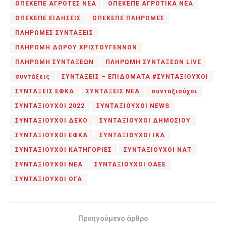
ΟΠΕΚΕΠΕ ΑΓΡΟΤΕΣ ΝΕΑ
ΟΠΕΚΕΠΕ ΑΓΡΟΤΙΚΑ ΝΕΑ
ΟΠΕΚΕΠΕ ΕΙΔΗΣΕΙΣ
ΟΠΕΚΕΠΕ ΠΛΗΡΩΜΕΣ
ΠΛΗΡΩΜΕΣ ΣΥΝΤΑΞΕΙΣ
ΠΛΗΡΩΜΗ ΔΩΡΟΥ ΧΡΙΣΤΟΥΓΕΝΝΩΝ
ΠΛΗΡΩΜΗ ΣΥΝΤΑΞΕΩΝ
ΠΛΗΡΩΜΗ ΣΥΝΤΑΞΕΩΝ LIVE
συντάξεις
ΣΥΝΤΑΞΕΙΣ – ΕΠΙΔΟΜΑΤΑ #ΣΥΝΤΑΞΙΟΥΧΟΙ
ΣΥΝΤΑΞΕΙΣ ΕΦΚΑ
ΣΥΝΤΑΞΕΙΣ ΝΕΑ
συνταξιούχοι
ΣΥΝΤΑΞΙΟΥΧΟΙ 2022
ΣΥΝΤΑΞΙΟΥΧΟΙ NEWS
ΣΥΝΤΑΞΙΟΥΧΟΙ ΔΕΚΟ
ΣΥΝΤΑΞΙΟΥΧΟΙ ΔΗΜΟΣΙΟΥ
ΣΥΝΤΑΞΙΟΥΧΟΙ ΕΦΚΑ
ΣΥΝΤΑΞΙΟΥΧΟΙ ΙΚΑ
ΣΥΝΤΑΞΙΟΥΧΟΙ ΚΑΤΗΓΟΡΙΕΣ
ΣΥΝΤΑΞΙΟΥΧΟΙ ΝΑΤ
ΣΥΝΤΑΞΙΟΥΧΟΙ ΝΕΑ
ΣΥΝΤΑΞΙΟΥΧΟΙ ΟΑΕΕ
ΣΥΝΤΑΞΙΟΥΧΟΙ ΟΓΑ
Προηγούμενο άρθρο