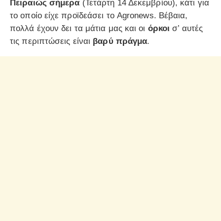
Πειραιώς
σήμερα
(Τετάρτη 14 Δεκεμβρίου), κάτι για
το οποίο είχε προϊδεάσει το Agronews. Βέβαια,
πολλά έχουν δει τα μάτια μας και οι
όρκοι
σ’ αυτές
τις περιπτώσεις είναι
βαρύ πράγμα
.