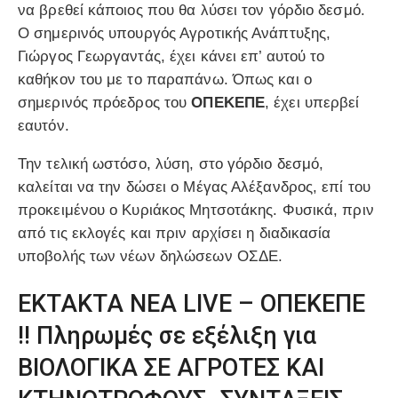
να βρεθεί κάποιος που θα λύσει τον γόρδιο δεσμό.
Ο σημερινός υπουργός Αγροτικής Ανάπτυξης,
Γιώργος Γεωργαντάς, έχει κάνει επ’ αυτού το
καθήκον του με το παραπάνω. Όπως και ο
σημερινός πρόεδρος του
ΟΠΕΚΕΠΕ
, έχει υπερβεί
εαυτόν.
Την τελική ωστόσο, λύση, στο γόρδιο δεσμό,
καλείται να την δώσει ο Μέγας Αλέξανδρος, επί του
προκειμένου ο Κυριάκος Μητσοτάκης. Φυσικά, πριν
από τις εκλογές και πριν αρχίσει η διαδικασία
υποβολής των νέων δηλώσεων ΟΣΔΕ.
ΕΚΤΑΚΤΑ ΝΕΑ LIVE – ΟΠΕΚΕΠΕ
!! Πληρωμές σε εξέλιξη για
ΒΙΟΛΟΓΙΚΑ ΣΕ ΑΓΡΟΤΕΣ ΚΑΙ