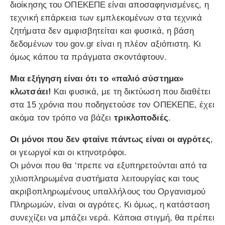
διοίκησης του ΟΠΕΚΕΠΕ είναι αποσαφηνισμένες, η
τεχνική επάρκεια των εμπλεκομένων στα τεχνικά
ζητήματα δεν αμφισβητείται και φυσικά, η βάση
δεδομένων του gov.gr είναι η πλέον αξιόπιστη. Κι
όμως κάπου τα πράγματα σκοντάφτουν.
Μια εξήγηση είναι ότι το «παλιό σύστημα»
κλωτσάει!
Και φυσικά, με τη δικτύωση που διαθέτει
στα 15 χρόνια που ποδηγετούσε τον ΟΠΕΚΕΠΕ, έχει
ακόμα τον τρόπο να βάζει
τρικλοποδιές
.
Οι μόνοι που δεν φταίνε πάντως είναι οι αγρότες
,
οι γεωργοί και οι κτηνοτρόφοι.
Οι μόνοι που θα ‘πρεπε να εξυπηρετούνται από τα
χιλιοπληρωμένα συστήματα λειτουργίας και τους
ακριβοπληρωμένους υπαλλήλους του Οργανισμού
Πληρωμών, είναι οι αγρότες. Κι όμως, η κατάσταση
συνεχίζει να μπάζει νερά. Κάποια στιγμή, θα πρέπει