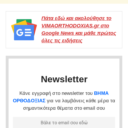
Πάτα εδώ και ακολούθησε το
VIMAORTHODOXIAS.gr στο
Google News και μάθε πρώτος
όλες τις ειδήσεις
Newsletter
Κάνε εγγραφή στο newsletter του
ΒΗΜΑ
ΟΡΘΟΔΟΞΙΑΣ
για να λαμβάνεις κάθε μέρα τα
σημαντικότερα θέματα στο email σου