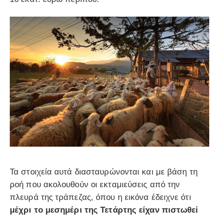
Τα στοιχεία αυτά διασταυρώνονται και με βάση τη
ροή που ακολουθούν οι εκταμιεύσεις από την
πλευρά της τράπεζας, όπου η εικόνα έδειχνε ότι
μέχρι το μεσημέρι της Τετάρτης είχαν πιστωθεί