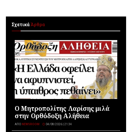
Σχετικά
Άρθρα
Ο Μητροπολίτης Λαρίσης μιλά
στην Ορθόδοξη Αλήθεια
ΑΠΌ
NEWSROOM
04/08/2026 | 21:34