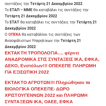
συντάξεις την
Τετάρτη 21 Δεκεμβρίου 2022
Το
ΕΤΑΠ – ΜΜΕ
θα καταβάλει τις συντάξεις την
Τετάρτη 21 Δεκεμβρίου 2022
Το
ΕΤΑΤ
θα καταβάλει τις συντάξεις την
Τετάρτη 21
Δεκεμβρίου 2022
Ο
ΟΠΕΚΑ
θα καταβάλλει τις συντάξεις των
Ανασφάλιστων Υπερηλίκων την
Τετάρτη 21
Δεκεμβρίου 2022
ΕΚΤΑΚΤΗ ΤΡΟΠΟΛΟΓΙΑ…. φέρνει
ΑΝΑΔΡΟΜΙΚΑ ΣΤΙΣ ΣΥΝΤΑΞΕΙΣ ΙΚΑ, ΕΦΚΑ,
ΔΕΚΟ, Ενστόλων!!! ΟΠΕΚΕΠΕ ΠΛΗΡΩΜΗ
ΓΙΑ ΕΞΙΣΩΤΙΚΗ 2022
ΕΚΤΑΚΤΟ ΑΓΡΟΤΩΝ!!! Πληρώθηκαν τα
ΒΙΟΛΟΓΙΚΑ ΟΠΕΚΕΠΕ- ΔΩΡΟ
ΧΡΙΣΤΟΥΓΕΝΝΩΝ 2022 και ΠΛΗΡΩΜΗ
ΣΥΝΤΑΞΕΩΝ ΙΚΑ, ΟΑΕΕ, ΕΦΚΑ