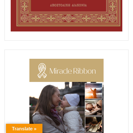
Translate »