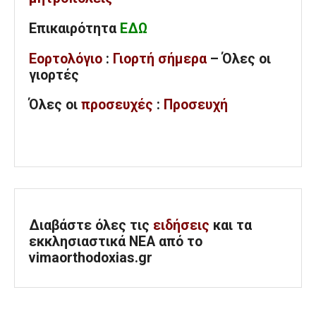
Επικαιρότητα
ΕΔΩ
Εορτολόγιο
:
Γιορτή σήμερα
– Όλες οι
γιορτές
Όλες
οι
προσευχές
:
Προσευχή
Διαβάστε όλες τις
ειδήσεις
και τα
εκκλησιαστικά ΝΕΑ από το
vimaorthodoxias.gr