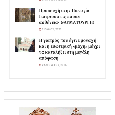
Προσευχή στην Παναγία
Γιάτρισσα εις πάσαν
ασθένεια- ΘΑΥΜΑΤΟΥΡΓΗ!
2 ΙΟΥΛΊΟΥ, 2020
Η γιατρός που έγινε μοναχή
και η εσωτερική «μάχη» μέχρι
να καταλήξει στη μεγάλη
απόφαση
2 ΑΥΓΟΎΣΤΟΥ, 2026