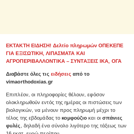
ΕΚΤΑΚΤΗ ΕΙΔΗΣΗ! Δελτίο πληρωμών ΟΠΕΚΕΠΕ
ΓΙΑ ΕΞΙΣΩΤΙΚΗ, ΛΙΠΑΣΜΑΤΑ ΚΑΙ
ΑΓΡΟΠΕΡΙΒΑΛΛΟΝΤΙΚΑ – ΣΥΝΤΑΞΕΙΣ ΙΚΑ, ΟΓΑ
Διαβάστε όλες τις
ειδήσεις
από το
vimaorthodoxias.gr
Επιπλέον, οι πληροφορίες θέλουν, εφόσον
ολοκληρωθούν εντός της ημέρας οι πιστώσεις των
βιολογικών, να μένουν προς πληρωμή μέχρι το
τέλος της εβδομάδας το
κομφούζιο
και οι
σπάνιες
φυλές
, δηλαδή ένα σύνολο λιγότερο της τάξεως των
16 εκατ. ευρώ περίπου.