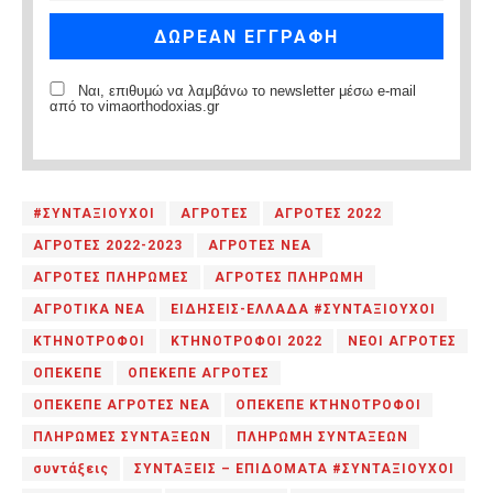
Ναι, επιθυμώ να λαμβάνω το newsletter μέσω e-mail
από το vimaorthodoxias.gr
#ΣΥΝΤΑΞΙΟΥΧΟΙ
ΑΓΡΟΤΕΣ
ΑΓΡΟΤΕΣ 2022
ΑΓΡΟΤΕΣ 2022-2023
ΑΓΡΟΤΕΣ ΝΕΑ
ΑΓΡΟΤΕΣ ΠΛΗΡΩΜΕΣ
ΑΓΡΟΤΕΣ ΠΛΗΡΩΜΗ
ΑΓΡΟΤΙΚΑ ΝΕΑ
ΕΙΔΗΣΕΙΣ-ΕΛΛΑΔΑ #ΣΥΝΤΑΞΙΟΥΧΟΙ
ΚΤΗΝΟΤΡΟΦΟΙ
ΚΤΗΝΟΤΡΟΦΟΙ 2022
ΝΕΟΙ ΑΓΡΟΤΕΣ
ΟΠΕΚΕΠΕ
ΟΠΕΚΕΠΕ ΑΓΡΟΤΕΣ
ΟΠΕΚΕΠΕ ΑΓΡΟΤΕΣ ΝΕΑ
ΟΠΕΚΕΠΕ ΚΤΗΝΟΤΡΟΦΟΙ
ΠΛΗΡΩΜΕΣ ΣΥΝΤΑΞΕΩΝ
ΠΛΗΡΩΜΗ ΣΥΝΤΑΞΕΩΝ
συντάξεις
ΣΥΝΤΑΞΕΙΣ – ΕΠΙΔΟΜΑΤΑ #ΣΥΝΤΑΞΙΟΥΧΟΙ