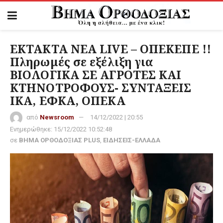
ΕΚΤΑΚΤΑ ΝΕΑ LIVE – ΟΠΕΚΕΠΕ !!
Πληρωμές σε εξέλιξη για
ΒΙΟΛΟΓΙΚΑ ΣΕ ΑΓΡΟΤΕΣ ΚΑΙ
ΚΤΗΝΟΤΡΟΦΟΥΣ- ΣΥΝΤΑΞΕΙΣ
ΙΚΑ, ΕΦΚΑ, ΟΠΕΚΑ
από
Newsroom
14/12/2022 | 20:55
Ενημερώθηκε:
15/12/2022 10:52:48
σε
ΒΗΜΑ ΟΡΘΟΔΟΞΙΑΣ PLUS
,
ΕΙΔΗΣΕΙΣ-ΕΛΛΑΔΑ