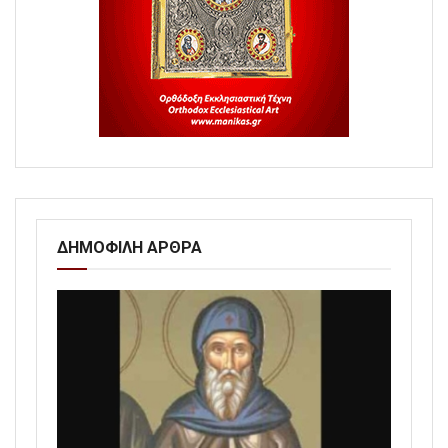
ΔΗΜΟΦΙΛΗ ΑΡΘΡΑ