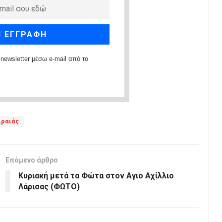
newsletter μέσω e-mail από το
ιραιάς
Επόμενο άρθρο
Κυριακή μετά τα Φώτα στον Αγιο Αχίλλιο
Λάρισας (ΦΩΤΟ)