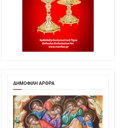
ΔΗΜΟΦΙΛΗ ΑΡΘΡΑ