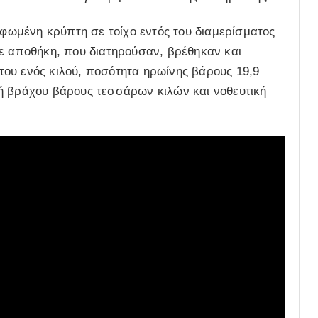
ρφωμένη κρύπτη σε τοίχο εντός του διαμερίσματος
σε αποθήκη, που διατηρούσαν, βρέθηκαν και
ου ενός κιλού, ποσότητα ηρωίνης βάρους 19,9
ή βράχου βάρους τεσσάρων κιλών και νοθευτική