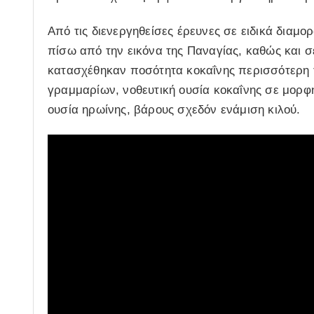
Από τις διενεργηθείσες έρευνες σε ειδικά διαμο
πίσω από την εικόνα της Παναγίας, καθώς και 
κατασχέθηκαν ποσότητα κοκαΐνης περισσότερη τ
γραμμαρίων, νοθευτική ουσία κοκαΐνης σε μορφ
ουσία ηρωίνης, βάρους σχεδόν ενάμιση κιλού.