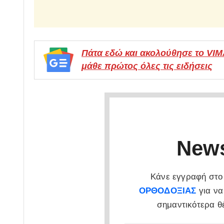
Πάτα εδώ και ακολούθησε το VI
μάθε πρώτος όλες τις ειδήσεις
News
Κάνε εγγραφή στο 
ΟΡΘΟΔΟΞΙΑΣ
για να
σημαντικότερα θ