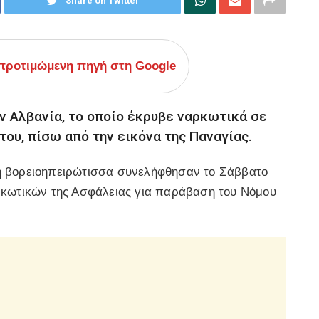
Share on Twitter
ροτιμώμενη πηγή στη Google
ην Αλβανία, το οποίο έκρυβε ναρκωτικά σε
 του, πίσω από την εικόνα της Παναγίας.
η βορειοηπειρώτισσα συνελήφθησαν το Σάββατο
ρκωτικών της Ασφάλειας για παράβαση του Νόμου