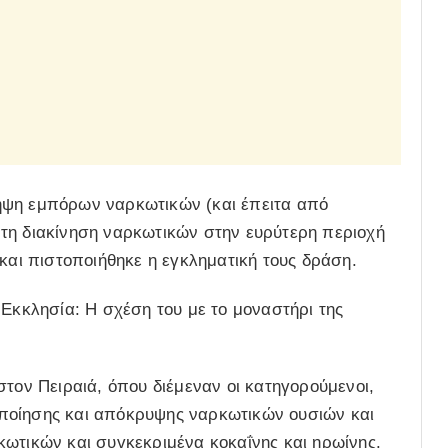
ηψη εμπόρων ναρκωτικών (και έπειτα από
τη διακίνηση ναρκωτικών στην ευρύτερη περιοχή
 και πιστοποιήθηκε η εγκληματική τους δράση.
 Εκκλησία: Η σχέση του με το μοναστήρι της
στον Πειραιά, όπου διέμεναν οι κατηγορούμενοι,
ποίησης και απόκρυψης ναρκωτικών ουσιών και
κωτικών και συγκεκριμένα κοκαΐνης και ηρωίνης.