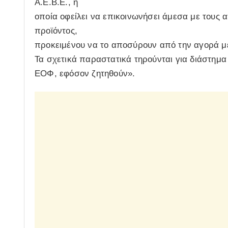
A.E.B.E., η
οποία οφείλει να επικοινωνήσει άμεσα με τους 
προϊόντος,
προκειμένου να το αποσύρουν από την αγορά μέ
Τα σχετικά παραστατικά τηρούνται για διάστημα 
ΕΟΦ, εφόσον ζητηθούν».