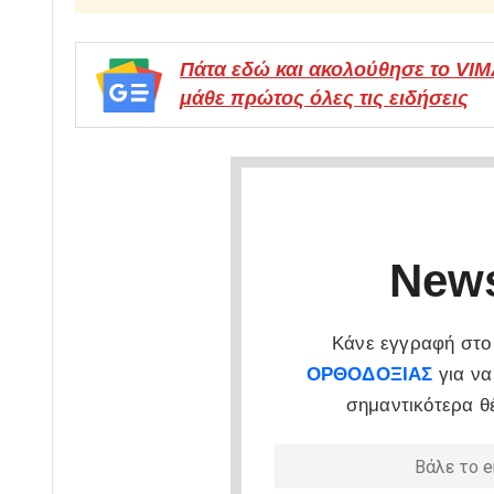
Πάτα εδώ και ακολούθησε το VI
μάθε πρώτος όλες τις ειδήσεις
News
Κάνε εγγραφή στο 
ΟΡΘΟΔΟΞΙΑΣ
για να
σημαντικότερα θ