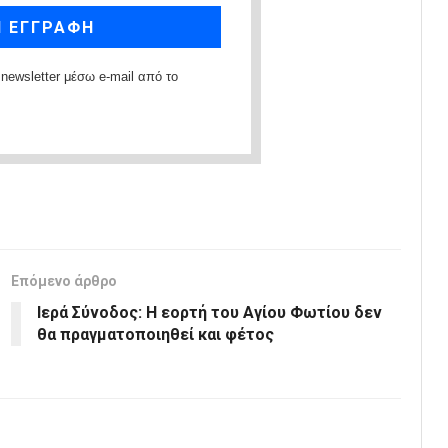
newsletter μέσω e-mail από το
Επόμενο άρθρο
Ιερά Σύνοδος: Η εορτή του Αγίου Φωτίου δεν
θα πραγματοποιηθεί και φέτος