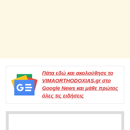
Πάτα εδώ και ακολούθησε το
VIMAORTHODOXIAS.gr στο
Google News και μάθε πρώτος
όλες τις ειδήσεις