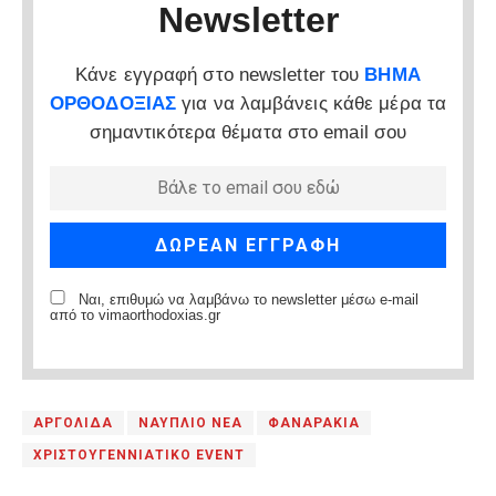
Newsletter
Κάνε εγγραφή στο newsletter του
ΒΗΜΑ
ΟΡΘΟΔΟΞΙΑΣ
για να λαμβάνεις κάθε μέρα τα
σημαντικότερα θέματα στο email σου
Ναι, επιθυμώ να λαμβάνω το newsletter μέσω e-mail
από το vimaorthodoxias.gr
ΑΡΓΟΛΙΔΑ
ΝΑΥΠΛΙΟ ΝΕΑ
ΦΑΝΑΡΑΚΙΑ
ΧΡΙΣΤΟΥΓΕΝΝΙΑΤΙΚΟ EVENT