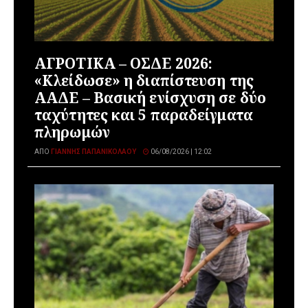
ΑΓΡΟΤΙΚΑ – ΟΣΔΕ 2026:
«Κλείδωσε» η διαπίστευση της
ΑΑΔΕ – Βασική ενίσχυση σε δύο
ταχύτητες και 5 παραδείγματα
πληρωμών
ΑΠΌ
ΓΙΆΝΝΗΣ ΠΑΠΑΝΙΚΟΛΆΟΥ
06/08/2026 | 12:02