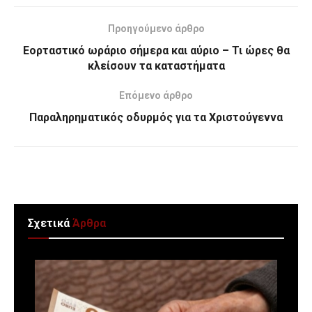
Προηγούμενο άρθρο
Εορταστικό ωράριο σήμερα και αύριο – Τι ώρες θα
κλείσουν τα καταστήματα
Επόμενο άρθρο
Παραληρηματικός οδυρμός για τα Χριστούγεννα
Σχετικά
Άρθρα