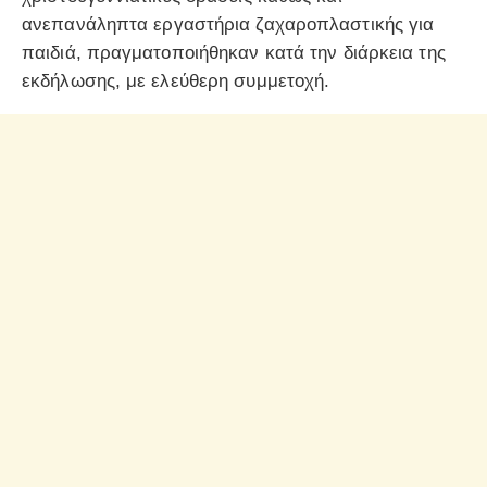
ανεπανάληπτα εργαστήρια ζαχαροπλαστικής για
παιδιά, πραγματοποιήθηκαν κατά την διάρκεια της
εκδήλωσης, με ελεύθερη συμμετοχή.