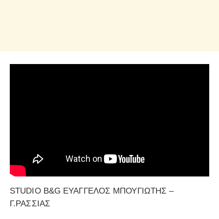
STUDIO B&G ΕΥΑΓΓΕΛΟΣ ΜΠΟΥΓΙΩΤΗΣ –
Γ.ΡΑΣΣΙΑΣ