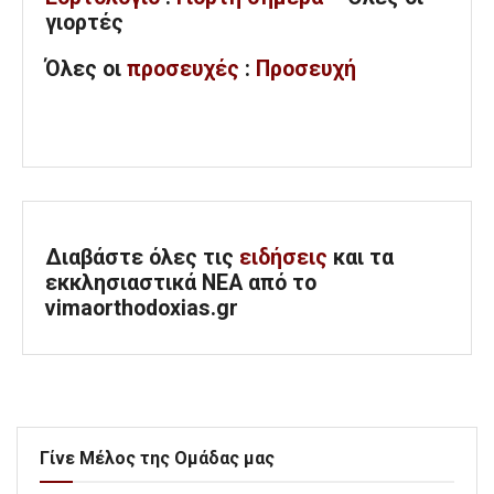
γιορτές
Όλες
οι
προσευχές
:
Προσευχή
Διαβάστε όλες τις
ειδήσεις
και τα
εκκλησιαστικά ΝΕΑ από το
vimaorthodoxias.gr
Γίνε Μέλος της Ομάδας μας