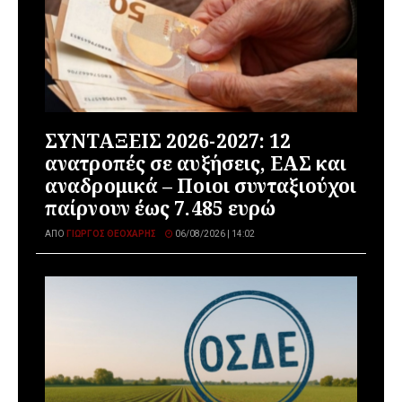
ΣΥΝΤΑΞΕΙΣ 2026-2027: 12
ανατροπές σε αυξήσεις, ΕΑΣ και
αναδρομικά – Ποιοι συνταξιούχοι
παίρνουν έως 7.485 ευρώ
ΑΠΌ
ΓΙΏΡΓΟΣ ΘΕΟΧΆΡΗΣ
06/08/2026 | 14:02