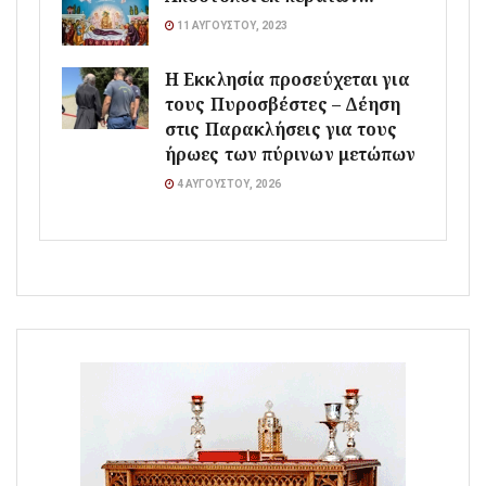
11 ΑΥΓΟΎΣΤΟΥ, 2023
Η Εκκλησία προσεύχεται για
τους Πυροσβέστες – Δέηση
στις Παρακλήσεις για τους
ήρωες των πύρινων μετώπων
4 ΑΥΓΟΎΣΤΟΥ, 2026