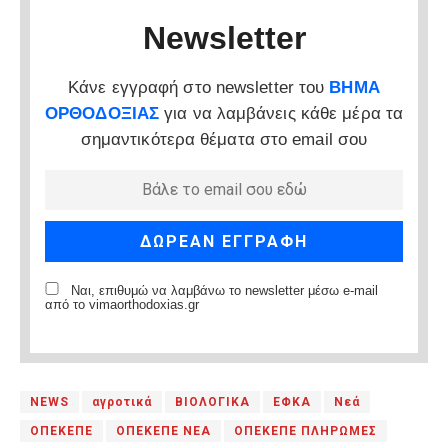
Newsletter
Κάνε εγγραφή στο newsletter του
ΒΗΜΑ
ΟΡΘΟΔΟΞΙΑΣ
για να λαμβάνεις κάθε μέρα τα
σημαντικότερα θέματα στο email σου
Ναι, επιθυμώ να λαμβάνω το newsletter μέσω e-mail
από το vimaorthodoxias.gr
NEWS
αγροτικά
ΒΙΟΛΟΓΙΚΑ
ΕΦΚΑ
Νεά
ΟΠΕΚΕΠΕ
ΟΠΕΚΕΠΕ ΝΕΑ
ΟΠΕΚΕΠΕ ΠΛΗΡΩΜΕΣ