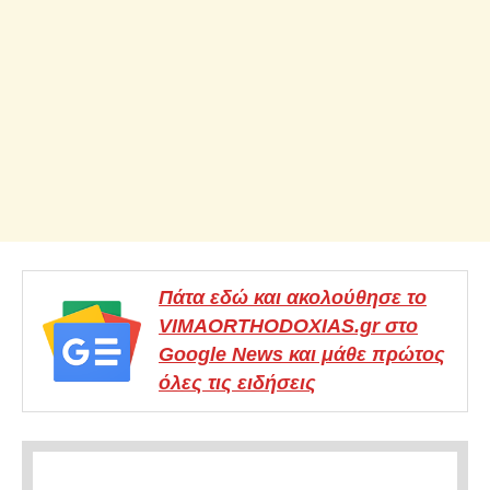
Πάτα εδώ και ακολούθησε το
VIMAORTHODOXIAS.gr στο
Google News και μάθε πρώτος
όλες τις ειδήσεις