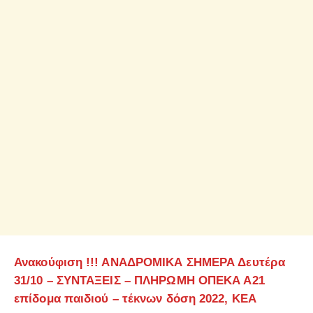
Ανακούφιση !!! ΑΝΑΔΡΟΜΙΚΑ ΣΗΜΕΡΑ Δευτέρα
31/10 – ΣΥΝΤΑΞΕΙΣ – ΠΛΗΡΩΜΗ ΟΠΕΚΑ Α21
επίδομα παιδιού – τέκνων δόση 2022, ΚΕΑ