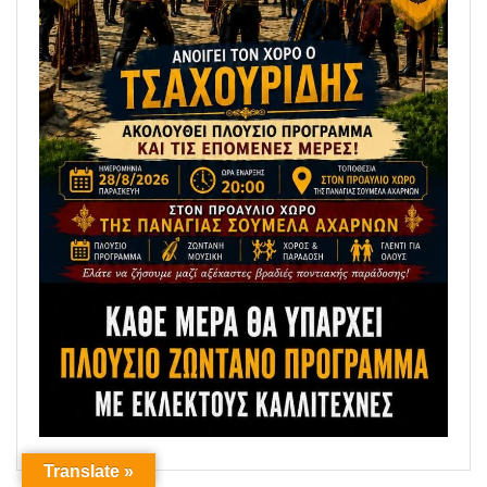
Translate »