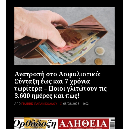
Ανατροπή στο Ασφαλιστικό:
Σύνταξη έως και 7 χρόνια
νωρίτερα – Ποιοι γλιτώνουν τις
3.600 ημέρες και πώς!
ΑΠΌ
ΓΙΆΝΝΗΣ ΠΑΠΑΝΙΚΟΛΆΟΥ
05/08/2026 | 10:02