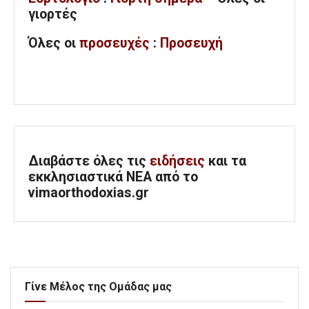
γιορτές
Όλες
οι
προσευχές
:
Προσευχή
Διαβάστε όλες τις
ειδήσεις
και τα
εκκλησιαστικά ΝΕΑ από το
vimaorthodoxias.gr
Γίνε Μέλος της Ομάδας μας