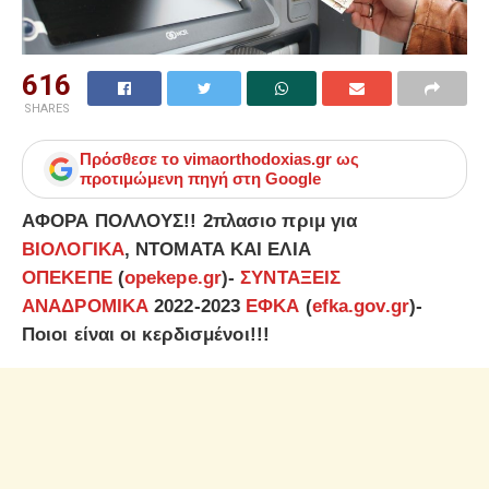
616
SHARES
Πρόσθεσε το
vimaorthodoxias.gr
ως
προτιμώμενη πηγή στη Google
ΑΦΟΡΑ ΠΟΛΛΟΥΣ!! 2πλασιο πριμ για
ΒΙΟΛΟΓΙΚΑ
, ΝΤΟΜΑΤΑ ΚΑΙ ΕΛΙΑ
ΟΠΕΚΕΠΕ
(
opekepe.gr
)-
ΣΥΝΤΑΞΕΙΣ
ΑΝΑΔΡΟΜΙΚΑ
2022-2023
ΕΦΚΑ
(
efka.gov.gr
)-
Ποιοι είναι οι κερδισμένοι!!!