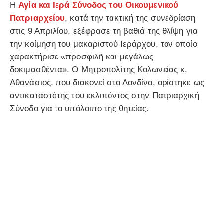
Η
Αγία και Ιερά Σύνοδος του Οικουμενικού
Πατριαρχείου
, κατά την τακτική της συνεδρίαση
στις 9 Απριλίου, εξέφρασε τη βαθιά της θλίψη για
την κοίμηση του μακαριστού Ιεράρχου, τον οποίο
χαρακτήρισε «προσφιλῆ και μεγάλως
δοκιμασθέντα». Ο Μητροπολίτης Κολωνείας κ.
Αθανάσιος, που διακονεί στο Λονδίνο, ορίστηκε ως
αντικαταστάτης του εκλιπόντος στην Πατριαρχική
Σύνοδο για το υπόλοιπο της θητείας.