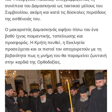
συνέπεια του Δαμασκηνού ως τακτικού μέλους του
Συμβουλίου, ακόμη και κατά τις δύσκολες περιόδους
της ασθένειάς του.
Ο μακαριστός Δαμασκηνός αφήνει πίσω του ένα
βαθύ ίχνος ποιμαντικής, ταπείνωσης και
προσφοράς. Η Κρήτη πενθεί, η Εκκλησία
προσεύχεται και οι πιστοί τον αποχαιρετούν με τη
βεβαιότητα πως η μνήμη του θα παραμείνει ζωντανή
στην καρδιά της Ορθοδοξίας.