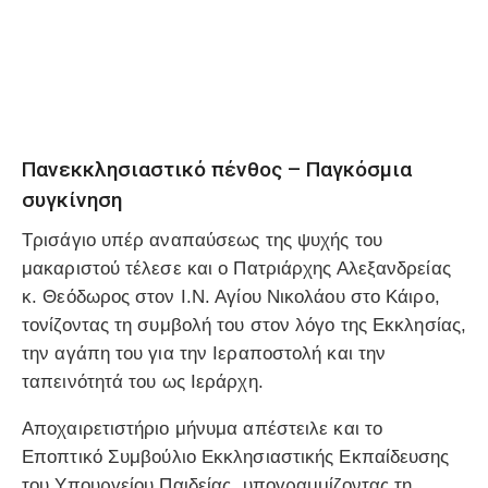
Πανεκκλησιαστικό πένθος – Παγκόσμια
συγκίνηση
Τρισάγιο υπέρ αναπαύσεως της ψυχής του
μακαριστού τέλεσε και ο Πατριάρχης Αλεξανδρείας
κ. Θεόδωρος στον Ι.Ν. Αγίου Νικολάου στο Κάιρο,
τονίζοντας τη συμβολή του στον λόγο της Εκκλησίας,
την αγάπη του για την Ιεραποστολή και την
ταπεινότητά του ως Ιεράρχη.
Αποχαιρετιστήριο μήνυμα απέστειλε και το
Εποπτικό Συμβούλιο Εκκλησιαστικής Εκπαίδευσης
του Υπουργείου Παιδείας, υπογραμμίζοντας τη