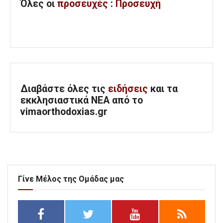
Όλες
οι
προσευχές
:
Προσευχή
Διαβάστε όλες τις
ειδήσεις
και τα
εκκλησιαστικά ΝΕΑ από το
vimaorthodoxias.gr
Γίνε Μέλος της Ομάδας μας