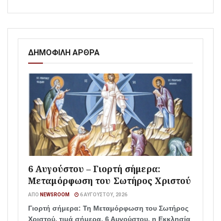
ΔΗΜΟΦΙΛΗ ΑΡΘΡΑ
6 Αυγούστου – Γιορτή σήμερα:
Μεταμόρφωση του Σωτήρος Χριστού
ΑΠΌ
NEWSROOM
6 ΑΥΓΟΎΣΤΟΥ, 2026
Γιορτή σήμερα: Τη Μεταμόρφωση του Σωτήρος
Χριστού, τιμά σήμερα, 6 Αυγούστου, η Εκκλησία