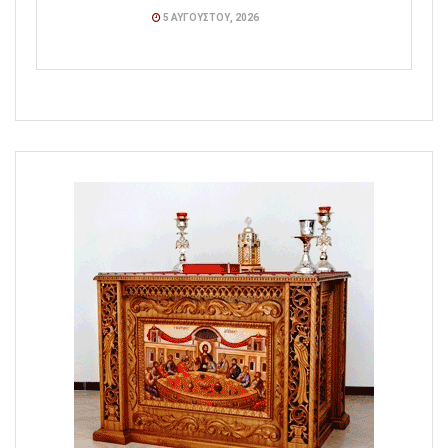
5 ΑΥΓΟΎΣΤΟΥ, 2026