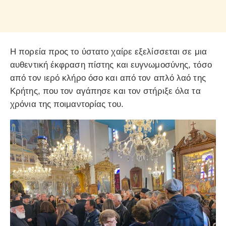
Η πορεία προς το ύστατο χαίρε εξελίσσεται σε μια
αυθεντική έκφραση πίστης και ευγνωμοσύνης, τόσο
από τον ιερό κλήρο όσο και από τον απλό λαό της
Κρήτης, που τον αγάπησε και τον στήριξε όλα τα
χρόνια της ποιμαντορίας του.