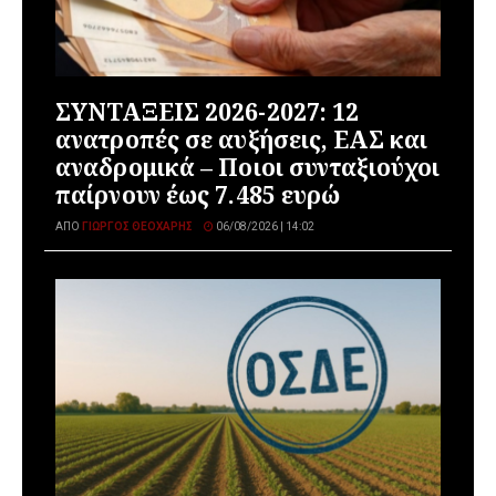
ΣΥΝΤΑΞΕΙΣ 2026-2027: 12
ανατροπές σε αυξήσεις, ΕΑΣ και
αναδρομικά – Ποιοι συνταξιούχοι
παίρνουν έως 7.485 ευρώ
ΑΠΌ
ΓΙΏΡΓΟΣ ΘΕΟΧΆΡΗΣ
06/08/2026 | 14:02