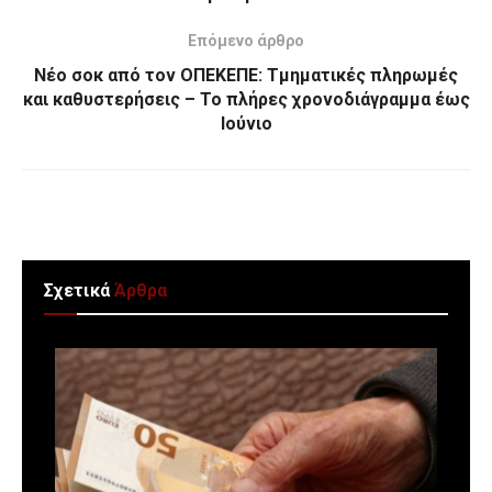
Επόμενο άρθρο
Νέο σοκ από τον ΟΠΕΚΕΠΕ: Τμηματικές πληρωμές
και καθυστερήσεις – Το πλήρες χρονοδιάγραμμα έως
Ιούνιο
Σχετικά
Άρθρα