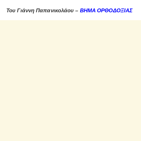
Του Γιάννη Παπανικολάου –
ΒΗΜΑ ΟΡΘΟΔΟΞΙΑΣ