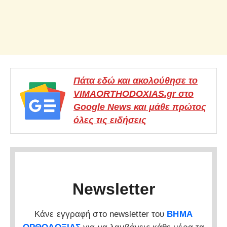
Πάτα εδώ και ακολούθησε το
VIMAORTHODOXIAS.gr στο
Google News και μάθε πρώτος
όλες τις ειδήσεις
Newsletter
Κάνε εγγραφή στο newsletter του
ΒΗΜΑ