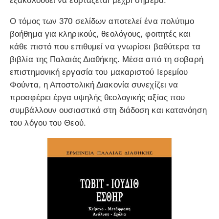
εξακολουθεί να εορτάζεται μέχρι σήμερα.
Ο τόμος των 370 σελίδων αποτελεί ένα πολύτιμο
βοήθημα για κληρικούς, θεολόγους, φοιτητές και
κάθε πιστό που επιθυμεί να γνωρίσει βαθύτερα τα
βιβλία της Παλαιάς Διαθήκης. Μέσα από τη σοβαρή
επιστημονική εργασία του μακαριστού Ιερεμίου
Φούντα, η Αποστολική Διακονία συνεχίζει να
προσφέρει έργα υψηλής θεολογικής αξίας που
συμβάλλουν ουσιαστικά στη διάδοση και κατανόηση
του λόγου του Θεού.