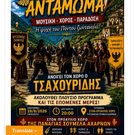
Translate »