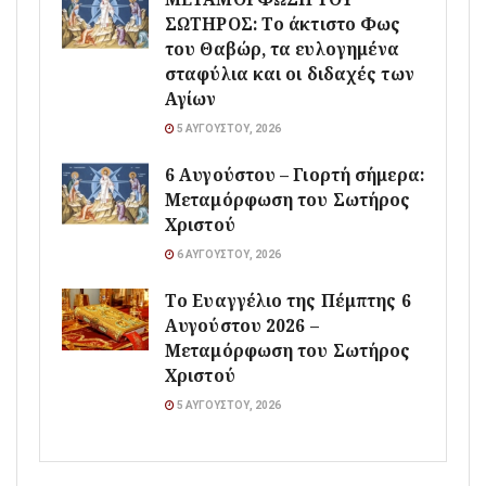
ΣΩΤΗΡΟΣ: Το άκτιστο Φως
του Θαβώρ, τα ευλογημένα
σταφύλια και οι διδαχές των
Αγίων
5 ΑΥΓΟΎΣΤΟΥ, 2026
6 Αυγούστου – Γιορτή σήμερα:
Μεταμόρφωση του Σωτήρος
Χριστού
6 ΑΥΓΟΎΣΤΟΥ, 2026
Το Ευαγγέλιο της Πέμπτης 6
Αυγούστου 2026 –
Μεταμόρφωση του Σωτήρος
Χριστού
5 ΑΥΓΟΎΣΤΟΥ, 2026