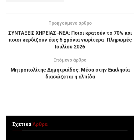
Προηγούμενο άρθρο
ΣΥΝΤΑΞΕΙΣ ΧΗΡΕΙΑΣ -ΝΕΑ: Ποιοι κρατούν το 70% και
ποιοι κερδίζουν έως 5 χρόνια νωρίτερα- Πληρωμές
Ιουλίου 2026
Επόμενο άρθρο
Μητροπολίτης Δημητριάδος: Μέσα στην Εκκλησία
διασώζεται η ελπίδα
Σχετικά
Άρθρα