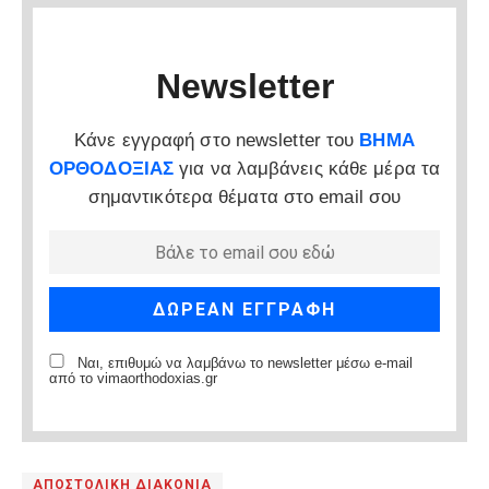
Newsletter
Κάνε εγγραφή στο newsletter του
ΒΗΜΑ
ΟΡΘΟΔΟΞΙΑΣ
για να λαμβάνεις κάθε μέρα τα
σημαντικότερα θέματα στο email σου
Ναι, επιθυμώ να λαμβάνω το newsletter μέσω e-mail
από το vimaorthodoxias.gr
ΑΠΟΣΤΟΛΙΚΗ ΔΙΑΚΟΝΙΑ