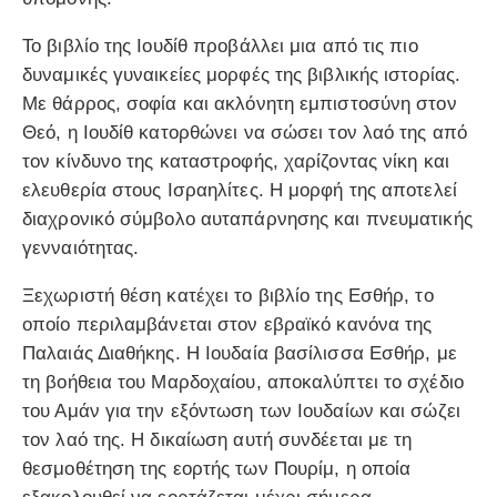
Το βιβλίο της Ιουδίθ προβάλλει μια από τις πιο
δυναμικές γυναικείες μορφές της βιβλικής ιστορίας.
Με θάρρος, σοφία και ακλόνητη εμπιστοσύνη στον
Θεό, η Ιουδίθ κατορθώνει να σώσει τον λαό της από
τον κίνδυνο της καταστροφής, χαρίζοντας νίκη και
ελευθερία στους Ισραηλίτες. Η μορφή της αποτελεί
διαχρονικό σύμβολο αυταπάρνησης και πνευματικής
γενναιότητας.
Ξεχωριστή θέση κατέχει το βιβλίο της Εσθήρ, το
οποίο περιλαμβάνεται στον εβραϊκό κανόνα της
Παλαιάς Διαθήκης. Η Ιουδαία βασίλισσα Εσθήρ, με
τη βοήθεια του Μαρδοχαίου, αποκαλύπτει το σχέδιο
του Αμάν για την εξόντωση των Ιουδαίων και σώζει
τον λαό της. Η δικαίωση αυτή συνδέεται με τη
θεσμοθέτηση της εορτής των Πουρίμ, η οποία