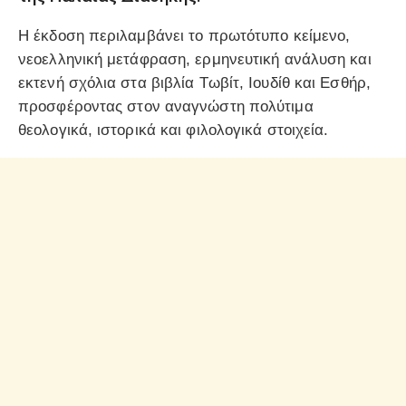
Η έκδοση περιλαμβάνει το πρωτότυπο κείμενο,
νεοελληνική μετάφραση, ερμηνευτική ανάλυση και
εκτενή σχόλια στα βιβλία Τωβίτ, Ιουδίθ και Εσθήρ,
προσφέροντας στον αναγνώστη πολύτιμα
θεολογικά, ιστορικά και φιλολογικά στοιχεία.