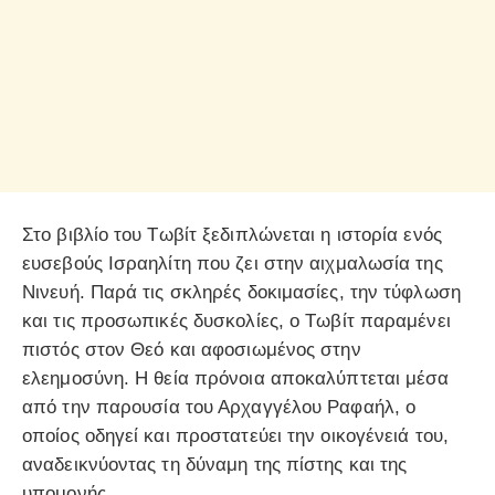
Στο βιβλίο του Τωβίτ ξεδιπλώνεται η ιστορία ενός
ευσεβούς Ισραηλίτη που ζει στην αιχμαλωσία της
Νινευή. Παρά τις σκληρές δοκιμασίες, την τύφλωση
και τις προσωπικές δυσκολίες, ο Τωβίτ παραμένει
πιστός στον Θεό και αφοσιωμένος στην
ελεημοσύνη. Η θεία πρόνοια αποκαλύπτεται μέσα
από την παρουσία του Αρχαγγέλου Ραφαήλ, ο
οποίος οδηγεί και προστατεύει την οικογένειά του,
αναδεικνύοντας τη δύναμη της πίστης και της
υπομονής.