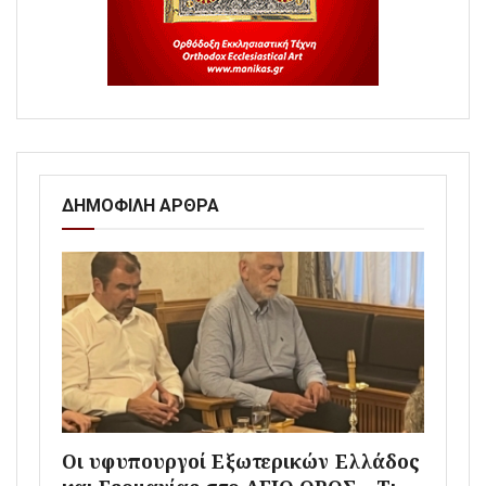
ΔΗΜΟΦΙΛΗ ΑΡΘΡΑ
Οι υφυπουργοί Εξωτερικών Ελλάδος