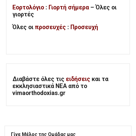
Εορτολόγιο
:
Γιορτή σήμερα
– Όλες οι
γιορτές
Όλες
οι
προσευχές
:
Προσευχή
Διαβάστε όλες τις
ειδήσεις
και τα
εκκλησιαστικά ΝΕΑ από το
vimaorthodoxias.gr
Γίνε Μέλος της Ομάδας μας