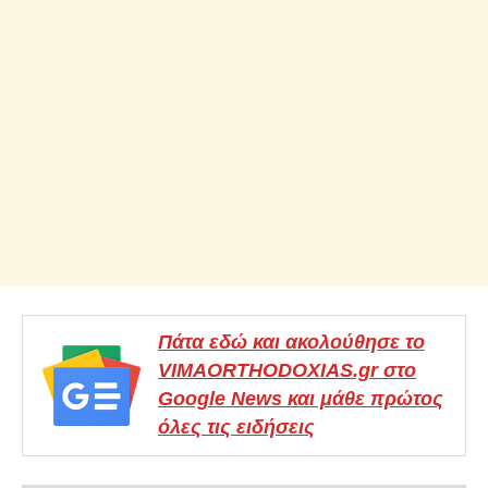
Πάτα εδώ και ακολούθησε το
VIMAORTHODOXIAS.gr στο
Google News και μάθε πρώτος
όλες τις ειδήσεις