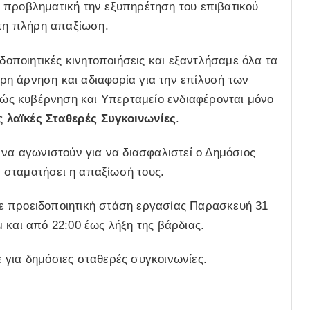
 προβληματική την εξυπηρέτηση του επιβατικού
στη πλήρη απαξίωση.
ιδοποιητικές κινητοποιήσεις και εξαντλήσαμε όλα τα
η άρνηση και αδιαφορία για την επίλυσή των
ς κυβέρνηση και Υπερταμείο ενδιαφέρονται μόνο
ις
λαϊκές Σταθερές Συγκοινωνίες
.
 να αγωνιστούν για να διασφαλιστεί ο Δημόσιος
 σταματήσει η απαξίωσή τους.
 με προειδοποιητική στάση εργασίας Παρασκευή 31
 και από 22:00 έως λήξη της βάρδιας.
 για δημόσιες σταθερές συγκοινωνίες.