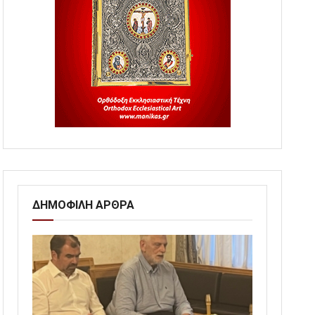
ΔΗΜΟΦΙΛΗ ΑΡΘΡΑ