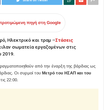
Share on Twitter
ροτιμώμενη πηγή στη Google
ρό, Ηλεκτρικό και τραμ –
Στάσεις
ειλαν σωματεία εργαζομένων στις
υ 2019.
πραγματοποιηθούν από την έναρξη της βάρδιας ως
βάρδιας. Οι συρμοί του
Μετρό του ΗΣΑΠ και του
τις 22:00.