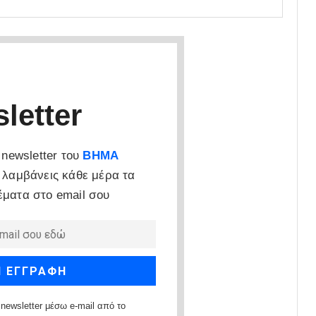
letter
newsletter του
ΒΗΜΑ
 λαμβάνεις κάθε μέρα τα
έματα στο email σου
newsletter μέσω e-mail από το