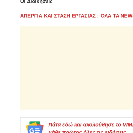
Οι Διοικήσεις
ΑΠΕΡΓΙΑ ΚΑΙ ΣΤΑΣΗ ΕΡΓΑΣΙΑΣ : ΟΛΑ TA NE
Πάτα εδώ και ακολούθησε το VI
μάθε πρώτος όλες τις ειδήσεις