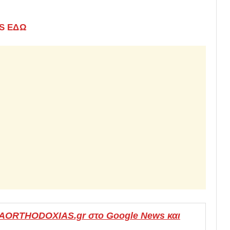
WS ΕΔΩ
MAORTHODOXIAS.gr στο Google News και