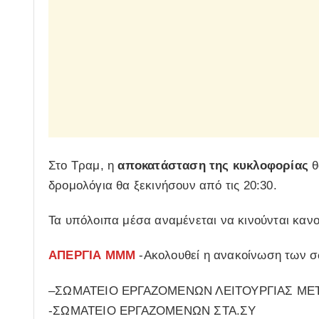
Στο Τραμ, η
αποκατάσταση της κυκλοφορίας
θ
δρομολόγια θα ξεκινήσουν από τις 20:30.
Τα υπόλοιπα μέσα αναμένεται να κινούνται κανο
ΑΠΕΡΓΙΑ ΜΜΜ
-Ακολουθεί η ανακοίνωση των σ
–ΣΩΜΑΤΕΙΟ ΕΡΓΑΖΟΜΕΝΩΝ ΛΕΙΤΟΥΡΓΙΑΣ Μ
-ΣΩΜΑΤΕΙΟ ΕΡΓΑΖΟΜΕΝΩΝ ΣΤΑ.ΣΥ