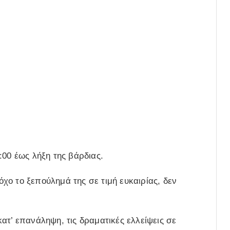
:00 έως λήξη της βάρδιας.
ο το ξεπούλημά της σε τιμή ευκαιρίας, δεν
ατ’ επανάληψη, τις δραματικές ελλείψεις σε