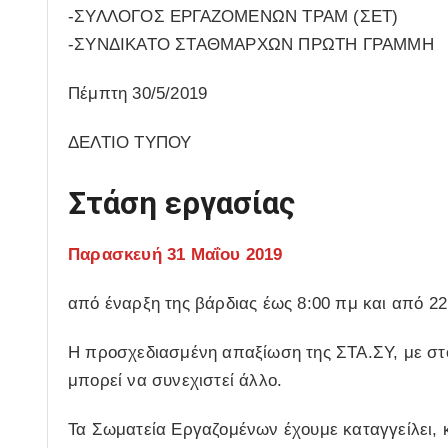
-ΣΥΛΛΟΓΟΣ ΕΡΓΑΖΟΜΕΝΩΝ ΤΡΑΜ (ΣΕΤ)
-ΣΥΝΔΙΚΑΤΟ ΣΤΑΘΜΑΡΧΩΝ ΠΡΩΤΗ ΓΡΑΜΜΗ
Πέμπτη 30/5/2019
ΔΕΛΤΙΟ ΤΥΠΟΥ
Στάση εργασίας
Παρασκευή 31 Μαΐου 2019
από έναρξη της βάρδιας έως 8:00 πμ και από 22
Η προσχεδιασμένη απαξίωση της ΣΤΑ.ΣΥ, με στόχ
μπορεί να συνεχιστεί άλλο.
Τα Σωματεία Εργαζομένων έχουμε καταγγείλει, κ