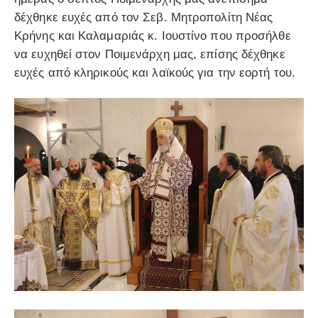
δέχθηκε ευχές από τον Σεβ. Μητροπολίτη Νέας
Κρήνης και Καλαμαριάς κ. Ιουστίνο που προσήλθε
να ευχηθεί στον Ποιμενάρχη μας, επίσης δέχθηκε
ευχές από κληρικούς και λαϊκούς για την εορτή του.