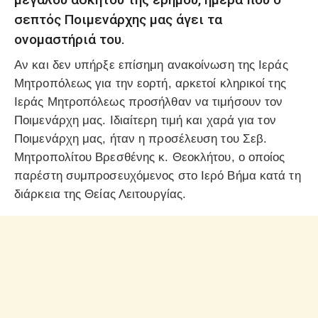
σεπτός Ποιμενάρχης μας άγει τα
ονομαστήριά του.
Αν και δεν υπήρξε επίσημη ανακοίνωση της Ιεράς
Μητροπόλεως για την εορτή, αρκετοί κληρικοί της
Ιεράς Μητροπόλεως προσήλθαν να τιμήσουν τον
Ποιμενάρχη μας. Ιδιαίτερη τιμή και χαρά για τον
Ποιμενάρχη μας, ήταν η προσέλευση του Σεβ.
Μητροπολίτου Βρεσθένης κ. Θεοκλήτου, ο οποίος
παρέστη συμπροσευχόμενος στο Ιερό Βήμα κατά τη
διάρκεια της Θείας Λειτουργίας.