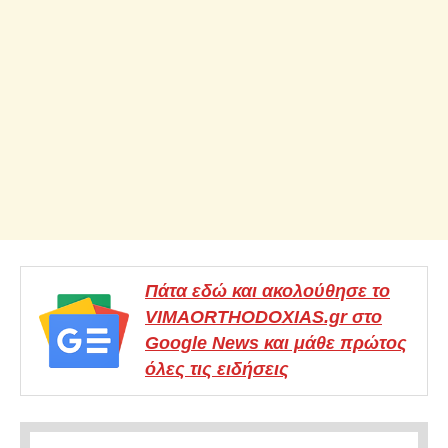
Πάτα εδώ και ακολούθησε το
VIMAORTHODOXIAS.gr στο
Google News και μάθε πρώτος
όλες τις ειδήσεις