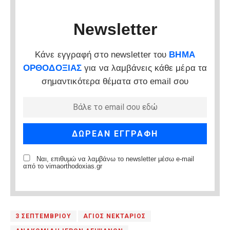
Newsletter
Κάνε εγγραφή στο newsletter του
ΒΗΜΑ
ΟΡΘΟΔΟΞΙΑΣ
για να λαμβάνεις κάθε μέρα τα
σημαντικότερα θέματα στο email σου
Ναι, επιθυμώ να λαμβάνω το newsletter μέσω e-mail
από το vimaorthodoxias.gr
3 ΣΕΠΤΕΜΒΡΙΟΥ
ΑΓΙΟΣ ΝΕΚΤΑΡΙΟΣ