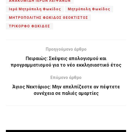
ΑΝΑΚΟΜΙΔΗ ΙΕΡΩΝ ΛΕΙΨΑΝΩΝ
Ιερά Μητρόπολη Φωκίδος
Μητρόπολη Φωκίδος
ΜΗΤΡΟΠΟΛΙΤΗΣ ΦΩΚΙΔΟΣ ΘΕΟΚΤΙΣΤΟΣ
ΤΡΙΚΟΡΦΟ ΦΩΚΙΔΟΣ
Προηγούμενο άρθρο
Πειραιώς: Σκέψεις απολογισμού και
προγραμματισμού για το νέο εκκλησιαστικό έτος
Επόμενο άρθρο
Άγιος Νεκτάριος: Μην απελπίζεστε αν πέφτετε
συνέχεια σε παλιές αμαρτίες