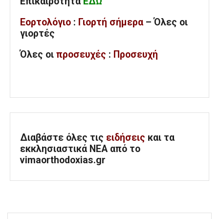
Επικαιρότητα
ΕΔΩ
Εορτολόγιο
:
Γιορτή σήμερα
– Όλες οι
γιορτές
Όλες
οι
προσευχές
:
Προσευχή
Διαβάστε όλες τις
ειδήσεις
και τα
εκκλησιαστικά ΝΕΑ από το
vimaorthodoxias.gr