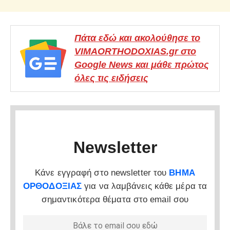
Πάτα εδώ και ακολούθησε το
VIMAORTHODOXIAS.gr στο
Google News και μάθε πρώτος
όλες τις ειδήσεις
Newsletter
Κάνε εγγραφή στο newsletter του
ΒΗΜΑ
ΟΡΘΟΔΟΞΙΑΣ
για να λαμβάνεις κάθε μέρα τα
σημαντικότερα θέματα στο email σου