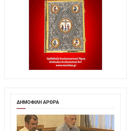
ΔΗΜΟΦΙΛΗ ΑΡΘΡΑ