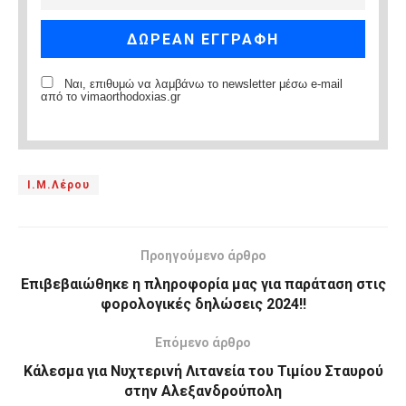
Ναι, επιθυμώ να λαμβάνω το newsletter μέσω e-mail
από το vimaorthodoxias.gr
Ι.Μ.Λέρου
Προηγούμενο άρθρο
Επιβεβαιώθηκε η πληροφορία μας για παράταση στις
φορολογικές δηλώσεις 2024!!
Επόμενο άρθρο
Κάλεσμα για Νυχτερινή Λιτανεία του Τιμίου Σταυρού
στην Αλεξανδρούπολη