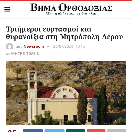
Τριήμεροι εορτασμοί και
θυρανοίξια στη Μητρόπολη Λέρου
από
Newsroom
26/07/2024 | 10:15
σε
ΜΗΤΡΟΠΟΛΕΙΣ