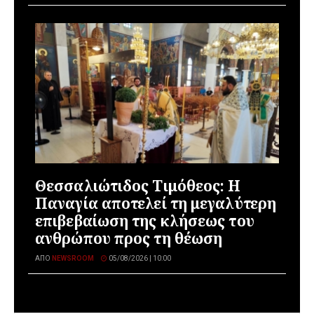
Θεσσαλιώτιδος Τιμόθεος: Η
Παναγία αποτελεί τη μεγαλύτερη
επιβεβαίωση της κλήσεως του
ανθρώπου προς τη θέωση
ΑΠΌ
NEWSROOM
05/08/2026 | 10:00