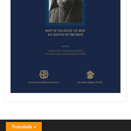
Translate »