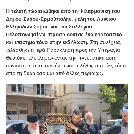
Η τελετή πλαισιώθηκε από τη Φιλαρμονική του
Δήμου Σύρου-Ερμούπολης, μέλη του Λυκείου
Ελληνίδων Σύρου και του Συλλόγου
Πελοποννησίων, προσδίδοντας ένα εορταστικό
και επίσημο τόνο στην εκδήλωση.
Στη συνέχεια,
τελέσθηκε η Ιερά Παράκληση προς την Υπεραγία
Θεοτόκο, ολοκληρώνοντας την πνευματική αυτή
συνάντηση που συγκέντρωσε πλήθος πιστών, τόσο
από τη Σύρο όσο και από άλλες περιοχές.