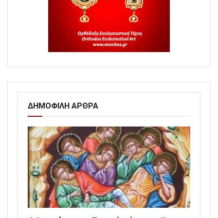
ΔΗΜΟΦΙΛΗ ΑΡΘΡΑ