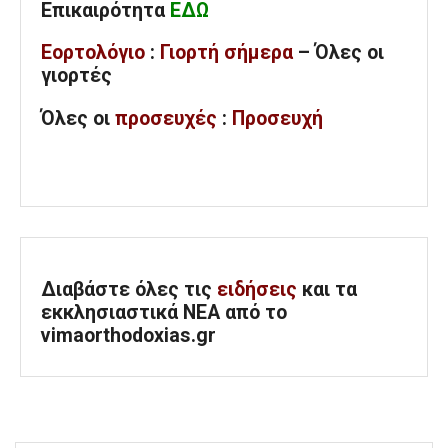
Επικαιρότητα
ΕΔΩ
Εορτολόγιο
:
Γιορτή σήμερα
– Όλες οι
γιορτές
Όλες
οι
προσευχές
:
Προσευχή
Διαβάστε όλες τις
ειδήσεις
και τα
εκκλησιαστικά ΝΕΑ από το
vimaorthodoxias.gr