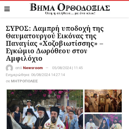
ΣΥΡΟΣ: Λαμπρή υποδοχή της
Θαυματουργού Εικόνας της
Παναγίας «Χοζοβιωτίσσης» –
Εγκώμιο Δωρόθεου στον
Αμφιλόχιο
από
Newsroom
05/08/2024 | 11:45
Ενημερώθηκε:
06/08/2024 14:27:14
σε
ΜΗΤΡΟΠΟΛΕΙΣ