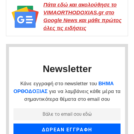
Πάτα εδώ και ακολούθησε το
VIMAORTHODOXIAS.gr στο
Google News και μάθε πρώτος
όλες τις ειδήσεις
Newsletter
Κάνε εγγραφή στο newsletter του
ΒΗΜΑ
ΟΡΘΟΔΟΞΙΑΣ
για να λαμβάνεις κάθε μέρα τα
σημαντικότερα θέματα στο email σου