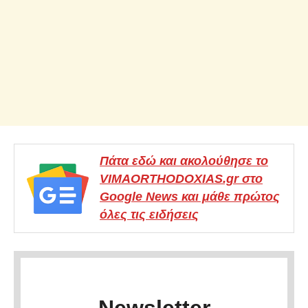
Πάτα εδώ και ακολούθησε το
VIMAORTHODOXIAS.gr στο
Google News και μάθε πρώτος
όλες τις ειδήσεις
Newsletter