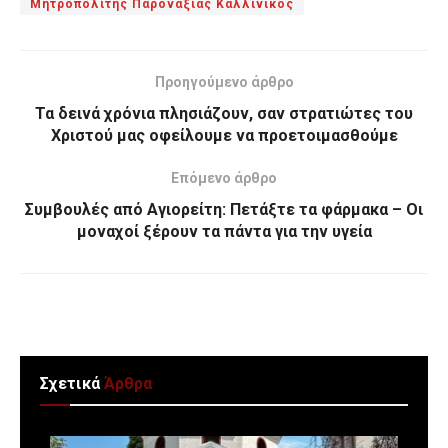
Μητροπολίτης Παροναξίας Καλλίνικος
Προηγούμενο άρθρο
Τα δεινά χρόνια πλησιάζουν, σαν στρατιώτες του
Χριστού μας οφείλουμε να προετοιμασθούμε
Επόμενο άρθρο
Συμβουλές από Αγιορείτη: Πετάξτε τα φάρμακα – Οι
μοναχοί ξέρουν τα πάντα για την υγεία
Σχετικά
Άρθρα