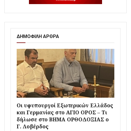
ΔΗΜΟΦΙΛΗ ΑΡΘΡΑ
Οι υφυπουργοί Εξωτερικών Ελλάδος
και Γερμανίας στο ΑΓΙΟ ΟΡΟΣ – Τι
δήλωσε στο ΒΗΜΑ ΟΡΘΟΔΟΞΙΑΣ ο
Γ. Λοβέρδος