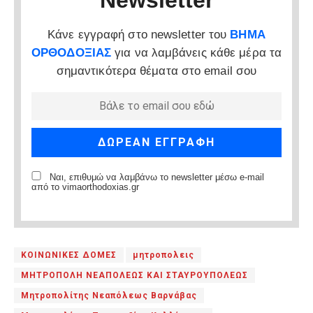
Κάνε εγγραφή στο newsletter του
ΒΗΜΑ
ΟΡΘΟΔΟΞΙΑΣ
για να λαμβάνεις κάθε μέρα τα
σημαντικότερα θέματα στο email σου
Ναι, επιθυμώ να λαμβάνω το newsletter μέσω e-mail
από το vimaorthodoxias.gr
ΚΟΙΝΩΝΙΚΕΣ ΔΟΜΕΣ
μητροπολεις
ΜΗΤΡΟΠΟΛΗ ΝΕΑΠΟΛΕΩΣ ΚΑΙ ΣΤΑΥΡΟΥΠΟΛΕΩΣ
Μητροπολίτης Νεαπόλεως Βαρνάβας