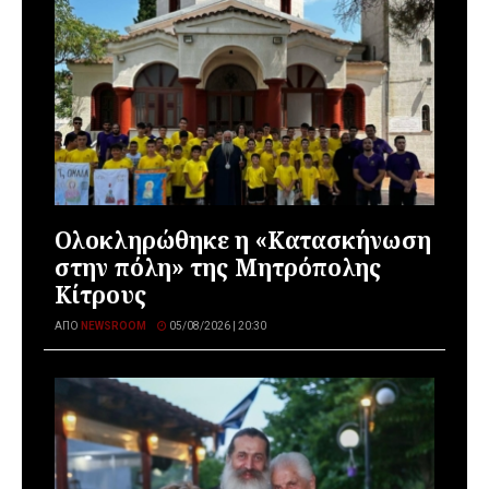
Ολοκληρώθηκε η «Κατασκήνωση
στην πόλη» της Μητρόπολης
Κίτρους
ΑΠΌ
NEWSROOM
05/08/2026 | 20:30