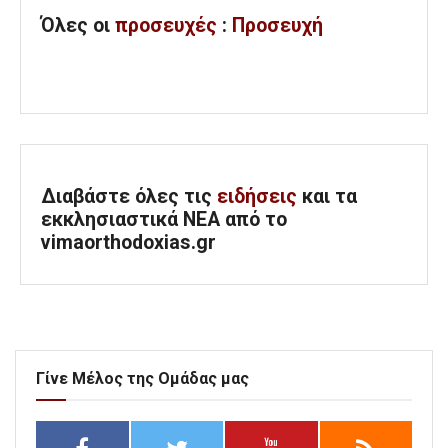
Όλες
οι
προσευχές
:
Προσευχή
Διαβάστε όλες τις
ειδήσεις
και τα
εκκλησιαστικά ΝΕΑ από το
vimaorthodoxias.gr
Γίνε Μέλος της Ομάδας μας