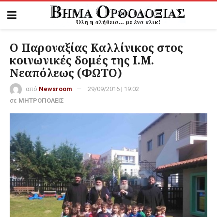
Ο Παροναξίας Καλλίνικος στος
κοινωνικές δομές της Ι.Μ.
Νεαπόλεως (ΦΩΤΟ)
από
Newsroom
29/09/2016 | 19:02
σε
ΜΗΤΡΟΠΟΛΕΙΣ