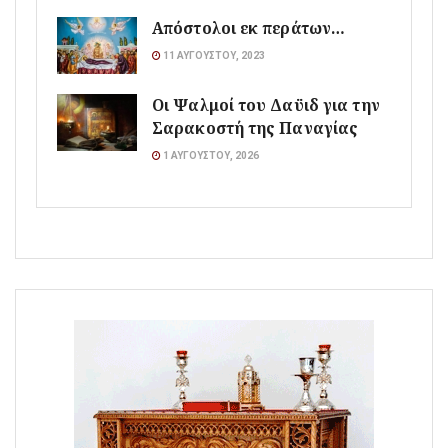
Απόστολοι εκ περάτων…
11 ΑΥΓΟΎΣΤΟΥ, 2023
Οι Ψαλμοί του Δαϋιδ για την
Σαρακοστή της Παναγίας
1 ΑΥΓΟΎΣΤΟΥ, 2026