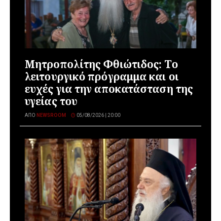
Μητροπολίτης Φθιώτιδος: Το
λειτουργικό πρόγραμμα και οι
ευχές για την αποκατάσταση της
υγείας του
ΑΠΌ
NEWSROOM
05/08/2026 | 20:00