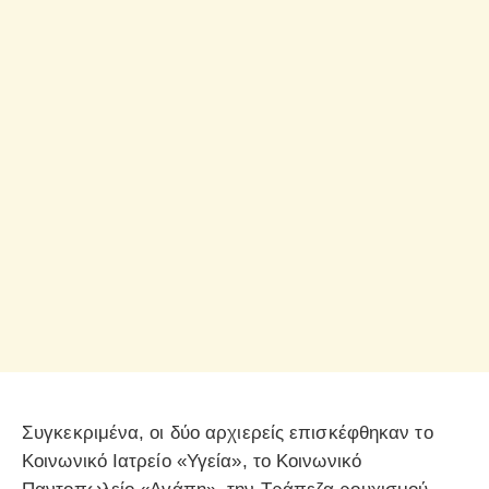
Συγκεκριμένα, οι δύο αρχιερείς επισκέφθηκαν το
Κοινωνικό Ιατρείο «Υγεία», το Κοινωνικό