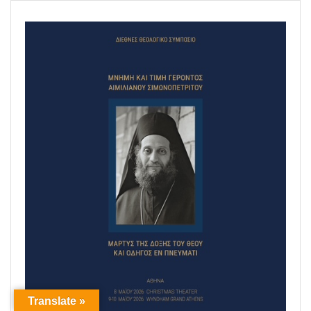
Translate »