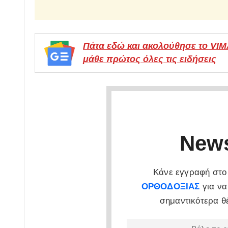
Πάτα εδώ και ακολούθησε το VI
μάθε πρώτος όλες τις ειδήσεις
News
Κάνε εγγραφή στο 
ΟΡΘΟΔΟΞΙΑΣ
για να
σημαντικότερα θ