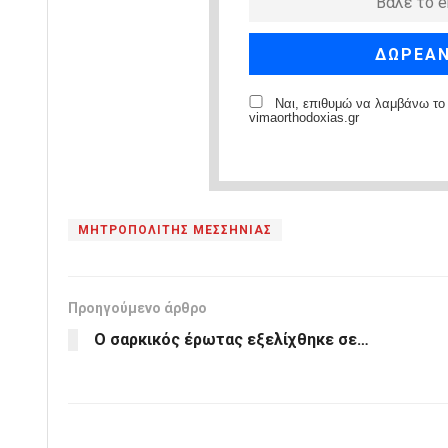
Ναι, επιθυμώ να λαμβάνω το 
vimaorthodoxias.gr
ΜΗΤΡΟΠΟΛΙΤΗΣ ΜΕΣΣΗΝΙΑΣ
Προηγούμενο άρθρο
Ο σαρκικός έρωτας εξελίχθηκε σε…