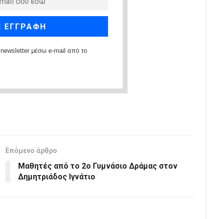
newsletter μέσω e-mail από το
Επόμενο άρθρο
Μαθητές από το 2ο Γυμνάσιο Δράμας στον
Δημητριάδος Ιγνάτιο