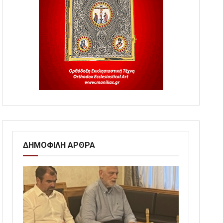
ΔΗΜΟΦΙΛΗ ΑΡΘΡΑ