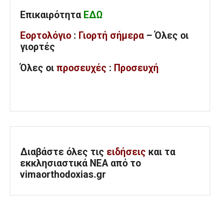
Επικαιρότητα
ΕΔΩ
Εορτολόγιο
:
Γιορτή σήμερα
– Όλες οι
γιορτές
Όλες
οι
προσευχές
:
Προσευχή
Διαβάστε όλες τις
ειδήσεις
και τα
εκκλησιαστικά ΝΕΑ από το
vimaorthodoxias.gr