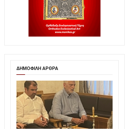
ΔΗΜΟΦΙΛΗ ΑΡΘΡΑ