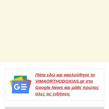
Πάτα εδώ και ακολούθησε το
VIMAORTHODOXIAS.gr στο
Google News και μάθε πρώτος
όλες τις ειδήσεις