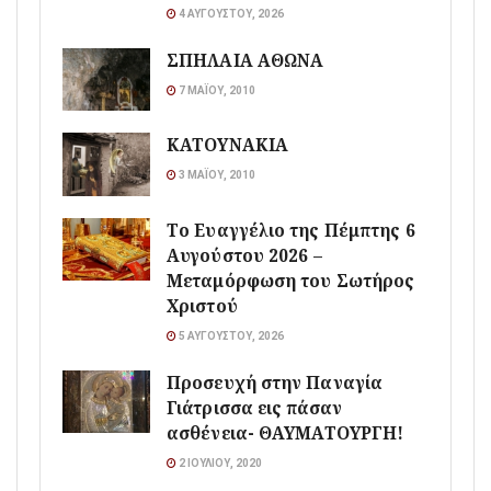
4 ΑΥΓΟΎΣΤΟΥ, 2026
ΣΠΗΛΑΙΑ ΑΘΩΝΑ
7 ΜΑΪ́ΟΥ, 2010
ΚΑΤΟΥΝΑΚΙΑ
3 ΜΑΪ́ΟΥ, 2010
Το Ευαγγέλιο της Πέμπτης 6
Αυγούστου 2026 –
Μεταμόρφωση του Σωτήρος
Χριστού
5 ΑΥΓΟΎΣΤΟΥ, 2026
Προσευχή στην Παναγία
Γιάτρισσα εις πάσαν
ασθένεια- ΘΑΥΜΑΤΟΥΡΓΗ!
2 ΙΟΥΛΊΟΥ, 2020