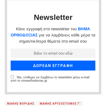
Newsletter
Κάνε εγγραφή στο newsletter του
ΒΗΜΑ
ΟΡΘΟΔΟΞΙΑΣ
για να λαμβάνεις κάθε μέρα τα
σημαντικότερα θέματα στο email σου
Ναι, επιθυμώ να λαμβάνω το newsletter μέσω e-mail
από το vimaorthodoxias.gr
ΜΑΚΗΣ ΒΟΡΙΔΗΣ
ΜΑΝΗΣ ΧΡΥΣΟΣΤΟΜΟΣ Γ'