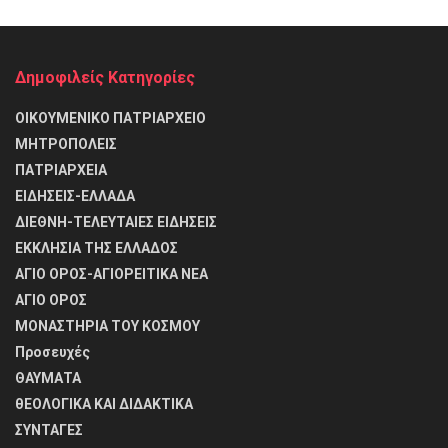
Δημοφιλείς Κατηγορίες
ΟΙΚΟΥΜΕΝΙΚΟ ΠΑΤΡΙΑΡΧΕΙΟ
ΜΗΤΡΟΠΟΛΕΙΣ
ΠΑΤΡΙΑΡΧΕΙΑ
ΕΙΔΗΣΕΙΣ-ΕΛΛΑΔΑ
ΔΙΕΘΝΗ-ΤΕΛΕΥΤΑΙΕΣ ΕΙΔΗΣΕΙΣ
ΕΚΚΛΗΣΙΑ ΤΗΣ ΕΛΛΑΔΟΣ
ΑΓΙΟ ΟΡΟΣ-ΑΓΙΟΡΕΙΤΙΚΑ ΝΕΑ
ΑΓΙΟ ΟΡΟΣ
ΜΟΝΑΣΤΗΡΙΑ ΤΟΥ ΚΟΣΜΟΥ
Προσευχές
ΘΑΥΜΑΤΑ
θΕΟΛΟΓΙΚΑ ΚΑΙ ΔΙΔΑΚΤΙΚΑ
ΣΥΝΤΑΓΕΣ