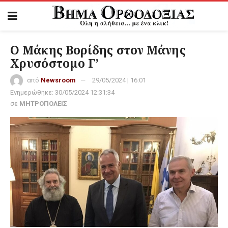
Ο Μάκης Βορίδης στον Μάνης
Χρυσόστομο Γ’
από
Newsroom
29/05/2024 | 16:01
Ενημερώθηκε:
30/05/2024 12:31:34
σε
ΜΗΤΡΟΠΟΛΕΙΣ