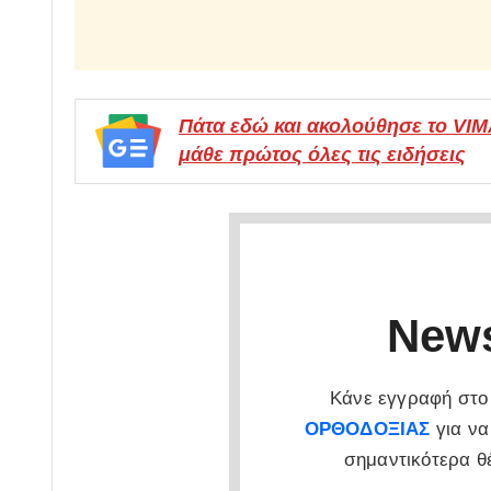
Πάτα εδώ και ακολούθησε το VI
μάθε πρώτος όλες τις ειδήσεις
News
Κάνε εγγραφή στο 
ΟΡΘΟΔΟΞΙΑΣ
για να
σημαντικότερα θ