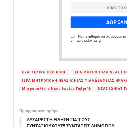
Ναι, επιθυμώ να λαμβάνω το 
vimaorthodoxias.gr
ΕΥΑΓΓΕΛΙΚΗ ΠΕΡΙΚΟΠΗ
ΙΕΡΑ ΜΗΤΡΟΠΟΛΗ ΝΕΑΣ ΙΩ
ΙΕΡΑ ΜΗΤΡΟΠΟΛΗ ΝΕΑΣ ΙΩΝΙΑΣ ΦΙΛΑΔΕΛΦΕΙΑΣ ΗΡΑΚ
Μητροπολίτης Νέας Ιωνίας Γαβριήλ
ΝΕΑΣ ΙΩΝΙΑΣ 
Προηγούμενο άρθρο
ΔΥΣΑΡΕΣΤΗ ΕΙΔΗΣΗ ΓΙΑ ΤΟΥΣ
ΣΥΝΤΑΞΙΟΥΧΟΥΣ!! ΣΥΝΤΑΞΕΙΣ ΔΗΜΟΣΙΟΥ,