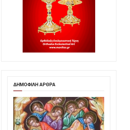
ΔΗΜΟΦΙΛΗ ΑΡΘΡΑ