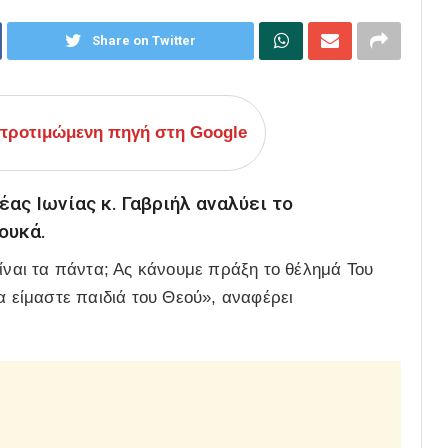
Share on Twitter
ροτιμώμενη πηγή στη Google
ας Ιωνίας κ. Γαβριήλ αναλύει το
ουκά.
είναι τα πάντα; Ας κάνουμε πράξη το θέλημά Του
α είμαστε παιδιά του Θεού», αναφέρει