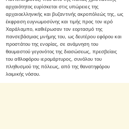
αρχαιότητος ευρίσκεται στις υπώρειες της
αρχαιοελληνικής και βυζαντινής ακροπόλεώς της, ως
έκφραση ευγνωμοσύνης και τιμής προς τον ιερό
Χαράλαμπο, καθιέρωσαν τον εορτασμό της
πανσεβάσμιας μνήμης του, ως δευτέρου εφόρου και
προστάτου της ενορίας, σε ανάμνηση του
θαυμαστού γεγονότος της διασώσεως, πρεσβείαις
του αθλοφόρου ιερομάρτυρος, συνόλου του
πληθυσμού της πόλεως, από της θανατηφόρου
λοιμικής νόσου.