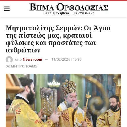
Μητροπολίτης Σερρών: Οι Άγιοι
της πίστεώς μας, κραταιοί
φύλακες και προστάτες των
ανθρώπων
από
Newsroom
11/02/2025 | 15:30
σε
ΜΗΤΡΟΠΟΛΕΙΣ