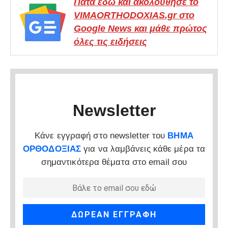
Πάτα εδώ και ακολούθησε το
VIMAORTHODOXIAS.gr στο
Google News και μάθε πρώτος
όλες τις ειδήσεις
Newsletter
Κάνε εγγραφή στο newsletter του
ΒΗΜΑ
ΟΡΘΟΔΟΞΙΑΣ
για να λαμβάνεις κάθε μέρα τα
σημαντικότερα θέματα στο email σου