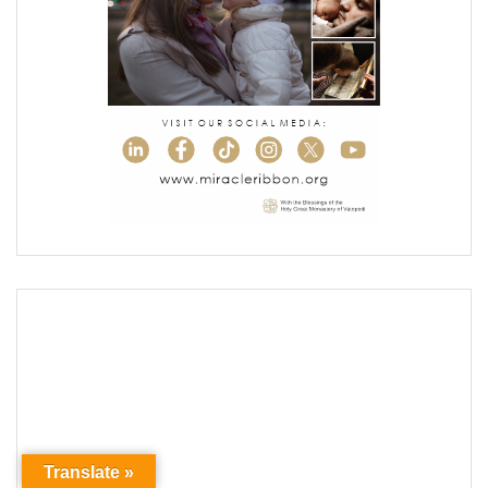
Translate »