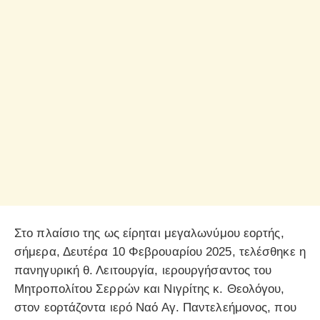
Στο πλαίσιο της ως είρηται μεγαλωνύμου εορτής,
σήμερα, Δευτέρα 10 Φεβρουαρίου 2025, τελέσθηκε η
πανηγυρική θ. Λειτουργία, ιερουργήσαντος του
Μητροπολίτου Σερρών και Νιγρίτης κ. Θεολόγου,
στον εορτάζοντα ιερό Ναό Αγ. Παντελεήμονος, που