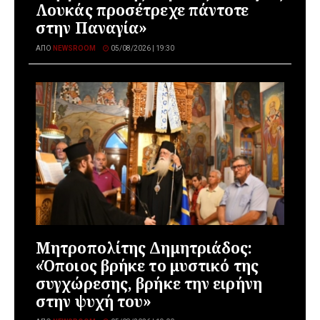
Λουκάς προσέτρεχε πάντοτε
στην Παναγία»
ΑΠΌ
NEWSROOM
05/08/2026 | 19:30
Μητροπολίτης Δημητριάδος:
«Όποιος βρήκε το μυστικό της
συγχώρεσης, βρήκε την ειρήνη
στην ψυχή του»