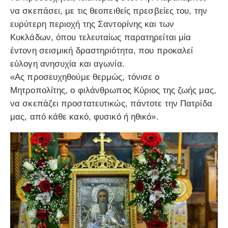
να σκεπάσει, με τις θεοπειθείς πρεσβείες του, την
ευρύτερη περιοχή της Σαντορίνης και των
Κυκλάδων, όπου τελευταίως παρατηρείται μία
έντονη σεισμική δραστηριότητα, που προκαλεί
εύλογη ανησυχία και αγωνία.
«Ας προσευχηθούμε θερμώς, τόνισε ο
Μητροπολίτης, ο φιλάνθρωπος Κύριος της ζωής μας,
να σκεπάζει προστατευτικώς, πάντοτε την Πατρίδα
μας, από κάθε κακό, φυσικό ή ηθικό».