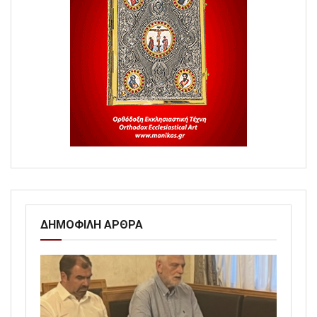
ΔΗΜΟΦΙΛΗ ΑΡΘΡΑ