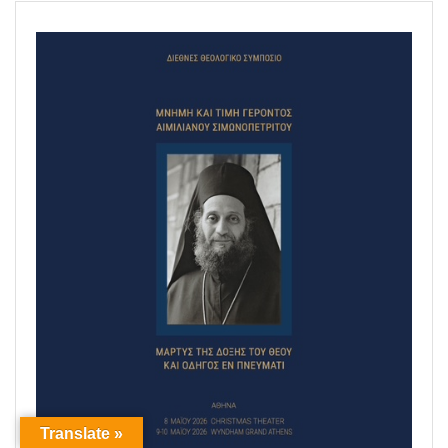
Translate »