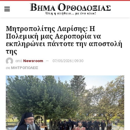
Μητροπολίτης Λαρίσης: Η
Πολεμική μας Αεροπορία να
εκπληρώνει πάντοτε την αποστολή
της
από
Newsroom
07/05/2026 | 09:30
σε
ΜΗΤΡΟΠΟΛΕΙΣ