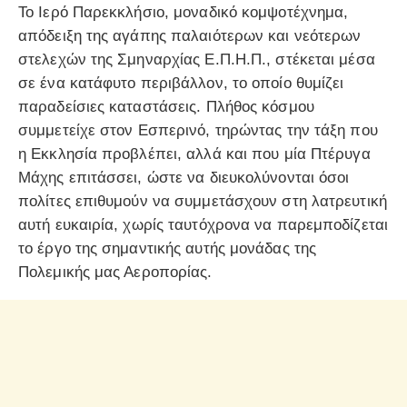
Το Ιερό Παρεκκλήσιο, μοναδικό κομψοτέχνημα,
απόδειξη της αγάπης παλαιότερων και νεότερων
στελεχών της Σμηναρχίας Ε.Π.Η.Π., στέκεται μέσα
σε ένα κατάφυτο περιβάλλον, το οποίο θυμίζει
παραδείσιες καταστάσεις. Πλήθος κόσμου
συμμετείχε στον Εσπερινό, τηρώντας την τάξη που
η Εκκλησία προβλέπει, αλλά και που μία Πτέρυγα
Μάχης επιτάσσει, ώστε να διευκολύνονται όσοι
πολίτες επιθυμούν να συμμετάσχουν στη λατρευτική
αυτή ευκαιρία, χωρίς ταυτόχρονα να παρεμποδίζεται
το έργο της σημαντικής αυτής μονάδας της
Πολεμικής μας Αεροπορίας.