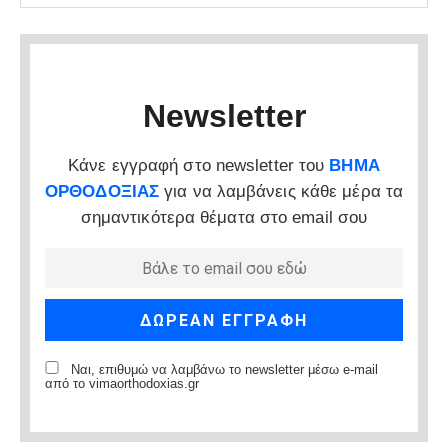
Newsletter
Κάνε εγγραφή στο newsletter του
ΒΗΜΑ
ΟΡΘΟΔΟΞΙΑΣ
για να λαμβάνεις κάθε μέρα τα
σημαντικότερα θέματα στο email σου
Ναι, επιθυμώ να λαμβάνω το newsletter μέσω e-mail
από το vimaorthodoxias.gr