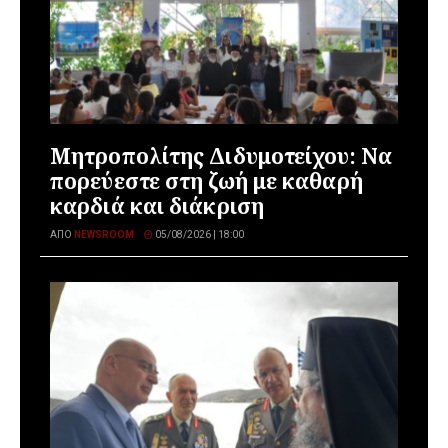
Μητροπολίτης Διδυμοτείχου: Να
πορεύεστε στη ζωή με καθαρή
καρδιά και διάκριση
ΑΠΌ
NEWSROOM
05/08/2026 | 18:00