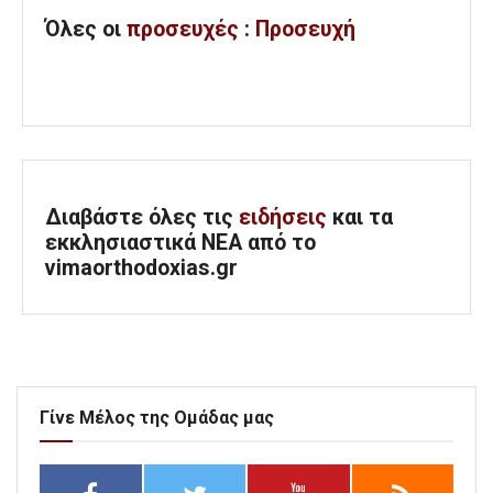
Όλες
οι
προσευχές
:
Προσευχή
Διαβάστε όλες τις
ειδήσεις
και τα
εκκλησιαστικά ΝΕΑ από το
vimaorthodoxias.gr
Γίνε Μέλος της Ομάδας μας