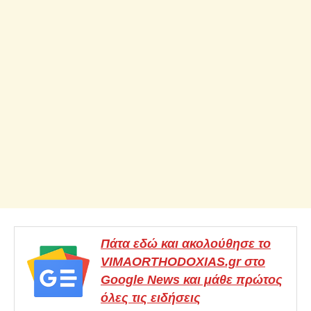
Πάτα εδώ και ακολούθησε το
VIMAORTHODOXIAS.gr στο
Google News και μάθε πρώτος
όλες τις ειδήσεις