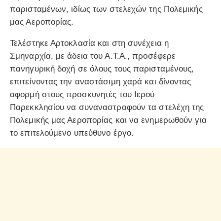
παρισταμένων, ιδίως των στελεχών της Πολεμικής
μας Αεροπορίας.
Τελέστηκε Αρτοκλασία και στη συνέχεια η
Σμηναρχία, με άδεια του Α.Τ.Α., προσέφερε
πανηγυρική δοχή σε όλους τους παρισταμένους,
επιτείνοντας την αναστάσιμη χαρά και δίνοντας
αφορμή στους προσκυνητές του Ιερού
Παρεκκλησίου να συναναστραφούν τα στελέχη της
Πολεμικής μας Αεροπορίας και να ενημερωθούν για
το επιτελούμενο υπεύθυνο έργο.