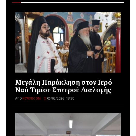
Μεγάλη Παράκληση στον Ιερό
Ναό Τιμίου Σταυρού Διαλογής
ΑΠΌ
NEWSROOM
05/08/2026 | 18:30