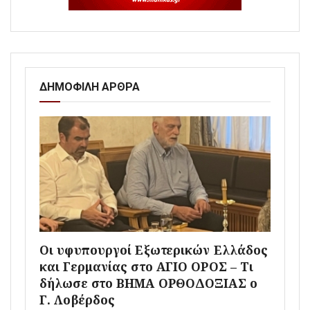
ΔΗΜΟΦΙΛΗ ΑΡΘΡΑ
Οι υφυπουργοί Εξωτερικών Ελλάδος
και Γερμανίας στο ΑΓΙΟ ΟΡΟΣ – Τι
δήλωσε στο ΒΗΜΑ ΟΡΘΟΔΟΞΙΑΣ ο
Γ. Λοβέρδος