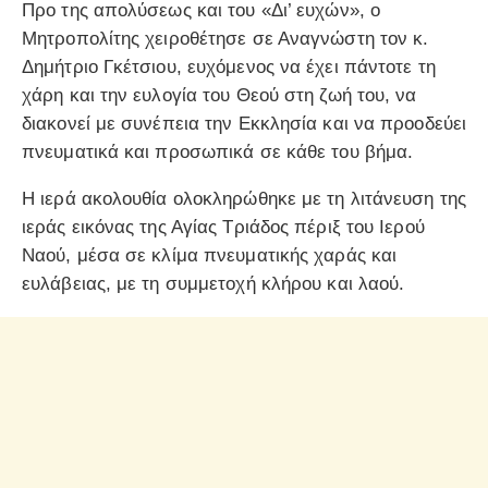
Προ της απολύσεως και του «Δι’ ευχών», ο
Μητροπολίτης χειροθέτησε σε Αναγνώστη τον κ.
Δημήτριο Γκέτσιου, ευχόμενος να έχει πάντοτε τη
χάρη και την ευλογία του Θεού στη ζωή του, να
διακονεί με συνέπεια την Εκκλησία και να προοδεύει
πνευματικά και προσωπικά σε κάθε του βήμα.
Η ιερά ακολουθία ολοκληρώθηκε με τη λιτάνευση της
ιεράς εικόνας της Αγίας Τριάδος πέριξ του Ιερού
Ναού, μέσα σε κλίμα πνευματικής χαράς και
ευλάβειας, με τη συμμετοχή κλήρου και λαού.