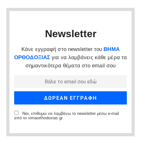
Newsletter
Κάνε εγγραφή στο newsletter του
ΒΗΜΑ
ΟΡΘΟΔΟΞΙΑΣ
για να λαμβάνεις κάθε μέρα τα
σημαντικότερα θέματα στο email σου
Ναι, επιθυμώ να λαμβάνω το newsletter μέσω e-mail
από το vimaorthodoxias.gr