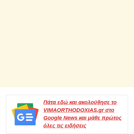
Πάτα εδώ και ακολούθησε το
VIMAORTHODOXIAS.gr στο
Google News και μάθε πρώτος
όλες τις ειδήσεις