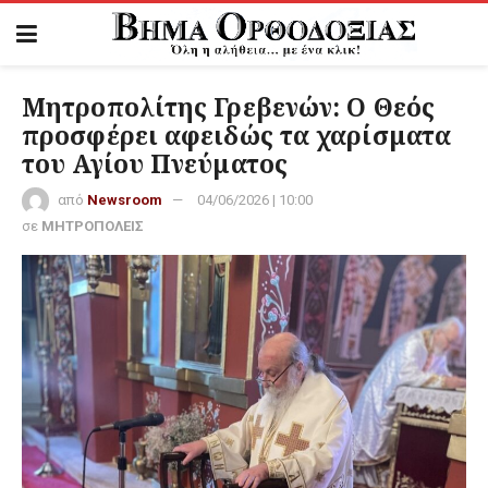
Μητροπολίτης Γρεβενών: Ο Θεός
προσφέρει αφειδώς τα χαρίσματα
του Αγίου Πνεύματος
από
Newsroom
04/06/2026 | 10:00
σε
ΜΗΤΡΟΠΟΛΕΙΣ