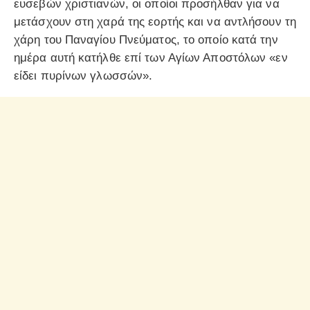
ευσεβών χριστιανών, οι οποίοι προσήλθαν για να
μετάσχουν στη χαρά της εορτής και να αντλήσουν τη
χάρη του Παναγίου Πνεύματος, το οποίο κατά την
ημέρα αυτή κατήλθε επί των Αγίων Αποστόλων «εν
είδει πυρίνων γλωσσών».