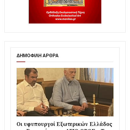
ΔΗΜΟΦΙΛΗ ΑΡΘΡΑ
Οι υφυπουργοί Εξωτερικών Ελλάδος