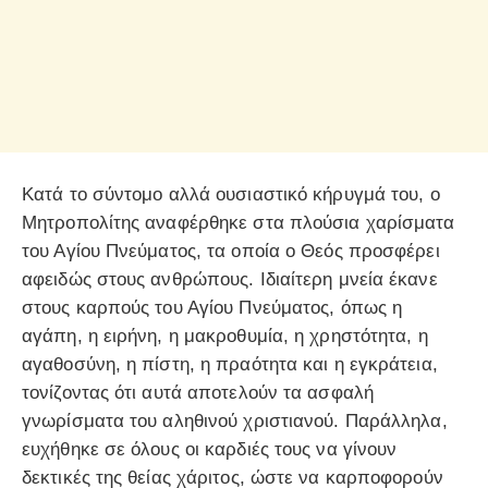
Κατά το σύντομο αλλά ουσιαστικό κήρυγμά του, ο
Μητροπολίτης αναφέρθηκε στα πλούσια χαρίσματα
του Αγίου Πνεύματος, τα οποία ο Θεός προσφέρει
αφειδώς στους ανθρώπους. Ιδιαίτερη μνεία έκανε
στους καρπούς του Αγίου Πνεύματος, όπως η
αγάπη, η ειρήνη, η μακροθυμία, η χρηστότητα, η
αγαθοσύνη, η πίστη, η πραότητα και η εγκράτεια,
τονίζοντας ότι αυτά αποτελούν τα ασφαλή
γνωρίσματα του αληθινού χριστιανού. Παράλληλα,
ευχήθηκε σε όλους οι καρδιές τους να γίνουν
δεκτικές της θείας χάριτος, ώστε να καρποφορούν