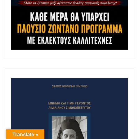
Translate »