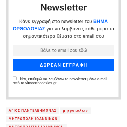
Newsletter
Κάνε εγγραφή στο newsletter του
ΒΗΜΑ
ΟΡΘΟΔΟΞΙΑΣ
για να λαμβάνεις κάθε μέρα τα
σημαντικότερα θέματα στο email σου
Ναι, επιθυμώ να λαμβάνω το newsletter μέσω e-mail
από το vimaorthodoxias.gr
ΑΓΙΟΣ ΠΑΝΤΕΛΕΗΜΟΝΑΣ
μητροπολεις
ΜΗΤΡΟΠΟΛΗ ΙΩΑΝΝΙΝΩΝ