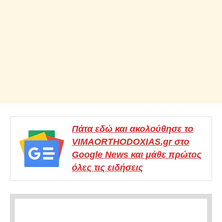
Πάτα εδώ και ακολούθησε το
VIMAORTHODOXIAS.gr στο
Google News και μάθε πρώτος
όλες τις ειδήσεις