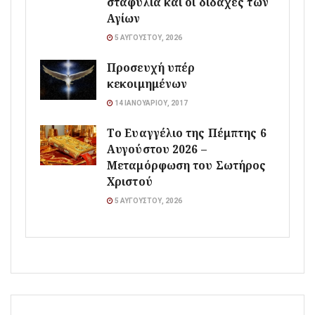
σταφύλια και οι διδαχές των
Αγίων
5 ΑΥΓΟΎΣΤΟΥ, 2026
Προσευχή υπέρ
κεκοιμημένων
14 ΙΑΝΟΥΑΡΊΟΥ, 2017
Το Ευαγγέλιο της Πέμπτης 6
Αυγούστου 2026 –
Μεταμόρφωση του Σωτήρος
Χριστού
5 ΑΥΓΟΎΣΤΟΥ, 2026