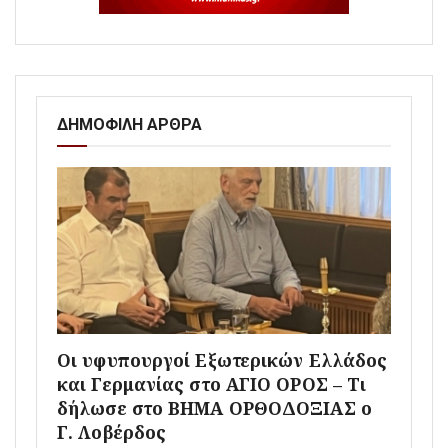
ΔΗΜΟΦΙΛΗ ΑΡΘΡΑ
Οι υφυπουργοί Εξωτερικών Ελλάδος
και Γερμανίας στο ΑΓΙΟ ΟΡΟΣ – Τι
δήλωσε στο ΒΗΜΑ ΟΡΘΟΔΟΞΙΑΣ ο
Γ. Λοβέρδος