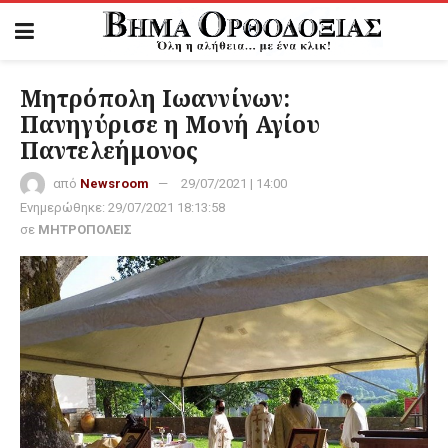
Μητρόπολη Ιωαννίνων:
Πανηγύρισε η Μονή Αγίου
Παντελεήμονος
από
Newsroom
29/07/2021 | 14:00
Ενημερώθηκε:
29/07/2021 18:13:58
σε
ΜΗΤΡΟΠΟΛΕΙΣ