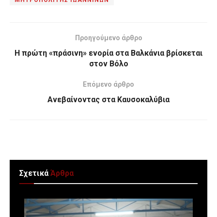
ΜΗΤΡΟΠΟΛΙΤΗΣ ΙΩΑΝΝΙΝΩΝ
Προηγούμενο άρθρο
Η πρώτη «πράσινη» ενορία στα Βαλκάνια βρίσκεται
στον Βόλο
Επόμενο άρθρο
Ανεβαίνοντας στα Καυσοκαλύβια
Σχετικά
Άρθρα