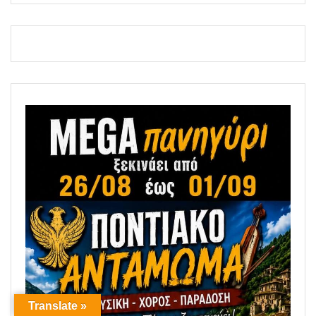
Translate »