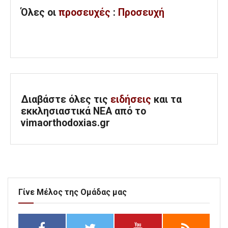
Όλες
οι
προσευχές
:
Προσευχή
Διαβάστε όλες τις
ειδήσεις
και τα
εκκλησιαστικά ΝΕΑ από το
vimaorthodoxias.gr
Γίνε Μέλος της Ομάδας μας