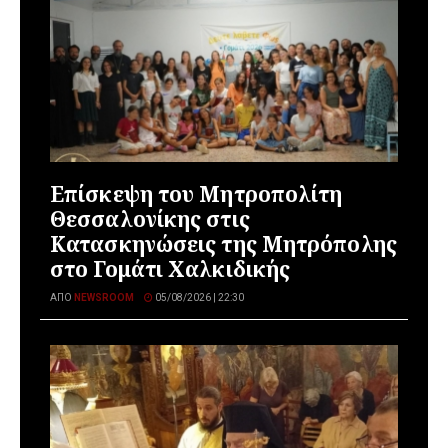
Επίσκεψη του Μητροπολίτη
Θεσσαλονίκης στις
Κατασκηνώσεις της Μητρόπολης
στο Γομάτι Χαλκιδικής
ΑΠΌ
NEWSROOM
05/08/2026 | 22:30