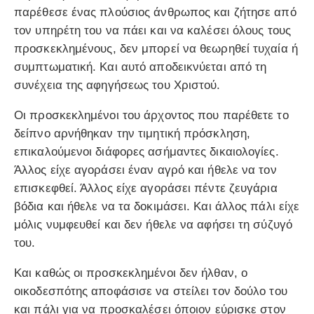
παρέθεσε ένας πλούσιος άνθρωπος και ζήτησε από
τον υπηρέτη του να πάει και να καλέσει όλους τους
προσκεκλημένους, δεν μπορεί να θεωρηθεί τυχαία ή
συμπτωματική. Και αυτό αποδεικνύεται από τη
συνέχεια της αφηγήσεως του Χριστού.
Οι προσκεκλημένοι του άρχοντος που παρέθετε το
δείπνο αρνήθηκαν την τιμητική πρόσκληση,
επικαλούμενοι διάφορες ασήμαντες δικαιολογίες.
Άλλος είχε αγοράσει έναν αγρό και ήθελε να τον
επισκεφθεί. Άλλος είχε αγοράσει πέντε ζευγάρια
βόδια και ήθελε να τα δοκιμάσει. Και άλλος πάλι είχε
μόλις νυμφευθεί και δεν ήθελε να αφήσει τη σύζυγό
του.
Και καθώς οι προσκεκλημένοι δεν ήλθαν, ο
οικοδεσπότης αποφάσισε να στείλει τον δούλο του
και πάλι για να προσκαλέσει όποιον εύρισκε στον