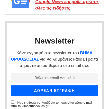
Google News και μάθε πρώτος
όλες τις ειδήσεις
Newsletter
Κάνε εγγραφή στο newsletter του
ΒΗΜΑ
ΟΡΘΟΔΟΞΙΑΣ
για να λαμβάνεις κάθε μέρα τα
σημαντικότερα θέματα στο email σου
Ναι, επιθυμώ να λαμβάνω το newsletter μέσω e-mail
από το vimaorthodoxias.gr