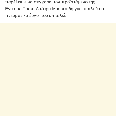
παρέλειψε να συγχαρεί τον προϊστάμενο της
Ενορίας Πρωτ. Λάζαρο Μουρατίδη για το πλούσιο
πνευματικό έργο που επιτελεί.