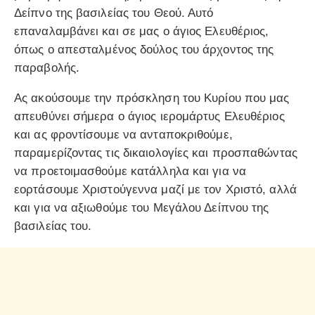
Δείπνο της βασιλείας του Θεού. Αυτό
επαναλαμβάνει και σε μας ο άγιος Ελευθέριος,
όπως ο απεσταλμένος δούλος του άρχοντος της
παραβολής.
Ας ακούσουμε την πρόσκληση του Κυρίου που μας
απευθύνει σήμερα ο άγιος ιερομάρτυς Ελευθέριος
και ας φροντίσουμε να ανταποκριθούμε,
παραμερίζοντας τις δικαιολογίες και προσπαθώντας
να προετοιμασθούμε κατάλληλα και για να
εορτάσουμε Χριστούγεννα μαζί με τον Χριστό, αλλά
και για να αξιωθούμε του Μεγάλου Δείπνου της
βασιλείας του.