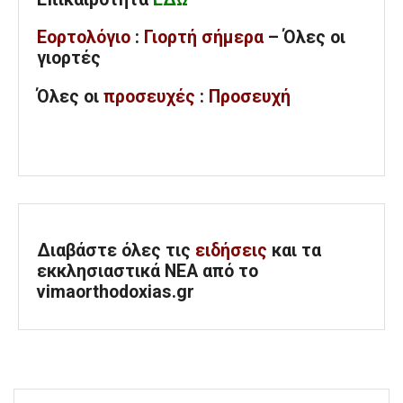
Εορτολόγιο
:
Γιορτή σήμερα
– Όλες οι
γιορτές
Όλες
οι
προσευχές
:
Προσευχή
Διαβάστε όλες τις
ειδήσεις
και τα
εκκλησιαστικά ΝΕΑ από το
vimaorthodoxias.gr