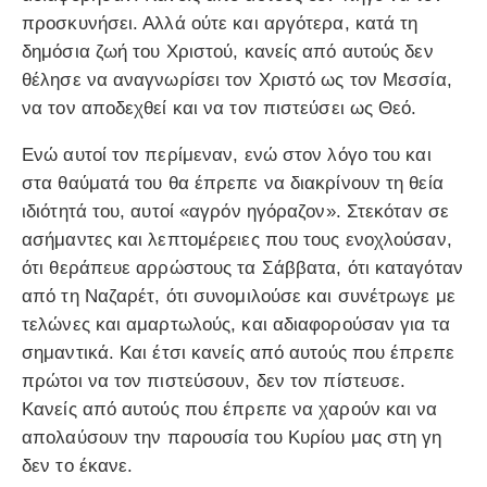
προσκυνήσει. Αλλά ούτε και αργότερα, κατά τη
δημόσια ζωή του Χριστού, κανείς από αυτούς δεν
θέλησε να αναγνωρίσει τον Χριστό ως τον Μεσσία,
να τον αποδεχθεί και να τον πιστεύσει ως Θεό.
Ενώ αυτοί τον περίμεναν, ενώ στον λόγο του και
στα θαύματά του θα έπρεπε να διακρίνουν τη θεία
ιδιότητά του, αυτοί «αγρόν ηγόραζον». Στεκόταν σε
ασήμαντες και λεπτομέρειες που τους ενοχλούσαν,
ότι θεράπευε αρρώστους τα Σάββατα, ότι καταγόταν
από τη Ναζαρέτ, ότι συνομιλούσε και συνέτρωγε με
τελώνες και αμαρτωλούς, και αδιαφορούσαν για τα
σημαντικά. Και έτσι κανείς από αυτούς που έπρεπε
πρώτοι να τον πιστεύσουν, δεν τον πίστευσε.
Κανείς από αυτούς που έπρεπε να χαρούν και να
απολαύσουν την παρουσία του Κυρίου μας στη γη
δεν το έκανε.