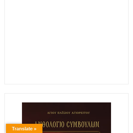
Translate »