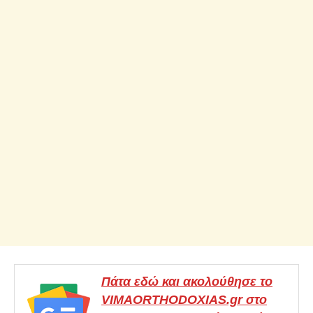
Πάτα εδώ και ακολούθησε το
VIMAORTHODOXIAS.gr στο