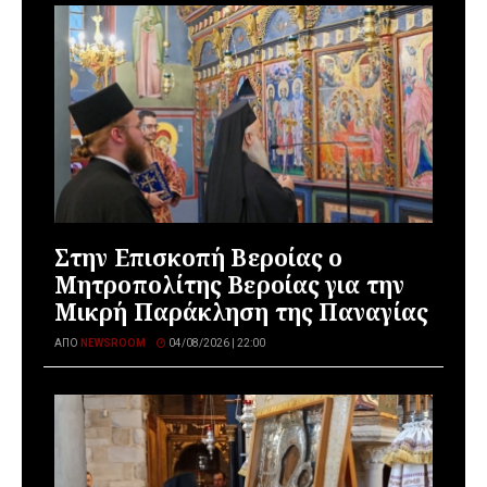
Στην Επισκοπή Βεροίας ο
Μητροπολίτης Βεροίας για την
Μικρή Παράκληση της Παναγίας
ΑΠΌ
NEWSROOM
04/08/2026 | 22:00