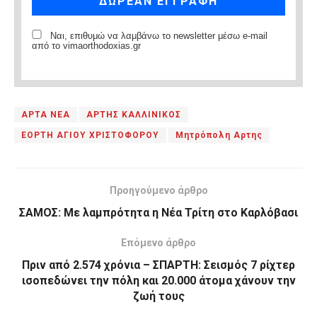
Ναι, επιθυμώ να λαμβάνω το newsletter μέσω e-mail
από το vimaorthodoxias.gr
ΑΡΤΑ ΝΕΑ
ΑΡΤΗΣ ΚΑΛΛΙΝΙΚΟΣ
ΕΟΡΤΗ ΑΓΙΟΥ ΧΡΙΣΤΟΦΟΡΟΥ
Μητρόπολη Αρτης
Προηγούμενο άρθρο
ΣΑΜΟΣ: Με λαμπρότητα η Νέα Τρίτη στο Καρλόβασι
Επόμενο άρθρο
Πριν από 2.574 χρόνια – ΣΠΑΡΤΗ: Σεισμός 7 ρίχτερ
ισοπεδώνει την πόλη και 20.000 άτομα χάνουν την
ζωή τους