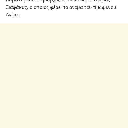
Σιαφάκας, ο οποίος φέρει το όνομα του τιμωμένου
Αγίου.