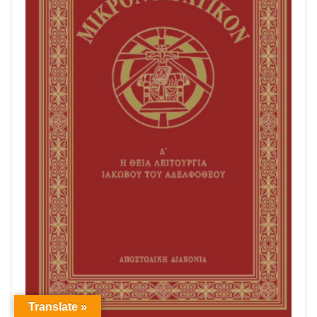
Translate »