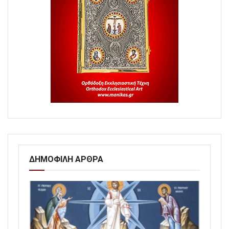
ΔΗΜΟΦΙΛΗ ΑΡΘΡΑ