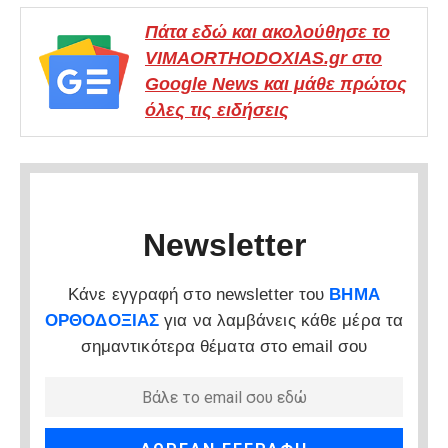
Πάτα εδώ και ακολούθησε το
VIMAORTHODOXIAS.gr στο
Google News και μάθε πρώτος
όλες τις ειδήσεις
Newsletter
Κάνε εγγραφή στο newsletter του
ΒΗΜΑ
ΟΡΘΟΔΟΞΙΑΣ
για να λαμβάνεις κάθε μέρα τα
σημαντικότερα θέματα στο email σου