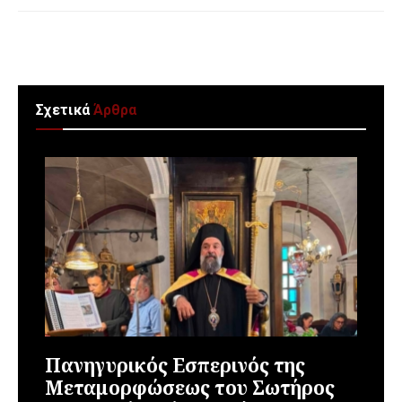
Σχετικά
Άρθρα
Πανηγυρικός Εσπερινός της
Μεταμορφώσεως του Σωτήρος