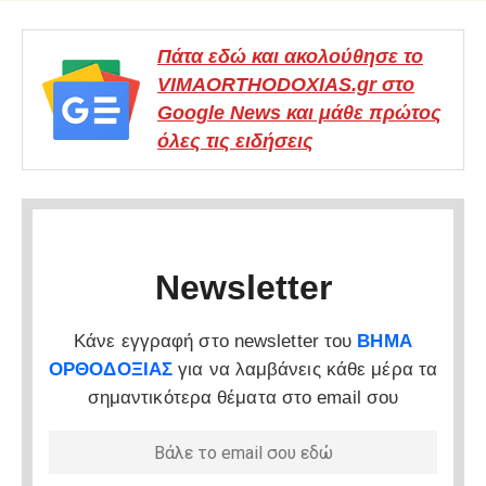
Πάτα εδώ και ακολούθησε το
VIMAORTHODOXIAS.gr στο
Google News και μάθε πρώτος
όλες τις ειδήσεις
Newsletter
Κάνε εγγραφή στο newsletter του
ΒΗΜΑ
ΟΡΘΟΔΟΞΙΑΣ
για να λαμβάνεις κάθε μέρα τα
σημαντικότερα θέματα στο email σου