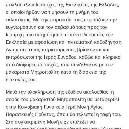
πολλοί άλλοι Ιεράρχες της Εκκλησίας της Ελλάδος,
οι οποίοι ήρθαν να τιμήσουν τη μνήμη του
εκλιπόντος. Με την παρουσία τους εκφράζουν την
ευγνωμοσύνη και τον σεβασμό τους προς τον
Ιεράρχη που υπηρέτησε επί πέντε δεκαετίες την
Εκκλησία με αφοσίωση και πνευματική καθοδήγηση.
Ανάμεσα στους παριστάμενους βρίσκονται και
εκπρόσωποι της Ιεράς Συνόδου, καθώς και κληρικοί
από διάφορες περιοχές, που συνδέθηκαν με τον
μακαριστό Μητροπολίτη κατά τη διάρκεια της
διακονίας του.
Μετά την ολοκλήρωση της εξοδίου ακολουθίας, η
σορός του μακαριστού Μητροπολίτη θα μεταφερθεί
στην Κοινοβιακή Γυναικεία Ιερά Μονή Αγίας
Παρασκευής Πούντας, όπου θα τελεστεί η ταφή του.
Στη συγκεκριμένη Μονή είχε επιλέξει να