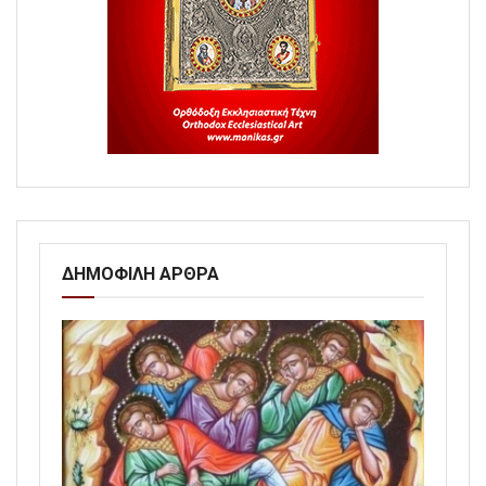
ΔΗΜΟΦΙΛΗ ΑΡΘΡΑ