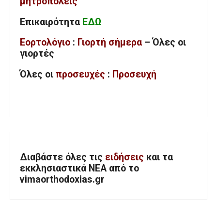
μητροπόλεις
Επικαιρότητα
ΕΔΩ
Εορτολόγιο
:
Γιορτή σήμερα
– Όλες οι
γιορτές
Όλες
οι
προσευχές
:
Προσευχή
Διαβάστε όλες τις
ειδήσεις
και τα
εκκλησιαστικά ΝΕΑ από το
vimaorthodoxias.gr