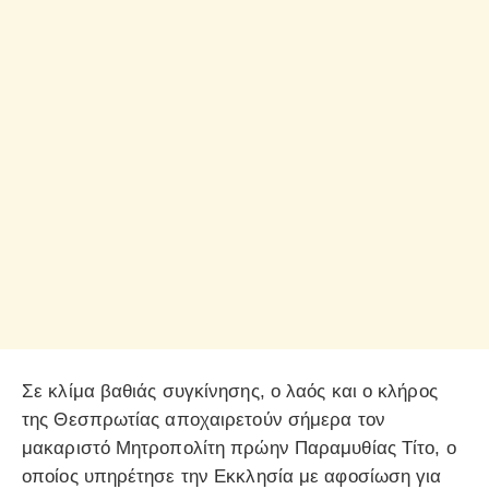
Σε κλίμα βαθιάς συγκίνησης, ο λαός και ο κλήρος
της Θεσπρωτίας αποχαιρετούν σήμερα τον
μακαριστό Μητροπολίτη πρώην Παραμυθίας Τίτο, ο
οποίος υπηρέτησε την Εκκλησία με αφοσίωση για