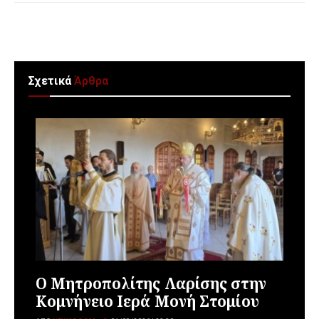
Σχετικά
Άρθρα
Ο Μητροπολίτης Λαρίσης στην
Κομνήνειο Ιερά Μονή Στομίου