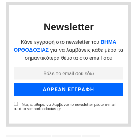
Newsletter
Κάνε εγγραφή στο newsletter του
ΒΗΜΑ
ΟΡΘΟΔΟΞΙΑΣ
για να λαμβάνεις κάθε μέρα τα
σημαντικότερα θέματα στο email σου
Ναι, επιθυμώ να λαμβάνω το newsletter μέσω e-mail
από το vimaorthodoxias.gr