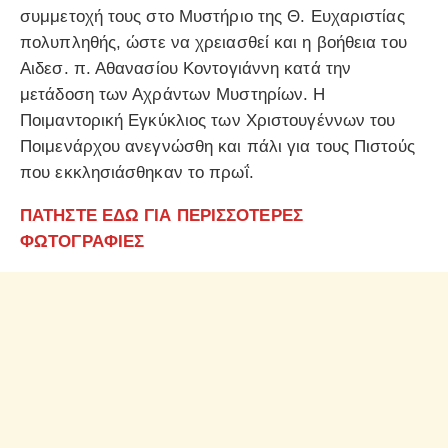
συμμετοχή τους στο Μυστήριο της Θ. Ευχαριστίας
πολυπληθής, ώστε να χρειασθεί και η βοήθεια του
Αιδεσ. π. Αθανασίου Κοντογιάννη κατά την
μετάδοση των Αχράντων Μυστηρίων. Η
Ποιμαντορική Εγκύκλιος των Χριστουγέννων του
Ποιμενάρχου ανεγνώσθη και πάλι για τους Πιστούς
που εκκλησιάσθηκαν το πρωΐ.
ΠΑΤΗΣΤΕ ΕΔΩ ΓΙΑ ΠΕΡΙΣΣΟΤΕΡΕΣ
ΦΩΤΟΓΡΑΦΙΕΣ