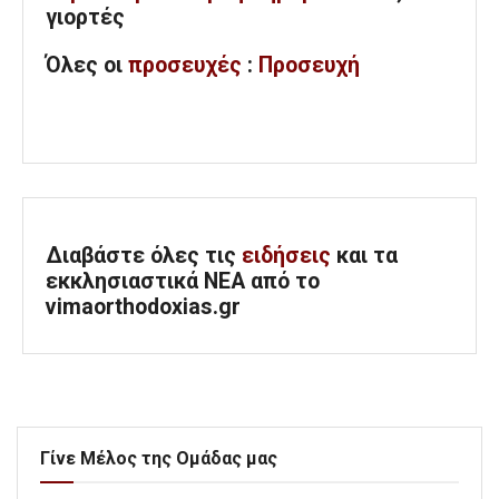
γιορτές
Όλες
οι
προσευχές
:
Προσευχή
Διαβάστε όλες τις
ειδήσεις
και τα
εκκλησιαστικά ΝΕΑ από το
vimaorthodoxias.gr
Γίνε Μέλος της Ομάδας μας