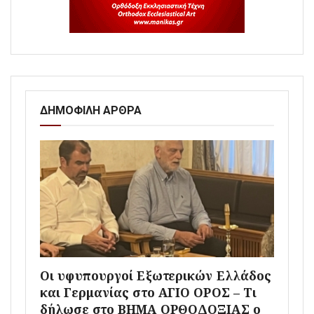
ΔΗΜΟΦΙΛΗ ΑΡΘΡΑ
Οι υφυπουργοί Εξωτερικών Ελλάδος
και Γερμανίας στο ΑΓΙΟ ΟΡΟΣ – Τι
δήλωσε στο ΒΗΜΑ ΟΡΘΟΔΟΞΙΑΣ ο