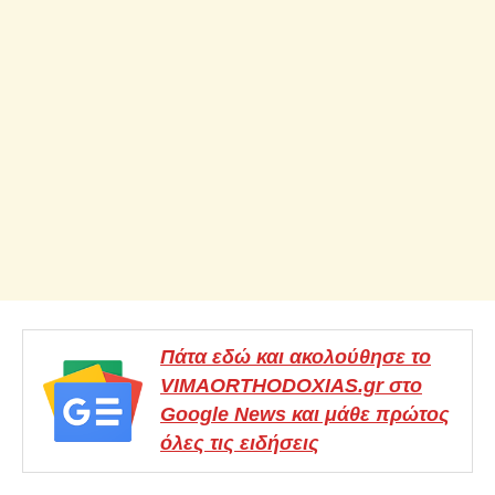
Πάτα εδώ και ακολούθησε το
VIMAORTHODOXIAS.gr στο
Google News και μάθε πρώτος
όλες τις ειδήσεις