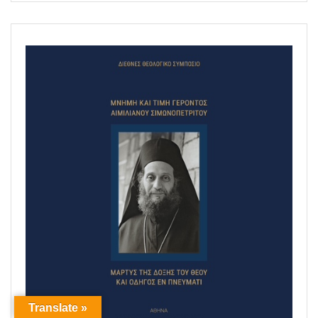
Translate »