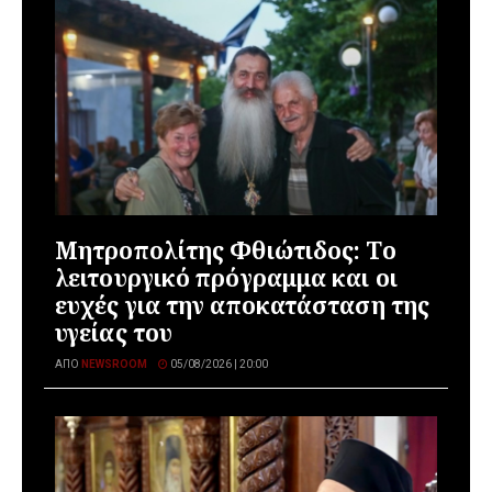
Μητροπολίτης Φθιώτιδος: Το
λειτουργικό πρόγραμμα και οι
ευχές για την αποκατάσταση της
υγείας του
ΑΠΌ
NEWSROOM
05/08/2026 | 20:00