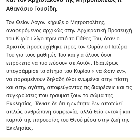
Αθανάσιο Γουσίδη.
Τον Θείον Λόγον κήρυξε ο Μητροπολίτης,
αναφερόμενος αρχικώς στην Αρχιερατική Προσευχή
του Κυρίου λίγο πριν από το Πάθος Του, όταν ο
Χριστός προσευχήθηκε προς τον Ουράνιο Πατέρα
Του για τους μαθητές Του και για όλους όσοι
επρόκειτο να πιστεύσουν σε Αυτόν. Ιδιαιτέρως
υπογράμμισε το αίτημα του Κυρίου «ίνα ώσιν εν»,
να παραμείνουν δηλαδή όλοι ενωμένοι στην πίστη
και στην αγάπη, αποφεύγοντας τις διαιρέσεις και τις
συγκρούσεις που τραυματίζουν το σώμα της
Εκκλησίας. Τόνισε δε ότι η ενότητα δεν αποτελεί
απλώς ανθρώπινη συμφωνία, αλλά θεία εντολή και
καρπό της παρουσίας του Θεού μέσα στην ζωή της
Εκκλησίας.