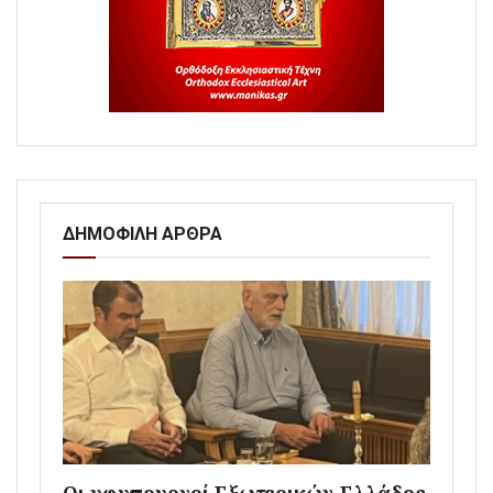
ΔΗΜΟΦΙΛΗ ΑΡΘΡΑ