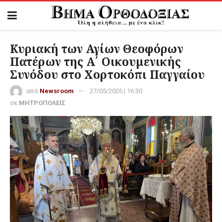
Κυριακή των Αγίων Θεοφόρων
Πατέρων της Α΄ Οικουμενικής
Συνόδου στο Χορτοκόπι Παγγαίου
από
Newsroom
27/05/2026 | 16:30
σε
ΜΗΤΡΟΠΟΛΕΙΣ