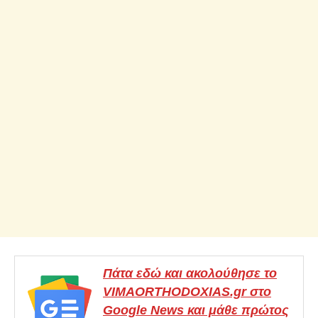
Πάτα εδώ και ακολούθησε το
VIMAORTHODOXIAS.gr στο
Google News και μάθε πρώτος