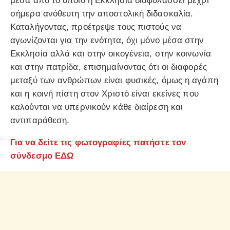
μέσα από το οποίο η Εκκλησία διαφυλάσσει μέχρι
σήμερα ανόθευτη την αποστολική διδασκαλία.
Καταλήγοντας, προέτρεψε τους πιστούς να
αγωνίζονται για την ενότητα, όχι μόνο μέσα στην
Εκκλησία αλλά και στην οικογένεια, στην κοινωνία
και στην πατρίδα, επισημαίνοντας ότι οι διαφορές
μεταξύ των ανθρώπων είναι φυσικές, όμως η αγάπη
και η κοινή πίστη στον Χριστό είναι εκείνες που
καλούνται να υπερνικούν κάθε διαίρεση και
αντιπαράθεση.
Για να δείτε τις φωτογραφίες πατήστε τον
σύνδεσμο ΕΔΩ