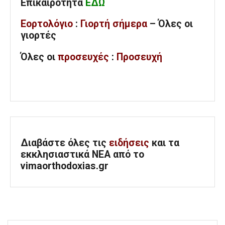
Επικαιρότητα
ΕΔΩ
Εορτολόγιο
:
Γιορτή σήμερα
– Όλες οι
γιορτές
Όλες
οι
προσευχές
:
Προσευχή
Διαβάστε όλες τις
ειδήσεις
και τα
εκκλησιαστικά ΝΕΑ από το
vimaorthodoxias.gr