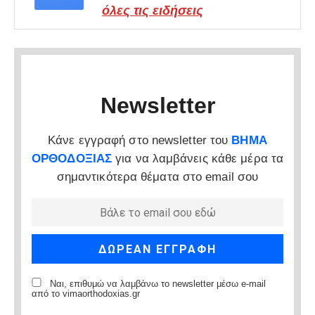
όλες τις ειδήσεις
Newsletter
Κάνε εγγραφή στο newsletter του
ΒΗΜΑ
ΟΡΘΟΔΟΞΙΑΣ
για να λαμβάνεις κάθε μέρα τα
σημαντικότερα θέματα στο email σου
Ναι, επιθυμώ να λαμβάνω το newsletter μέσω e-mail
από το vimaorthodoxias.gr