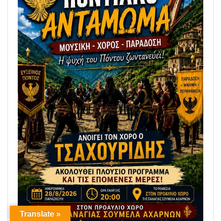
Translate »