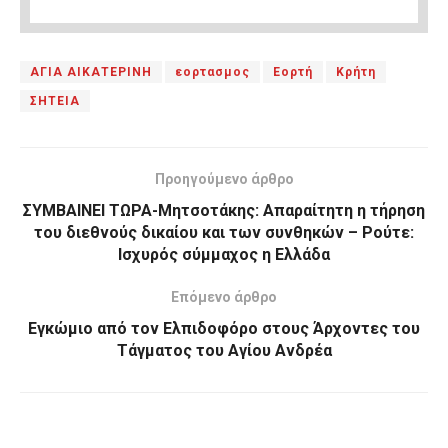
ΑΓΙΑ ΑΙΚΑΤΕΡΙΝΗ
εορτασμος
Εορτή
Κρήτη
ΣΗΤΕΙΑ
Προηγούμενο άρθρο
ΣΥΜΒΑΙΝΕΙ ΤΩΡΑ-Μητσοτάκης: Απαραίτητη η τήρηση
του διεθνούς δικαίου και των συνθηκών – Ρούτε:
Ισχυρός σύμμαχος η Ελλάδα
Επόμενο άρθρο
Εγκώμιο από τον Ελπιδοφόρο στους Άρχοντες του
Τάγματος του Αγίου Ανδρέα