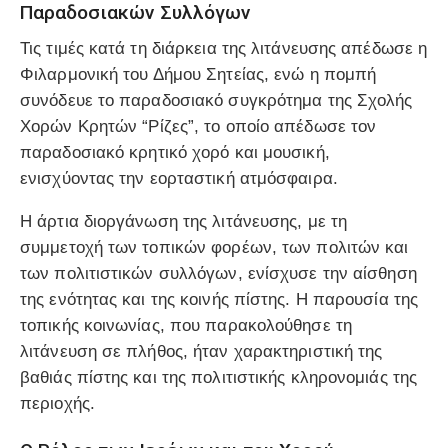
Παραδοσιακών Συλλόγων
Τις τιμές κατά τη διάρκεια της λιτάνευσης απέδωσε η
Φιλαρμονική του Δήμου Σητείας, ενώ η πομπή
συνόδευε το παραδοσιακό συγκρότημα της Σχολής
Χορών Κρητών “Ρίζες”, το οποίο απέδωσε τον
παραδοσιακό κρητικό χορό και μουσική,
ενισχύοντας την εορταστική ατμόσφαιρα.
Η άρτια διοργάνωση της λιτάνευσης, με τη
συμμετοχή των τοπικών φορέων, των πολιτών και
των πολιτιστικών συλλόγων, ενίσχυσε την αίσθηση
της ενότητας και της κοινής πίστης. Η παρουσία της
τοπικής κοινωνίας, που παρακολούθησε τη
λιτάνευση σε πλήθος, ήταν χαρακτηριστική της
βαθιάς πίστης και της πολιτιστικής κληρονομιάς της
περιοχής.