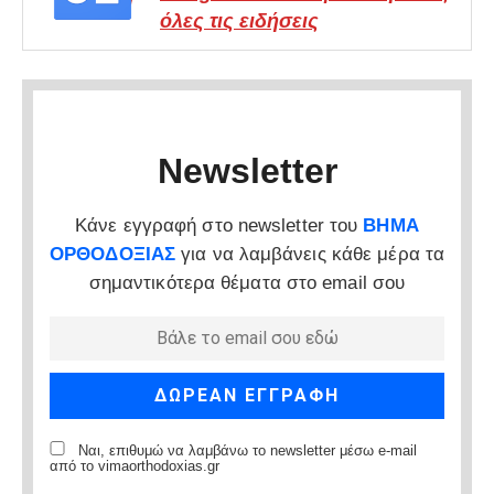
όλες τις ειδήσεις
Newsletter
Κάνε εγγραφή στο newsletter του
ΒΗΜΑ
ΟΡΘΟΔΟΞΙΑΣ
για να λαμβάνεις κάθε μέρα τα
σημαντικότερα θέματα στο email σου
Ναι, επιθυμώ να λαμβάνω το newsletter μέσω e-mail
από το vimaorthodoxias.gr