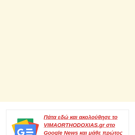
Πάτα εδώ και ακολούθησε το
VIMAORTHODOXIAS.gr στο
Google News και μάθε πρώτος