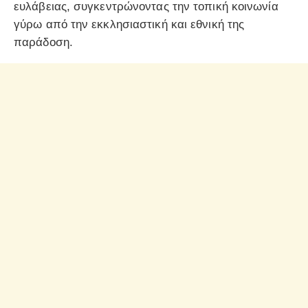
ευλάβειας, συγκεντρώνοντας την τοπική κοινωνία
γύρω από την εκκλησιαστική και εθνική της
παράδοση.