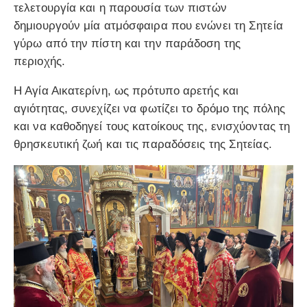
τελετουργία και η παρουσία των πιστών
δημιουργούν μία ατμόσφαιρα που ενώνει τη Σητεία
γύρω από την πίστη και την παράδοση της
περιοχής.
Η Αγία Αικατερίνη, ως πρότυπο αρετής και
αγιότητας, συνεχίζει να φωτίζει το δρόμο της πόλης
και να καθοδηγεί τους κατοίκους της, ενισχύοντας τη
θρησκευτική ζωή και τις παραδόσεις της Σητείας.