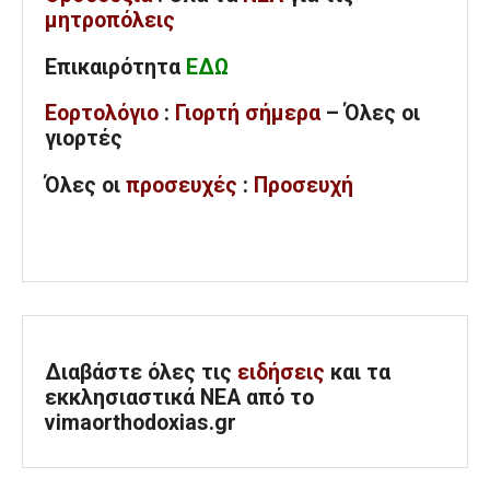
μητροπόλεις
Επικαιρότητα
ΕΔΩ
Εορτολόγιο
:
Γιορτή σήμερα
– Όλες οι
γιορτές
Όλες
οι
προσευχές
:
Προσευχή
Διαβάστε όλες τις
ειδήσεις
και τα
εκκλησιαστικά ΝΕΑ από το
vimaorthodoxias.gr