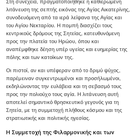
Στη συνέχεια, πραγματοποιήθηκε η καθιερωμένη
λιτάνευση της σεπτής εικόνας της Αγίας Αικατερίνης,
συνοδευόμενη από τα ιερά λείψανα της Αγίας και
του Αγίου Νεκταρίου. Η πομπή διασχίζει τους
κεντρικούς δρόμους της Σητείας, κατευθυνόμενη
προς την πλατεία του Ηρώου, όπου και
αναπέμφθηκε δέηση υπέρ υγείας και ευημερίας της
πόλης και των κατοίκων της.
Οι πιστοί, αν και υπέφεραν από το δριμύ ψύχος,
παρέμειναν συγκεντρωμένοι και προσήλωμένοι,
εκδηλώνοντας την ευλάβεια και τη σεβασμό τους
προς την πολιούχο τους αγία. Η λιτάνευση αυτή
αποτελεί σημαντικό θρησκευτικό γεγονός για τη
Σητεία, με τη συμμετοχή πλήθους κόσμου και της
στρατιωτικής και πολιτικής ηγεσίας.
Η Συμμετοχή της Φιλαρμονικής και των