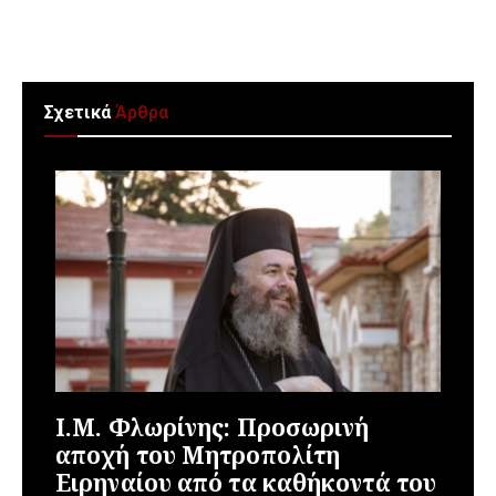
Σχετικά
Άρθρα
Ι.Μ. Φλωρίνης: Προσωρινή
αποχή του Μητροπολίτη
Ειρηναίου από τα καθήκοντά του