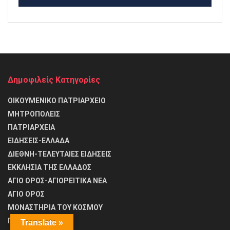
Δημοφιλείς Κατηγορίες
ΟΙΚΟΥΜΕΝΙΚΟ ΠΑΤΡΙΑΡΧΕΙΟ
ΜΗΤΡΟΠΟΛΕΙΣ
ΠΑΤΡΙΑΡΧΕΙΑ
ΕΙΔΗΣΕΙΣ-ΕΛΛΑΔΑ
ΔΙΕΘΝΗ-ΤΕΛΕΥΤΑΙΕΣ ΕΙΔΗΣΕΙΣ
ΕΚΚΛΗΣΙΑ ΤΗΣ ΕΛΛΑΔΟΣ
ΑΓΙΟ ΟΡΟΣ-ΑΓΙΟΡΕΙΤΙΚΑ ΝΕΑ
ΑΓΙΟ ΟΡΟΣ
ΜΟΝΑΣΤΗΡΙΑ ΤΟΥ ΚΟΣΜΟΥ
Προσευχές
Translate »