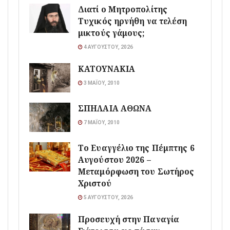
Διατί ο Μητροπολίτης
Τυχικός ηρνήθη να τελέση
μικτούς γάμους;
4 ΑΥΓΟΎΣΤΟΥ, 2026
ΚΑΤΟΥΝΑΚΙΑ
3 ΜΑΪ́ΟΥ, 2010
ΣΠΗΛΑΙΑ ΑΘΩΝΑ
7 ΜΑΪ́ΟΥ, 2010
Το Ευαγγέλιο της Πέμπτης 6
Αυγούστου 2026 –
Μεταμόρφωση του Σωτήρος
Χριστού
5 ΑΥΓΟΎΣΤΟΥ, 2026
Προσευχή στην Παναγία