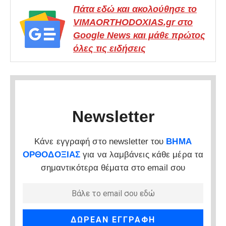
Πάτα εδώ και ακολούθησε το
VIMAORTHODOXIAS.gr στο
Google News και μάθε πρώτος
όλες τις ειδήσεις
Newsletter
Κάνε εγγραφή στο newsletter του
ΒΗΜΑ
ΟΡΘΟΔΟΞΙΑΣ
για να λαμβάνεις κάθε μέρα τα
σημαντικότερα θέματα στο email σου