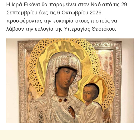
Η Ιερά Εικόνα θα παραμείνει στον Ναό από τις 29
Σεπτεμβρίου έως τις 6 Οκτωβρίου 2026,
προσφέροντας την ευκαιρία στους πιστούς να
λάβουν την ευλογία της Υπεραγίας Θεοτόκου.