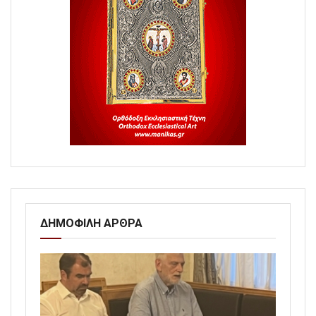
ΔΗΜΟΦΙΛΗ ΑΡΘΡΑ