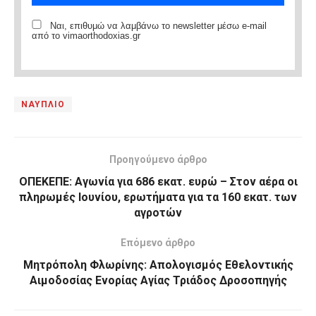
Ναι, επιθυμώ να λαμβάνω το newsletter μέσω e-mail
από το vimaorthodoxias.gr
ΝΑΥΠΛΙΟ
Προηγούμενο άρθρο
ΟΠΕΚΕΠΕ: Αγωνία για 686 εκατ. ευρώ – Στον αέρα οι
πληρωμές Ιουνίου, ερωτήματα για τα 160 εκατ. των
αγροτών
Επόμενο άρθρο
Μητρόπολη Φλωρίνης: Απολογισμός Εθελοντικής
Αιμοδοσίας Ενορίας Αγίας Τριάδος Δροσοπηγής