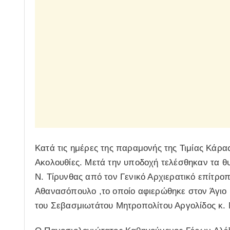
Κατά τις ημέρες της παραμονής της Τιμίας Κάρας
Ακολουθίες. Μετά την υποδοχή τελέσθηκαν τα θυρ
Ν. Τίρυνθας από τον Γενικό Αρχιερατικό επίτρ
Αθανασόπουλο ,το οποίο αφιερώθηκε στον Άγιο 
του Σεβασμιωτάτου Μητροπολίτου Αργολίδος κ. 