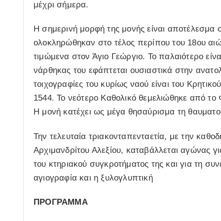
μέχρι σήμερα.
Η σημερινή μορφή της μονής είναι αποτέλεσμα 
ολοκληρώθηκαν στο τέλος περίπου του 18ου αι
τιμώμενα στον Άγιο Γεώργιο. Το παλαιότερο είνα
νάρθηκας του εφάπτεται ουσιαστικά στην ανατο
τοιχογραφίες του κυρίως ναού είναι του Κρητικ
1544. Το νεότερο Καθολικό θεμελιώθηκε από το 
Η μονή κατέχει ως μέγα θησαύρισμα τη θαυματο
Την τελευταία τριακονταπενταετία, με την καθο
Αρχιμανδρίτου Αλεξίου, καταβάλλεται αγώνας 
του κτηριακού συγκροτήματος της και για τη σ
αγιογραφία και η ξυλογλυπτική
ΠΡΟΓΡΑΜΜΑ