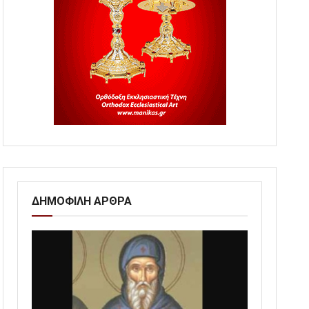
ΔΗΜΟΦΙΛΗ ΑΡΘΡΑ