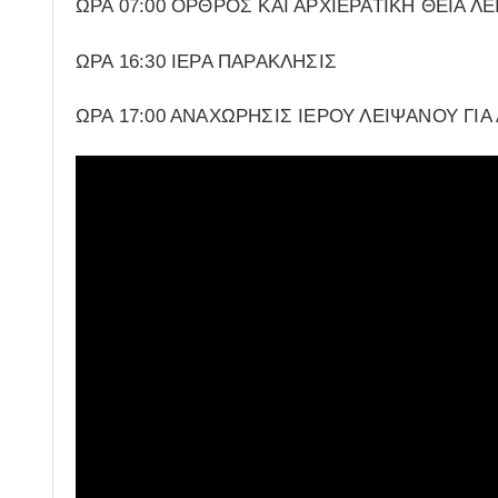
ΩΡΑ 07:00 ΟΡΘΡΟΣ ΚΑΙ ΑΡΧΙΕΡΑΤΙΚΗ ΘΕΙΑ ΛΕ
ΩΡΑ 16:30 ΙΕΡΑ ΠΑΡΑΚΛΗΣΙΣ
ΩΡΑ 17:00 ΑΝΑΧΩΡΗΣΙΣ ΙΕΡΟΥ ΛΕΙΨΑΝΟΥ ΓΙΑ