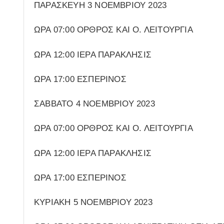
ΠΑΡΑΣΚΕΥΗ 3 ΝΟΕΜΒΡΙΟΥ 2023
ΩΡΑ 07:00 ΟΡΘΡΟΣ ΚΑΙ Ο. ΛΕΙΤΟΥΡΓΙΑ
ΩΡΑ 12:00 ΙΕΡΑ ΠΑΡΑΚΛΗΣΙΣ
ΩΡΑ 17:00 ΕΣΠΕΡΙΝΟΣ
ΣΑΒΒΑΤΟ 4 ΝΟΕΜΒΡΙΟΥ 2023
ΩΡΑ 07:00 ΟΡΘΡΟΣ ΚΑΙ Ο. ΛΕΙΤΟΥΡΓΙΑ
ΩΡΑ 12:00 ΙΕΡΑ ΠΑΡΑΚΛΗΣΙΣ
ΩΡΑ 17:00 ΕΣΠΕΡΙΝΟΣ
ΚΥΡΙΑΚΗ 5 ΝΟΕΜΒΡΙΟΥ 2023