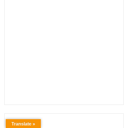
Translate »