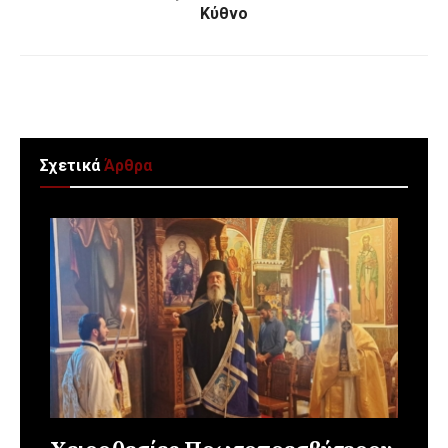
Κύθνο
Σχετικά
Άρθρα