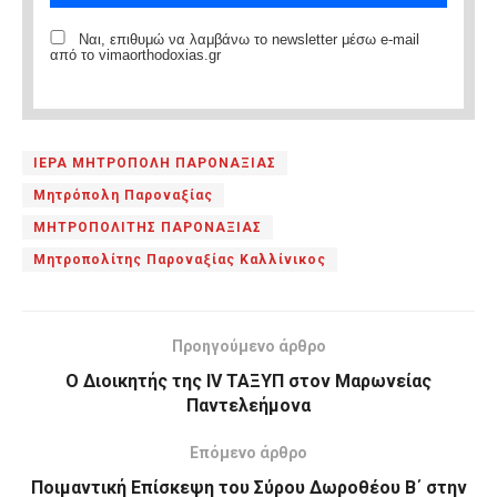
Ναι, επιθυμώ να λαμβάνω το newsletter μέσω e-mail
από το vimaorthodoxias.gr
ΙΕΡΑ ΜΗΤΡΟΠΟΛΗ ΠΑΡΟΝΑΞΙΑΣ
Μητρόπολη Παροναξίας
ΜΗΤΡΟΠΟΛΙΤΗΣ ΠΑΡΟΝΑΞΙΑΣ
Μητροπολίτης Παροναξίας Καλλίνικος
Προηγούμενο άρθρο
O Διοικητής της IV ΤΑΞΥΠ στον Μαρωνείας
Παντελεήμονα
Επόμενο άρθρο
Ποιμαντική Επίσκεψη του Σύρου Δωροθέου Β΄ στην