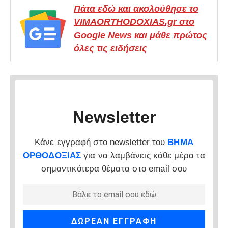
Πάτα εδώ και ακολούθησε το
VIMAORTHODOXIAS.gr στο
Google News και μάθε πρώτος
όλες τις ειδήσεις
Newsletter
Κάνε εγγραφή στο newsletter του
ΒΗΜΑ
ΟΡΘΟΔΟΞΙΑΣ
για να λαμβάνεις κάθε μέρα τα
σημαντικότερα θέματα στο email σου