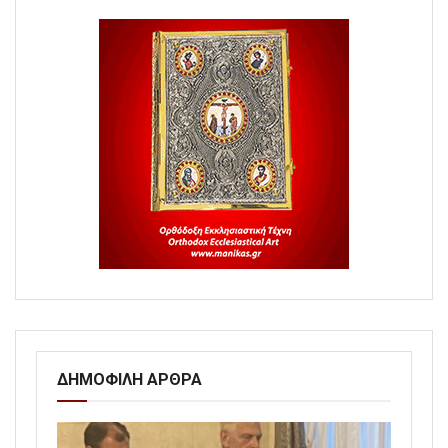
ΔΗΜΟΦΙΛΗ ΑΡΘΡΑ