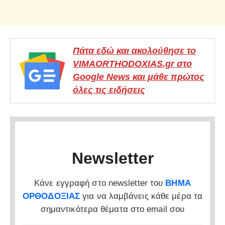
Πάτα εδώ και ακολούθησε το
VIMAORTHODOXIAS.gr στο
Google News και μάθε πρώτος
όλες τις ειδήσεις
Newsletter
Κάνε εγγραφή στο newsletter του
ΒΗΜΑ
ΟΡΘΟΔΟΞΙΑΣ
για να λαμβάνεις κάθε μέρα τα
σημαντικότερα θέματα στο email σου