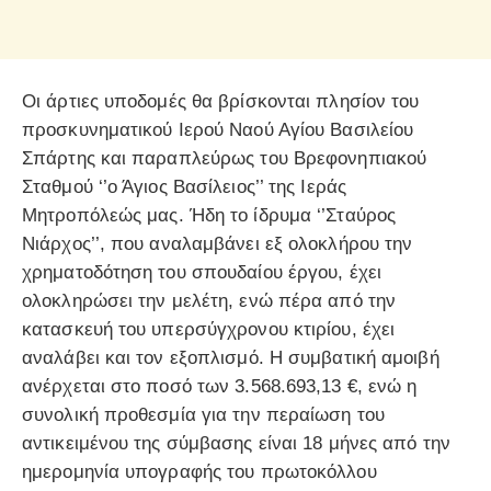
Οι άρτιες υποδομές θα βρίσκονται πλησίον του
προσκυνηματικού Ιερού Ναού Αγίου Βασιλείου
Σπάρτης και παραπλεύρως του Βρεφονηπιακού
Σταθμού ‘’ο Άγιος Βασίλειος’’ της Ιεράς
Μητροπόλεώς μας. Ήδη το ίδρυμα ‘’Σταύρος
Νιάρχος’’, που αναλαμβάνει εξ ολοκλήρου την
χρηματοδότηση του σπουδαίου έργου, έχει
ολοκληρώσει την μελέτη, ενώ πέρα από την
κατασκευή του υπερσύγχρονου κτιρίου, έχει
αναλάβει και τον εξοπλισμό. Η συμβατική αμοιβή
ανέρχεται στο ποσό των 3.568.693,13 €, ενώ η
συνολική προθεσμία για την περαίωση του
αντικειμένου της σύμβασης είναι 18 μήνες από την
ημερομηνία υπογραφής του πρωτοκόλλου