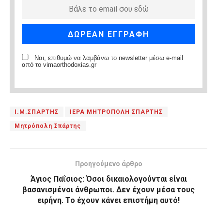
Ναι, επιθυμώ να λαμβάνω το newsletter μέσω e-mail
από το vimaorthodoxias.gr
Ι.Μ.ΣΠΑΡΤΗΣ
ΙΕΡΑ ΜΗΤΡΟΠΟΛΗ ΣΠΑΡΤΗΣ
Μητρόπολη Σπάρτης
Προηγούμενο άρθρο
Άγιος Παΐσιος: Όσοι δικαιολογούνται είναι
βασανισμένοι άνθρωποι. Δεν έχουν μέσα τους
ειρήνη. Το έχουν κάνει επιστήμη αυτό!