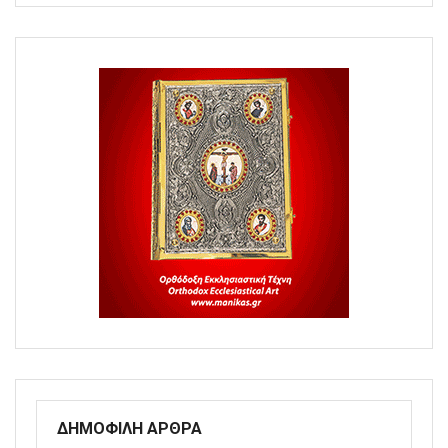
ΔΗΜΟΦΙΛΗ ΑΡΘΡΑ