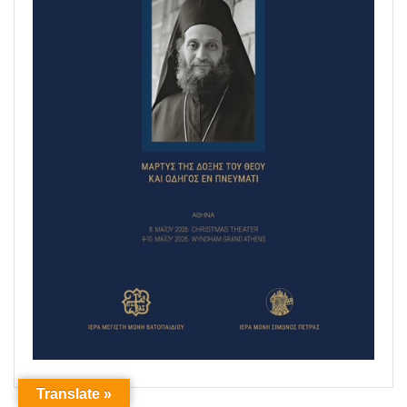
Translate »