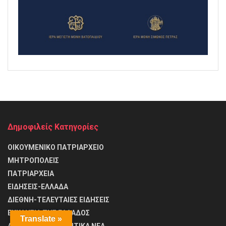
Δημοφιλείς Κατηγορίες
ΟΙΚΟΥΜΕΝΙΚΟ ΠΑΤΡΙΑΡΧΕΙΟ
ΜΗΤΡΟΠΟΛΕΙΣ
ΠΑΤΡΙΑΡΧΕΙΑ
ΕΙΔΗΣΕΙΣ-ΕΛΛΑΔΑ
ΔΙΕΘΝΗ-ΤΕΛΕΥΤΑΙΕΣ ΕΙΔΗΣΕΙΣ
ΕΚΚΛΗΣΙΑ ΤΗΣ ΕΛΛΑΔΟΣ
Translate »