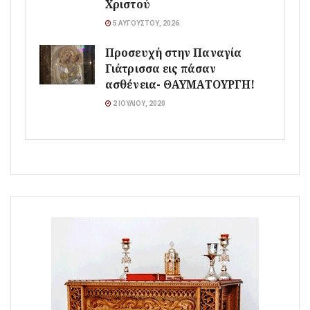
Χριστού
5 ΑΥΓΟΎΣΤΟΥ, 2026
Προσευχή στην Παναγία
Γιάτρισσα εις πάσαν
ασθένεια- ΘΑΥΜΑΤΟΥΡΓΗ!
2 ΙΟΥΛΊΟΥ, 2020