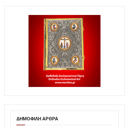
ΔΗΜΟΦΙΛΗ ΑΡΘΡΑ