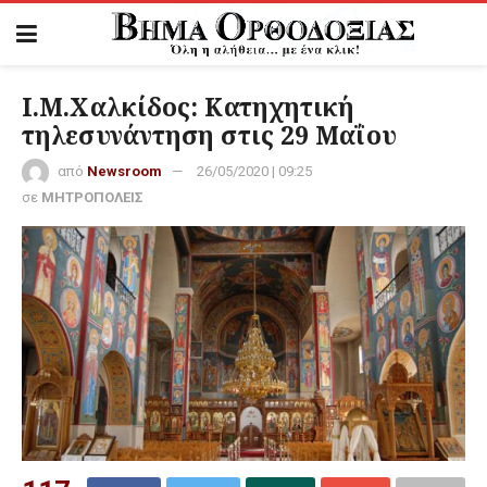
Ι.Μ.Χαλκίδος: Κατηχητική
τηλεσυνάντηση στις 29 Μαΐου
από
Newsroom
26/05/2020 | 09:25
σε
ΜΗΤΡΟΠΟΛΕΙΣ