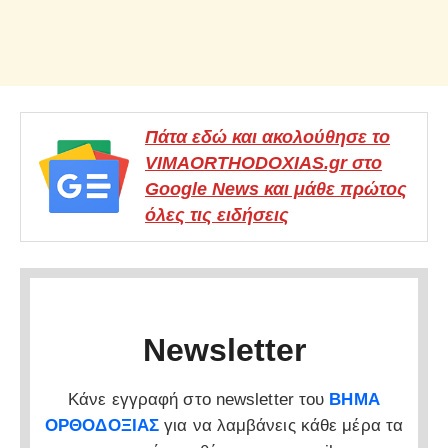
Πάτα εδώ και ακολούθησε το
VIMAORTHODOXIAS.gr στο
Google News και μάθε πρώτος
όλες τις ειδήσεις
Newsletter
Κάνε εγγραφή στο newsletter του
ΒΗΜΑ
ΟΡΘΟΔΟΞΙΑΣ
για να λαμβάνεις κάθε μέρα τα