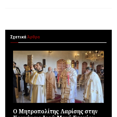
Σχετικά
Άρθρα
Ο Μητροπολίτης Λαρίσης στην