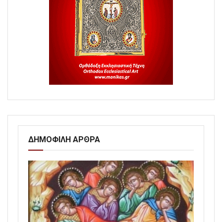
ΔΗΜΟΦΙΛΗ ΑΡΘΡΑ