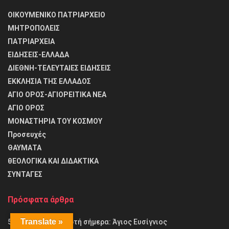
ΟΙΚΟΥΜΕΝΙΚΟ ΠΑΤΡΙΑΡΧΕΙΟ
ΜΗΤΡΟΠΟΛΕΙΣ
ΠΑΤΡΙΑΡΧΕΙΑ
ΕΙΔΗΣΕΙΣ-ΕΛΛΑΔΑ
ΔΙΕΘΝΗ-ΤΕΛΕΥΤΑΙΕΣ ΕΙΔΗΣΕΙΣ
ΕΚΚΛΗΣΙΑ ΤΗΣ ΕΛΛΑΔΟΣ
ΑΓΙΟ ΟΡΟΣ-ΑΓΙΟΡΕΙΤΙΚΑ ΝΕΑ
ΑΓΙΟ ΟΡΟΣ
ΜΟΝΑΣΤΗΡΙΑ ΤΟΥ ΚΟΣΜΟΥ
Προσευχές
ΘΑΥΜΑΤΑ
θΕΟΛΟΓΙΚΑ ΚΑΙ ΔΙΔΑΚΤΙΚΑ
ΣΥΝΤΑΓΕΣ
Πρόσφατα άρθρα
Translate »
5 Αυγούστου – Γιορτή σήμερα: Άγιος Ευσίγνιος