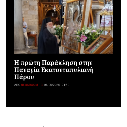
Η πρώτη Παράκληση στην
Παναγία Εκατονταπυλιανή
Πάρου
ΑΠΌ
NEWSROOM
04/08/2026 | 21:30