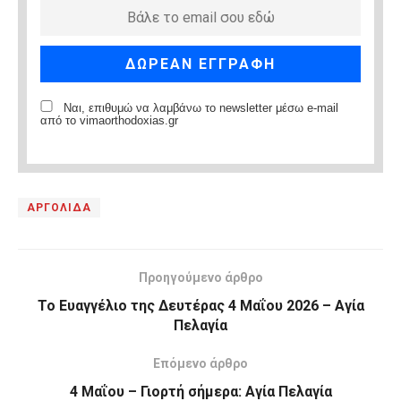
Ναι, επιθυμώ να λαμβάνω το newsletter μέσω e-mail
από το vimaorthodoxias.gr
ΑΡΓΟΛΙΔΑ
Προηγούμενο άρθρο
Το Ευαγγέλιο της Δευτέρας 4 Μαΐου 2026 – Αγία
Πελαγία
Επόμενο άρθρο
4 Μαΐου – Γιορτή σήμερα: Αγία Πελαγία