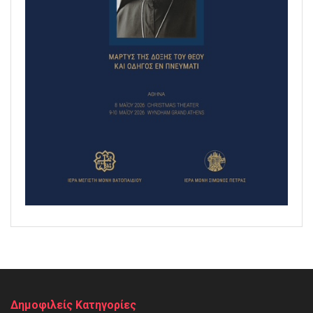
Δημοφιλείς Κατηγορίες