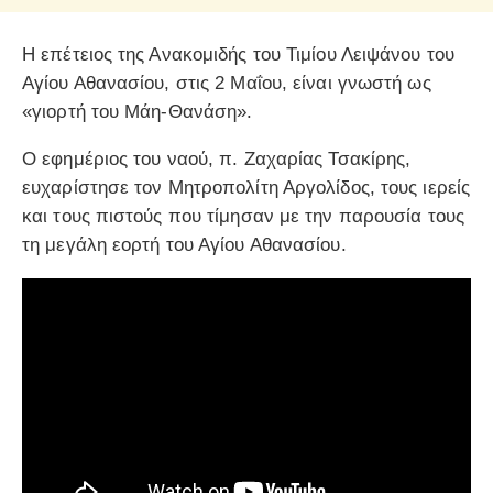
Η επέτειος της Ανακομιδής του Τιμίου Λειψάνου του
Αγίου Αθανασίου, στις 2 Μαΐου, είναι γνωστή ως
«γιορτή του Μάη-Θανάση».
Ο εφημέριος του ναού, π. Ζαχαρίας Τσακίρης,
ευχαρίστησε τον Μητροπολίτη Αργολίδος, τους ιερείς
και τους πιστούς που τίμησαν με την παρουσία τους
τη μεγάλη εορτή του Αγίου Αθανασίου.