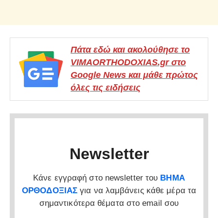
Πάτα εδώ και ακολούθησε το
VIMAORTHODOXIAS.gr στο
Google News και μάθε πρώτος
όλες τις ειδήσεις
Newsletter
Κάνε εγγραφή στο newsletter του
ΒΗΜΑ
ΟΡΘΟΔΟΞΙΑΣ
για να λαμβάνεις κάθε μέρα τα
σημαντικότερα θέματα στο email σου