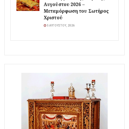
Αυγούστου 2026 –
Μεταμόρφωση του Σωτήρος
Χριστού
5 ΑΥΓΟΎΣΤΟΥ, 2026