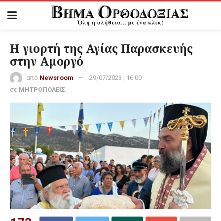
Η γιορτή της Αγίας Παρασκευής
στην Αμοργό
από
Newsroom
29/07/2023 | 16:00
σε
ΜΗΤΡΟΠΟΛΕΙΣ