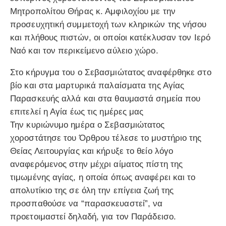
Μητροπολίτου Θήρας κ. Αμφιλοχίου με την
προσευχητική συμμετοχή των κληρικών της νήσου
και πλήθους πιστών, οι οποίοι κατέκλυσαν τον Ιερό
Ναό και τον περικείμενο αύλειο χώρο.
Στο κήρυγμα του ο Σεβασμιώτατος αναφέρθηκε στο
βίο και στα μαρτυρικά παλαίσματα της Αγίας
Παρασκευής αλλά και στα θαυμαστά σημεία που
επιτελεί η Αγία έως τις ημέρες μας
Την κυριώνυμο ημέρα ο Σεβασμιώτατος
χοροστάτησε του Όρθρου τέλεσε το μυστήριο της
Θείας Λειτουργίας και κήρυξε το θείο λόγο
αναφερόμενος στην μέχρι αίματος πίστη της
τιμωμένης αγίας, η οποία όπως αναφέρει και το
απολυτίκιο της σε όλη την επίγεια ζωή της
προσπαθούσε να “παρασκευαστεί”, να
προετοιμαστεί δηλαδή, για τον Παράδεισο.