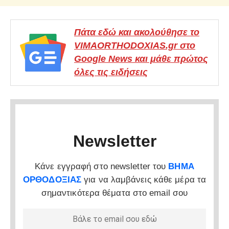
Πάτα εδώ και ακολούθησε το
VIMAORTHODOXIAS.gr στο
Google News και μάθε πρώτος
όλες τις ειδήσεις
Newsletter
Κάνε εγγραφή στο newsletter του
ΒΗΜΑ
ΟΡΘΟΔΟΞΙΑΣ
για να λαμβάνεις κάθε μέρα τα
σημαντικότερα θέματα στο email σου