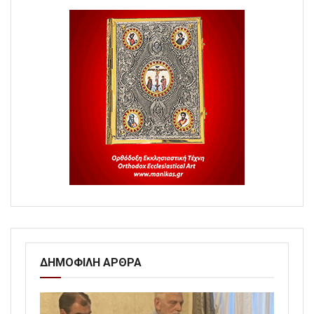
ΔΗΜΟΦΙΛΗ ΑΡΘΡΑ