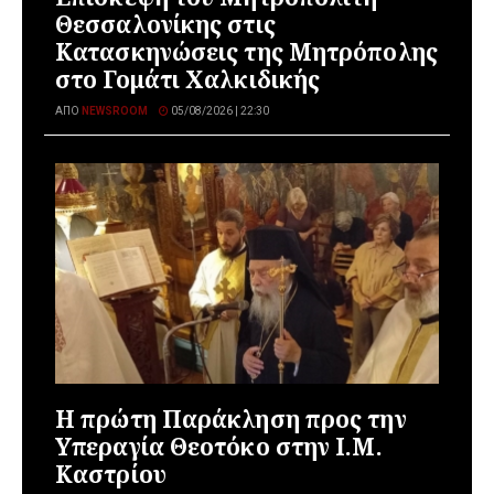
Θεσσαλονίκης στις
Κατασκηνώσεις της Μητρόπολης
στο Γομάτι Χαλκιδικής
ΑΠΌ
NEWSROOM
05/08/2026 | 22:30
Η πρώτη Παράκληση προς την
Υπεραγία Θεοτόκο στην Ι.Μ.
Καστρίου