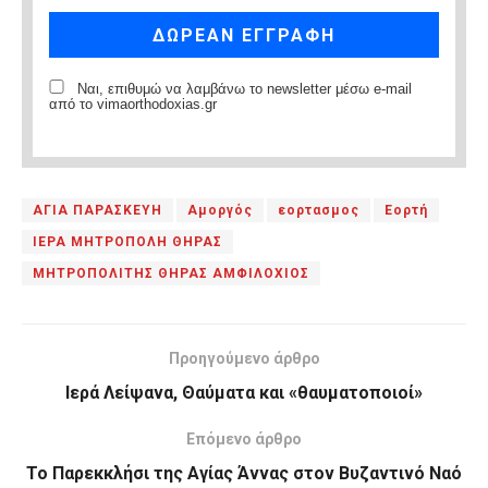
Ναι, επιθυμώ να λαμβάνω το newsletter μέσω e-mail
από το vimaorthodoxias.gr
ΑΓΙΑ ΠΑΡΑΣΚΕΥΗ
Αμοργός
εορτασμος
Εορτή
ΙΕΡΑ ΜΗΤΡΟΠΟΛΗ ΘΗΡΑΣ
ΜΗΤΡΟΠΟΛΙΤΗΣ ΘΗΡΑΣ ΑΜΦΙΛΟΧΙΟΣ
Προηγούμενο άρθρο
Ιερά Λείψανα, Θαύματα και «θαυματοποιοί»
Επόμενο άρθρο
Το Παρεκκλήσι της Αγίας Άννας στον Βυζαντινό Ναό