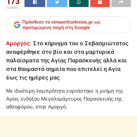
173
SHARES
Πρόσθεσε το
vimaorthodoxias.gr
ως
προτιμώμενη πηγή στη Google
Αμοργός
: Στο κήρυγμα του ο Σεβασμιώτατος
αναφέρθηκε στο βίο και στα μαρτυρικά
παλαίσματα της Αγίας Παρασκευής αλλά και
στα θαυμαστά σημεία που επιτελεί η Αγία
έως τις ημέρες μας
Με ιδιαίτερη λαμπρότητα εορτάστηκε η μνήμη της
Αγίας ενδόξου Μεγαλομάρτυρος Παρασκευής,της
αθληφόρου, στην Αμοργό.