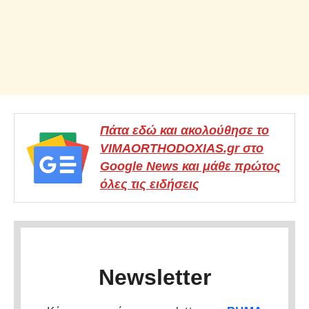
Πάτα εδώ και ακολούθησε το
VIMAORTHODOXIAS.gr στο
Google News και μάθε πρώτος
όλες τις ειδήσεις
Newsletter