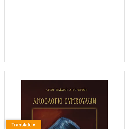
Translate »