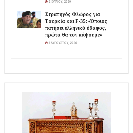
2 ΙΟΥΛΊΟΥ, 2020
Στρατηγός Φλώρος για
Τουρκία και F-35: «Όποιος
πατήσει ελληνικό έδαφος,
πρώτα θα τον κάψουμε»
4 ΑΥΓΟΎΣΤΟΥ, 2026