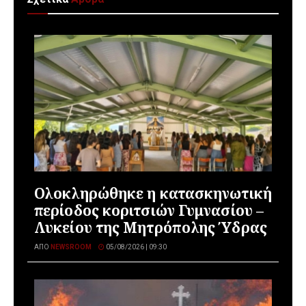
Ολοκληρώθηκε η κατασκηνωτική
περίοδος κοριτσιών Γυμνασίου –
Λυκείου της Μητρόπολης Ύδρας
ΑΠΌ
NEWSROOM
05/08/2026 | 09:30