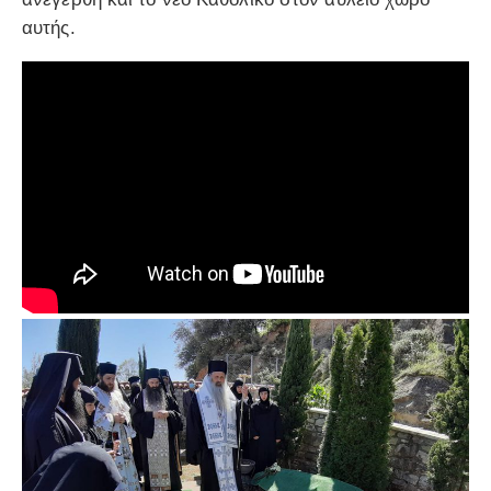
αυτής.