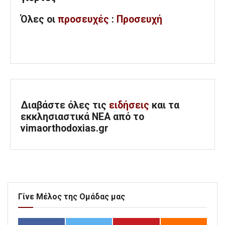
Όλες
οι
προσευχές
:
Προσευχή
Διαβάστε όλες τις
ειδήσεις
και τα
εκκλησιαστικά ΝΕΑ από το
vimaorthodoxias.gr
Γίνε Μέλος της Ομάδας μας