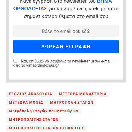
Κάνε εγγραφή στο newsletter του
ΒΗΜΑ
ΟΡΘΟΔΟΞΙΑΣ
για να λαμβάνεις κάθε μέρα τα
σημαντικότερα θέματα στο email σου
Ναι, επιθυμώ να λαμβάνω το newsletter μέσω e-mail
από το vimaorthodoxias.gr
ΕΞΟΔΙΟΣ ΑΚΟΛΟΥΘΙΑ
ΜΕΤΕΩΡΑ ΜΟΝΑΣΤΗΡΙΑ
ΜΕΤΕΩΡΑ ΜΟΝΕΣ
ΜΗΤΡΟΠΟΛΗ ΣΤΑΓΩΝ
Μητρόπολη Σταγών και Μετεώρων
ΜΗΤΡΟΠΟΛΙΤΗΣ ΣΤΑΓΩΝ
ΜΗΤΡΟΠΟΛΙΤΗΣ ΣΤΑΓΩΝ ΘΕΟΚΛΗΤΟΣ