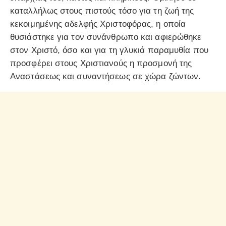
καταλλήλως στους πιστούς τόσο για τη ζωή της
κεκοιμημένης αδελφής Χριστοφόρας, η οποία
θυσιάστηκε για τον συνάνθρωπο και αφιερώθηκε
στον Χριστό, όσο και για τη γλυκιά παραμυθία που
προσφέρει στους Χριστιανούς η προσμονή της
Αναστάσεως και συναντήσεως σε χώρα ζώντων.