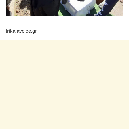
trikalavoice.gr