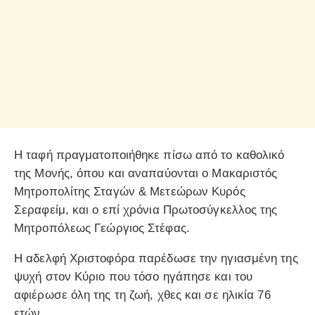
Η ταφή πραγματοποιήθηκε πίσω από το καθολικό
της Μονής, όπου και αναπαύονται ο Μακαριστός
Μητροπολίτης Σταγών & Μετεώρων Κυρός
Σεραφείμ, και ο επί χρόνια Πρωτοσύγκελλος της
Μητροπόλεως Γεώργιος Στέφας.
Η αδελφή Χριστοφόρα παρέδωσε την ηγιασμένη της
ψυχή στον Κύριο που τόσο ηγάπησε και του
αφιέρωσε όλη της τη ζωή, χθες και σε ηλικία 76
ετών.