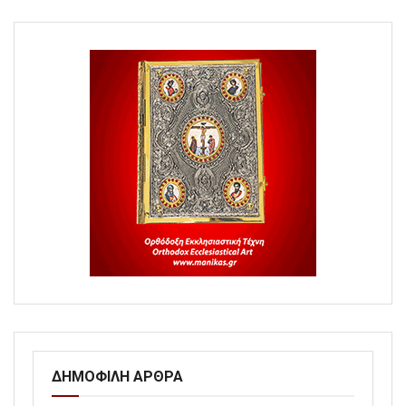
ΔΗΜΟΦΙΛΗ ΑΡΘΡΑ