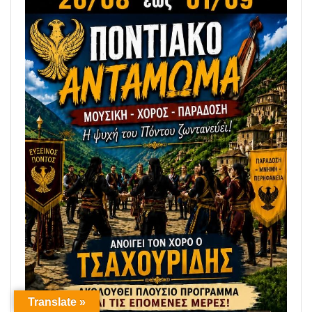
Translate »