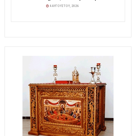
4 ΑΥΓΟΎΣΤΟΥ, 2026