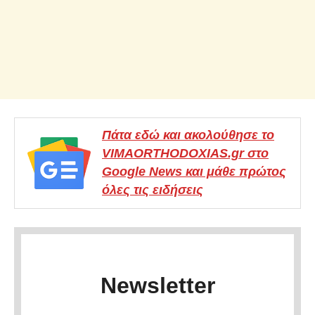
Πάτα εδώ και ακολούθησε το
VIMAORTHODOXIAS.gr στο
Google News και μάθε πρώτος
όλες τις ειδήσεις
Newsletter