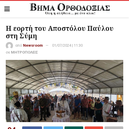
Η εορτή του Αποστόλου Παύλου
στη Σύμη
από
Newsroom
01/07/2024 | 11:30
σε
ΜΗΤΡΟΠΟΛΕΙΣ