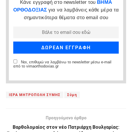
Κάνε εγγραφή στο newsletter του
ΒΗΜΑ
ΟΡΘΟΔΟΞΙΑΣ
για να λαμβάνεις κάθε μέρα τα
σημαντικότερα θέματα στο email σου
Ναι, επιθυμώ να λαμβάνω το newsletter μέσω e-mail
από το vimaorthodoxias.gr
ΙΕΡΑ ΜΗΤΡΟΠΟΛΗ ΣΥΜΗΣ
Σύμη
Προηγούμενο άρθρο
Βαρθολομαίος στον νέο Πατριάρχη Βουλγαρίας: