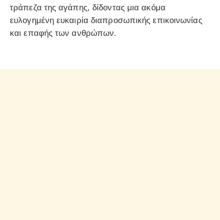
τράπεζα της αγάπης, δίδοντας μια ακόμα
ευλογημένη ευκαιρία διαπροσωπικής επικοινωνίας
και επαφής των ανθρώπων.