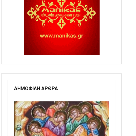
ΔΗΜΟΦΙΛΗ ΑΡΘΡΑ