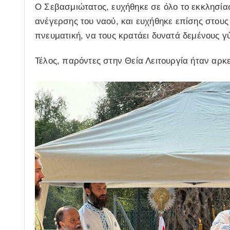
Ο Σεβασμιώτατος, ευχήθηκε σε όλο το εκκλησίασ
ανέγερσης του ναού, και ευχήθηκε επίσης στους
πνευματική, να τους κρατάει δυνατά δεμένους γύ
Τέλος, παρόντες στην Θεία Λειτουργία ήταν αρ