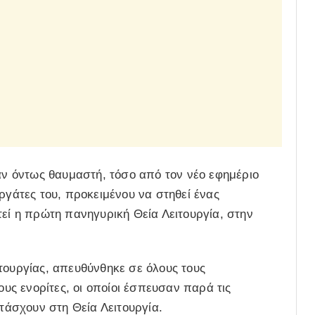
ταν όντως θαυμαστή, τόσο από τον νέο εφημέριο
ργάτες του, προκειμένου να στηθεί ένας
τεί η πρώτη πανηγυρική Θεία Λειτουργία, στην
τουργίας, απευθύνθηκε σε όλους τους
ους ενορίτες, οι οποίοι έσπευσαν παρά τις
άσχουν στη Θεία Λειτουργία.