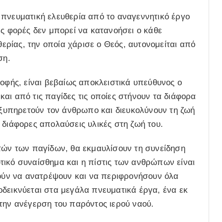
 πνευματική ελευθερία από το αναγεννητικό έργο
ές φορές δεν μπορεί να κατανοήσει ο κάθε
ρίας, την οποία χάρισε ο Θεός, αυτονομείται από
ση.
ροφής, είναι βεβαίως αποκλειστικά υπεύθυνος ο
αι από τις παγίδες τις οποίες στήνουν τα διάφορα
 εξυπηρετούν τον άνθρωπο και διευκολύνουν τη ζωή
 διάφορες απολαύσεις υλικές στη ζωή του.
 αυτών των παγίδων, θα εκμαυλίσουν τη συνείδηση
τικό συναίσθημα και η πίστις των ανθρώπων είναι
ρούν να ανατρέψουν και να περιφρονήσουν όλα
δεικνύεται στα μεγάλα πνευματικά έργα, ένα εκ
την ανέγερση του παρόντος ιερού ναού.