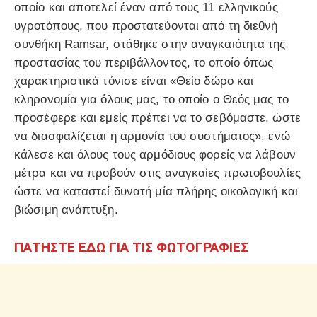
οποίο και αποτελεί έναν από τους 11 ελληνικούς
υγροτόπους, που προστατεύονται από τη διεθνή
συνθήκη Ramsar, στάθηκε στην αναγκαιότητα της
προστασίας του περιβάλλοντος, το οποίο όπως
χαρακτηριστικά τόνισε είναι «Θείο δώρο και
κληρονομία για όλους μας, το οποίο ο Θεός μας το
προσέφερε και εμείς πρέπει να το σεβόμαστε, ώστε
να διασφαλίζεται η αρμονία του συστήματος», ενώ
κάλεσε και όλους τους αρμόδιους φορείς να λάβουν
μέτρα και να προβούν στις αναγκαίες πρωτοβουλίες
ώστε να καταστεί δυνατή μία πλήρης οικολογική και
βιώσιμη ανάπτυξη.
ΠΑΤΗΣΤΕ ΕΔΩ ΓΙΑ ΤΙΣ ΦΩΤΟΓΡΑΦΙΕΣ