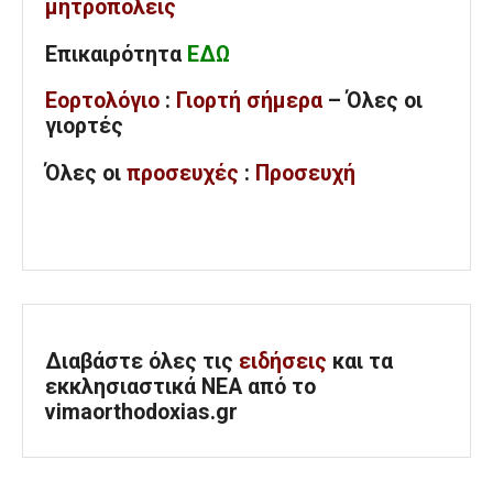
μητροπόλεις
Επικαιρότητα
ΕΔΩ
Εορτολόγιο
:
Γιορτή σήμερα
– Όλες οι
γιορτές
Όλες
οι
προσευχές
:
Προσευχή
Διαβάστε όλες τις
ειδήσεις
και τα
εκκλησιαστικά ΝΕΑ από το
vimaorthodoxias.gr