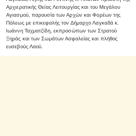
Αρχιερατικής Θείας Λειτουργίας και του Μεγάλου
Αγιασμού, παρουσία των Αρχών και Φορέων της
Πόλεως με επικεφαλής τον Δήμαρχο Λαγκαδά κ.
Ιωάννη Ταχματζίδη, εκπροσώπων των Στρατού
Ξηράς και των Σωμάτων Ασφαλείας και πλήθος
ευσεβούς Λαού.