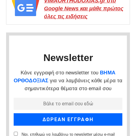
VIMAORTHODOXIAS.gr στο
Google News και μάθε πρώτος
όλες τις ειδήσεις
Newsletter
Κάνε εγγραφή στο newsletter του
ΒΗΜΑ
ΟΡΘΟΔΟΞΙΑΣ
για να λαμβάνεις κάθε μέρα τα
σημαντικότερα θέματα στο email σου
Ναι, επιθυμώ να λαμβάνω το newsletter μέσω e-mail