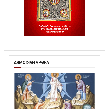
ΔΗΜΟΦΙΛΗ ΑΡΘΡΑ