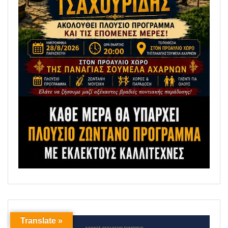
Translate »