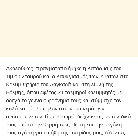
Ακολούθως, πραγματοποιήθηκε η Κατάδυσις του
Τιμίου Σταυρού και ο Καθαγιασμός των Υδάτων στο
Κολυμβητήριο του Λαγκαδά και στη λίμνη της
Βόλβης, όπου εφέτος 21 τολμηροί κολυμβητές με
οδηγό το γενναίο φρόνημα τους και σύμμαχο τον
καλό καιρό, βούτηξαν στα κρύα νερά, για
ανασύρουν τον Τίμιο Σταυρό, δείχνοντας με τον δικό
τους τρόπο την θερμή τους Πίστη και την μεγάλη
τους αγάπη για τα ήθη της πατρίδος μας, δίδοντας