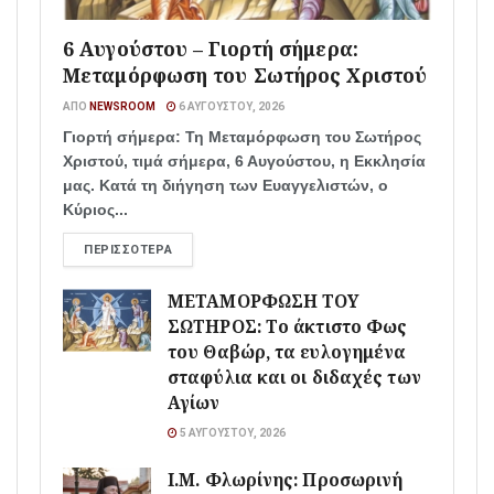
6 Αυγούστου – Γιορτή σήμερα:
Μεταμόρφωση του Σωτήρος Χριστού
ΑΠΌ
NEWSROOM
6 ΑΥΓΟΎΣΤΟΥ, 2026
Γιορτή σήμερα: Τη Μεταμόρφωση του Σωτήρος
Χριστού, τιμά σήμερα, 6 Αυγούστου, η Εκκλησία
μας. Κατά τη διήγηση των Ευαγγελιστών, ο
Κύριος...
ΠΕΡΙΣΣΌΤΕΡΑ
ΜΕΤΑΜΟΡΦΩΣΗ ΤΟΥ
ΣΩΤΗΡΟΣ: Το άκτιστο Φως
του Θαβώρ, τα ευλογημένα
σταφύλια και οι διδαχές των
Αγίων
5 ΑΥΓΟΎΣΤΟΥ, 2026
Ι.Μ. Φλωρίνης: Προσωρινή