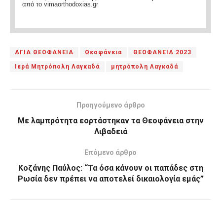
από το vimaorthodoxias.gr
ΑΓΙΑ ΘΕΟΦΑΝΕΙΑ
Θεοφάνεια
ΘΕΟΦΑΝΕΙΑ 2023
Ιερά Μητρόπολη Λαγκαδά
μητρόπολη Λαγκαδά
Προηγούμενο άρθρο
Με λαμπρότητα εορτάστηκαν τα Θεοφάνεια στην
Λιβαδειά
Επόμενο άρθρο
Κοζάνης Παύλος: “Τα όσα κάνουν οι παπάδες στη
Ρωσία δεν πρέπει να αποτελεί δικαιολογία εμάς”