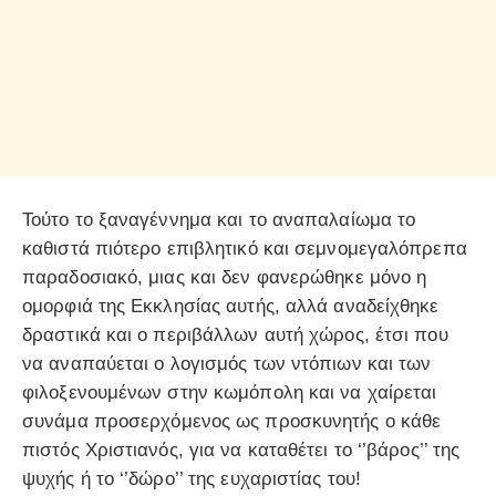
Τούτο το ξαναγέννημα και το αναπαλαίωμα το
καθιστά πιότερο επιβλητικό και σεμνομεγαλόπρεπα
παραδοσιακό, μιας και δεν φανερώθηκε μόνο η
ομορφιά της Εκκλησίας αυτής, αλλά αναδείχθηκε
δραστικά και ο περιβάλλων αυτή χώρος, έτσι που
να αναπαύεται ο λογισμός των ντόπιων και των
φιλοξενουμένων στην κωμόπολη και να χαίρεται
συνάμα προσερχόμενος ως προσκυνητής ο κάθε
πιστός Χριστιανός, για να καταθέτει το ‘’βάρος’’ της
ψυχής ή το ‘’δώρο’’ της ευχαριστίας του!