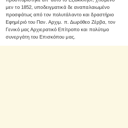
μεν το 1852, υποδειγματικά δε αναπαλαιωμένο
προσφάτως από τον πολυτάλαντο και δραστήριο
Εφημέριό του Παν. Αρχιμ. π. Δωρόθεο Ζέρβα, τον
Γενικό μας Αρχιερατικό Επίτροπο και πολύτιμο
συνεργάτη του Επισκόπου μας.