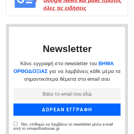
Google News και μάθε πρώτος
όλες τις ειδήσεις
Newsletter
Κάνε εγγραφή στο newsletter του
ΒΗΜΑ
ΟΡΘΟΔΟΞΙΑΣ
για να λαμβάνεις κάθε μέρα τα
σημαντικότερα θέματα στο email σου
Ναι, επιθυμώ να λαμβάνω το newsletter μέσω e-mail
από το vimaorthodoxias.gr