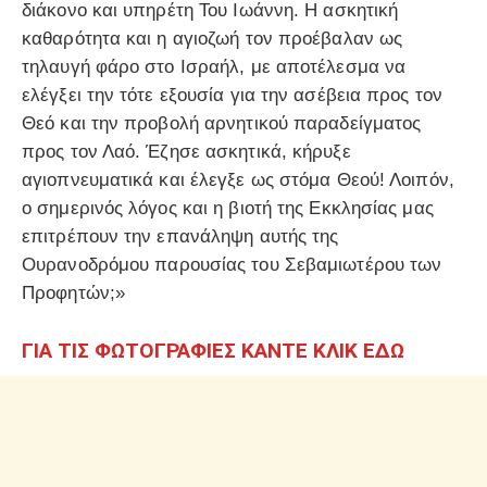
διάκονο και υπηρέτη Του Ιωάννη. Η ασκητική
καθαρότητα και η αγιοζωή τον προέβαλαν ως
τηλαυγή φάρο στο Ισραήλ, με αποτέλεσμα να
ελέγξει την τότε εξουσία για την ασέβεια προς τον
Θεό και την προβολή αρνητικού παραδείγματος
προς τον Λαό. Έζησε ασκητικά, κήρυξε
αγιοπνευματικά και έλεγξε ως στόμα Θεού! Λοιπόν,
ο σημερινός λόγος και η βιοτή της Εκκλησίας μας
επιτρέπουν την επανάληψη αυτής της
Ουρανοδρόμου παρουσίας του Σεβαμιωτέρου των
Προφητών;»
ΓΙΑ ΤΙΣ ΦΩΤΟΓΡΑΦΙΕΣ ΚΑΝΤΕ ΚΛΙΚ ΕΔΩ