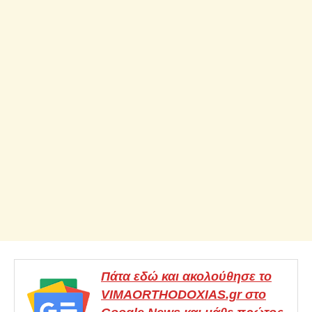
Πάτα εδώ και ακολούθησε το
VIMAORTHODOXIAS.gr στο