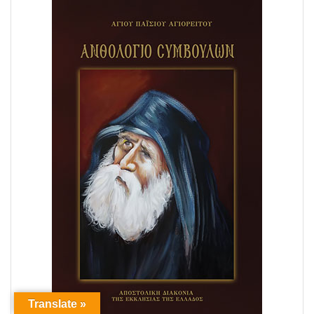
Translate »