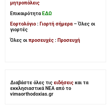
μητροπόλεις
Επικαιρότητα
ΕΔΩ
Εορτολόγιο
:
Γιορτή σήμερα
– Όλες οι
γιορτές
Όλες
οι
προσευχές
:
Προσευχή
Διαβάστε όλες τις
ειδήσεις
και τα
εκκλησιαστικά ΝΕΑ από το
vimaorthodoxias.gr