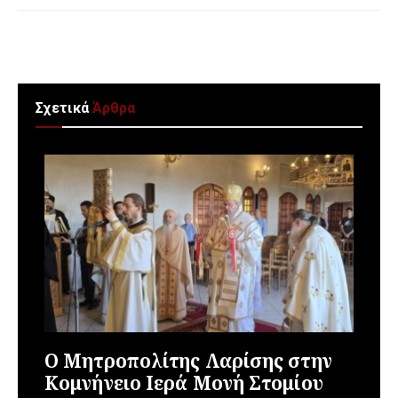
Σχετικά
Άρθρα
Ο Μητροπολίτης Λαρίσης στην
Κομνήνειο Ιερά Μονή Στομίου