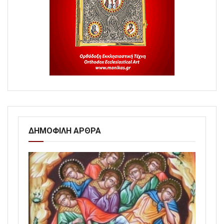
ΔΗΜΟΦΙΛΗ ΑΡΘΡΑ