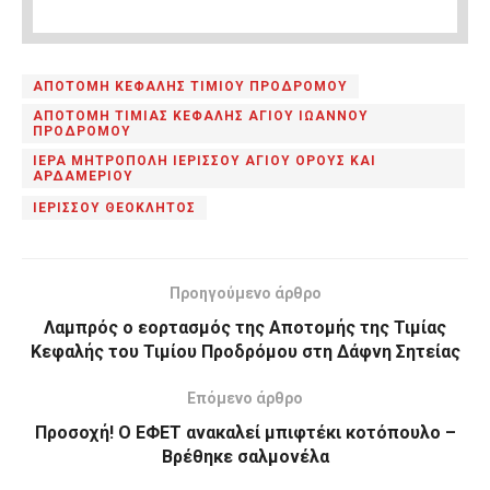
ΑΠΟΤΟΜΗ ΚΕΦΑΛΗΣ ΤΙΜΙΟΥ ΠΡΟΔΡΟΜΟΥ
ΑΠΟΤΟΜΗ ΤΙΜΙΑΣ ΚΕΦΑΛΗΣ ΑΓΙΟΥ ΙΩΑΝΝΟΥ
ΠΡΟΔΡΟΜΟΥ
ΙΕΡΑ ΜΗΤΡΟΠΟΛΗ ΙΕΡΙΣΣΟΥ ΑΓΙΟΥ ΟΡΟΥΣ ΚΑΙ
ΑΡΔΑΜΕΡΙΟΥ
ΙΕΡΙΣΣΟΥ ΘΕΟΚΛΗΤΟΣ
Προηγούμενο άρθρο
Λαμπρός ο εορτασμός της Αποτομής της Τιμίας
Κεφαλής του Τιμίου Προδρόμου στη Δάφνη Σητείας
Επόμενο άρθρο
Προσοχή! Ο ΕΦΕΤ ανακαλεί μπιφτέκι κοτόπουλο –
Βρέθηκε σαλμονέλα