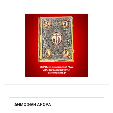
ΔΗΜΟΦΙΛΗ ΑΡΘΡΑ