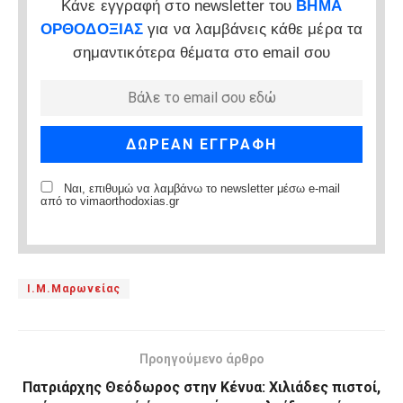
Κάνε εγγραφή στο newsletter του
ΒΗΜΑ
ΟΡΘΟΔΟΞΙΑΣ
για να λαμβάνεις κάθε μέρα τα
σημαντικότερα θέματα στο email σου
Ναι, επιθυμώ να λαμβάνω το newsletter μέσω e-mail
από το vimaorthodoxias.gr
Ι.Μ.Μαρωνείας
Προηγούμενο άρθρο
Πατριάρχης Θεόδωρος στην Κένυα: Χιλιάδες πιστοί,