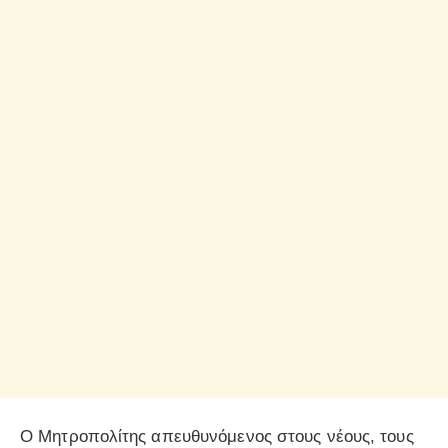
Ο Μητροπολίτης απευθυνόμενος στους νέους, τους