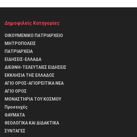
Δημοφιλείς Κατηγορίες
ΟΙΚΟΥΜΕΝΙΚΟ ΠΑΤΡΙΑΡΧΕΙΟ
ΜΗΤΡΟΠΟΛΕΙΣ
ΠΑΤΡΙΑΡΧΕΙΑ
ΕΙΔΗΣΕΙΣ-ΕΛΛΑΔΑ
ΔΙΕΘΝΗ-ΤΕΛΕΥΤΑΙΕΣ ΕΙΔΗΣΕΙΣ
ΕΚΚΛΗΣΙΑ ΤΗΣ ΕΛΛΑΔΟΣ
ΑΓΙΟ ΟΡΟΣ-ΑΓΙΟΡΕΙΤΙΚΑ ΝΕΑ
ΑΓΙΟ ΟΡΟΣ
ΜΟΝΑΣΤΗΡΙΑ ΤΟΥ ΚΟΣΜΟΥ
Προσευχές
ΘΑΥΜΑΤΑ
θΕΟΛΟΓΙΚΑ ΚΑΙ ΔΙΔΑΚΤΙΚΑ
ΣΥΝΤΑΓΕΣ