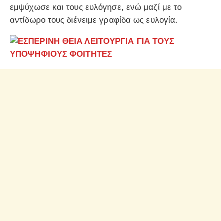
εμψύχωσε και τους ευλόγησε, ενώ μαζί με το
αντίδωρο τους διένειμε γραφίδα ως ευλογία.