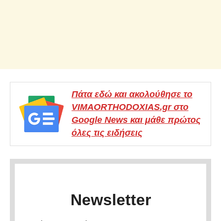
Πάτα εδώ και ακολούθησε το
VIMAORTHODOXIAS.gr στο
Google News και μάθε πρώτος
όλες τις ειδήσεις
Newsletter