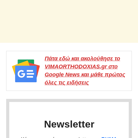
Πάτα εδώ και ακολούθησε το
VIMAORTHODOXIAS.gr στο
Google News και μάθε πρώτος
όλες τις ειδήσεις
Newsletter