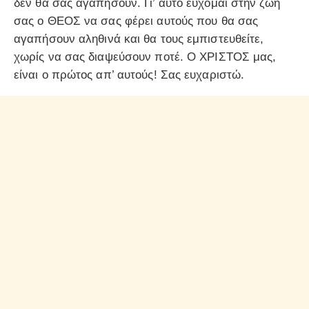
δεν θα σας αγαπήσουν. Γι’ αυτό εύχομαι στην ζωή
σας ο ΘΕΟΣ να σας φέρει αυτούς που θα σας
αγαπήσουν αληθινά και θα τους εμπιστευθείτε,
χωρίς να σας διαψεύσουν ποτέ. Ο ΧΡΙΣΤΟΣ μας,
είναι ο πρώτος απ’ αυτούς! Σας ευχαριστώ.