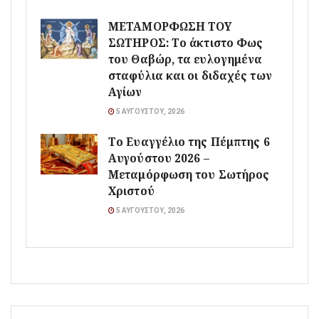
ΜΕΤΑΜΟΡΦΩΣΗ ΤΟΥ
ΣΩΤΗΡΟΣ: Το άκτιστο Φως
του Θαβώρ, τα ευλογημένα
σταφύλια και οι διδαχές των
Αγίων
5 ΑΥΓΟΎΣΤΟΥ, 2026
Το Ευαγγέλιο της Πέμπτης 6
Αυγούστου 2026 –
Μεταμόρφωση του Σωτήρος
Χριστού
5 ΑΥΓΟΎΣΤΟΥ, 2026