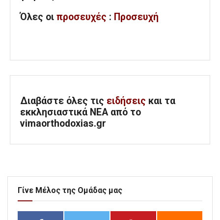
Όλες
οι
προσευχές
:
Προσευχή
Διαβάστε όλες τις
ειδήσεις
και τα
εκκλησιαστικά ΝΕΑ από το
vimaorthodoxias.gr
Γίνε Μέλος της Ομάδας μας