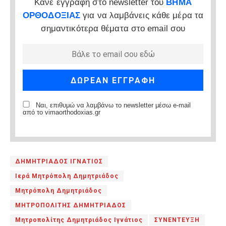
Κάνε εγγραφή στο newsletter του
ΒΗΜΑ
ΟΡΘΟΔΟΞΙΑΣ
για να λαμβάνεις κάθε μέρα τα
σημαντικότερα θέματα στο email σου
Ναι, επιθυμώ να λαμβάνω το newsletter μέσω e-mail
από το vimaorthodoxias.gr
ΔΗΜΗΤΡΙΑΔΟΣ ΙΓΝΑΤΙΟΣ
Ιερά Μητρόπολη Δημητριάδος
Μητρόπολη Δημητριάδος
ΜΗΤΡΟΠΟΛΙΤΗΣ ΔΗΜΗΤΡΙΑΔΟΣ
Μητροπολίτης Δημητριάδος Ιγνάτιος
ΣΥΝΕΝΤΕΥΞΗ