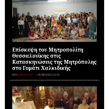
Επίσκεψη του Μητροπολίτη
Θεσσαλονίκης στις
Κατασκηνώσεις της Μητρόπολης
στο Γομάτι Χαλκιδικής
ΑΠΌ
NEWSROOM
05/08/2026 | 22:30