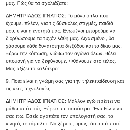
μας. Πώς θα τα σχολιάζατε;
ΔΗΜΗΤΡΙΑΔΟΣ ΙΓΝΑΤΙΟΣ: Το μόνο όπλο που
έχουμε, πλέον, για τις δύσκολες στιγμές, παιδιά
μου, είναι η ενότητά μας. Ενωμένοι μπορούμε να
διορθώσουμε τα τυχόν λάθη μας. Διχασμένοι, θα
χάσουμε κάθε δυνατότητα διεξόδου και το δίκιο μας.
Ξέρω την κόπωση, νιώθω τον αγώνα όλων, θέλει
υπομονή για να ξεφύγουμε. Φθάνουμε στο τέλος.
Μας αξίζει το καλύτερο!
9. Ποια είναι η γνώμη σας για την τηλεκπαίδευση και
τις νέες τεχνολογίες;
ΔΗΜΗΤΡΙΑΔΟΣ ΙΓΝΑΤΙΟΣ: Μάλλον εγώ πρέπει να
μάθω από εσάς. Ξέρετε περισσότερα. Ένα θέλω να
σας πω. Εσείς αγαπάτε τον υπολογιστή σας, το
κινητό, το τάμπλετ. Να ξέρετε, όμως, ότι αυτά ποτέ