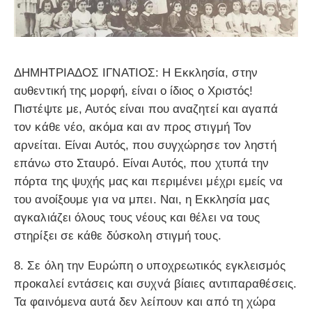
ΔΗΜΗΤΡΙΑΔΟΣ ΙΓΝΑΤΙΟΣ: Η Εκκλησία, στην
αυθεντική της μορφή, είναι ο ίδιος ο Χριστός!
Πιστέψτε με, Αυτός είναι που αναζητεί και αγαπά
τον κάθε νέο, ακόμα και αν προς στιγμή Τον
αρνείται. Είναι Αυτός, που συγχώρησε τον ληστή
επάνω στο Σταυρό. Είναι Αυτός, που χτυπά την
πόρτα της ψυχής μας και περιμένει μέχρι εμείς να
του ανοίξουμε για να μπει. Ναι, η Εκκλησία μας
αγκαλιάζει όλους τους νέους και θέλει να τους
στηρίξει σε κάθε δύσκολη στιγμή τους.
8. Σε όλη την Ευρώπη ο υποχρεωτικός εγκλεισμός
προκαλεί εντάσεις και συχνά βίαιες αντιπαραθέσεις.
Τα φαινόμενα αυτά δεν λείπουν και από τη χώρα