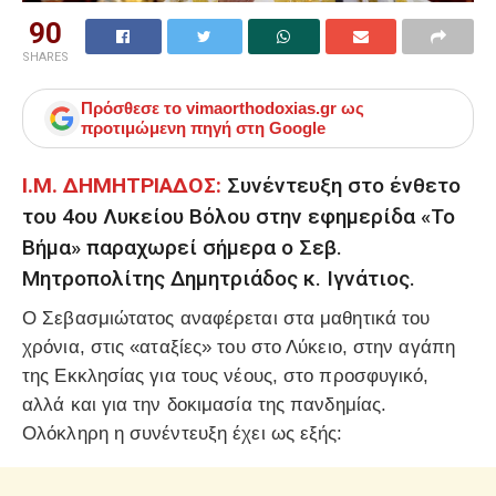
90
SHARES
Πρόσθεσε το
vimaorthodoxias.gr
ως
προτιμώμενη πηγή στη Google
Ι.Μ. ΔΗΜΗΤΡΙΑΔΟΣ:
Συνέντευξη στο ένθετο
του 4ου Λυκείου Βόλου στην εφημερίδα «Το
Βήμα» παραχωρεί σήμερα ο Σεβ.
Μητροπολίτης Δημητριάδος κ. Ιγνάτιος.
Ο Σεβασμιώτατος αναφέρεται στα μαθητικά του
χρόνια, στις «αταξίες» του στο Λύκειο, στην αγάπη
της Εκκλησίας για τους νέους, στο προσφυγικό,
αλλά και για την δοκιμασία της πανδημίας.
Ολόκληρη η συνέντευξη έχει ως εξής: