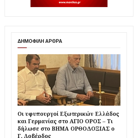
ΔΗΜΟΦΙΛΗ ΑΡΘΡΑ
Οι υφυπουργοί Εξωτερικών Ελλάδος
και Γερμανίας στο ΑΓΙΟ ΟΡΟΣ – Τι
δήλωσε στο ΒΗΜΑ ΟΡΘΟΔΟΞΙΑΣ ο
Γ. Λοβέρδος