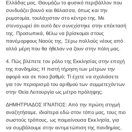
Ελλάδας μας. Θαυμάζω το φυσικό περιβάλλον που
συνδυάζει βουνό και θάλασσα, όπως και την
ρυμοτομία, τουλάχιστον στο κέντρο της. Με
στενοχωρεί ότι αυτό δεν συνεχίστηκε στην επέκτασή
της. Προσωπικά, θέλω να βρίσκομαι στους
πανέμορφους Ναούς της. Ξέρω πολλούς νέους από
αλλά μέρη που θα ήθελαν να ζουν στην πόλη μας.
4. Πώς βλέπετε τον ρόλο της Εκκλησίας στην εποχή
της πανδημίας; Η πιστή τήρηση των μέτρων την
αφορά και σε ποιο βαθμό; Τί έχετε να σχολιάσετε
για τον περιορισμό του αριθμού των συμμετεχόντων
στην Θεία Λειτουργία ως μέτρο πρόληψης;
ΔΗΜΗΤΡΙΑΔΟΣ ΙΓΝΑΤΙΟΣ: Από την πρώτη στιγμή
αναζητήσαμε, ιδιαίτερα εδώ στον τόπο μας, τους πιο
σωστούς τρόπους, ως ποιμαίνουσα Εκκλησία, για
να συμβάλουμε στην αντιμετώπιση της πανδημίας.