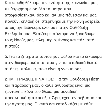
Και επειδή θέλουμε την ενότητα της κοινωνίας μας,
πειθαρχήσαμε σε όλα τα μέτρα που
αποφασίστηκαν, όσο και αν μας πόνεσαν και μας
πονούν, δηλαδή ότι στερηθήκαμε την κοινή λατρεία,
όπως την βιώνουμε όλοι μαζί στην Ορθόδοξη
Εκκλησία μας. Ελπίζουμε σύντομα να ξαναδούμε
τους Ναούς μας, πλημμυρισμένους και πάλι από
πιστούς.
5. Για τα ζητήματα ταυτότητας φύλου και το δικαίωμα
στην διαφορετικότητα, που γίνεται σταδιακά δεκτό
από την πολιτεία, ποια είναι η γνώμη σας;
ΔΗΜΗΤΡΙΑΔΟΣ ΙΓΝΑΤΙΟΣ: Για την Ορθόδοξη Πίστη
και παράδοση μας, ο κάθε άνθρωπος είναι μια
ζωντανή εικόνα του Θεού, μια μοναδική
προσωπικότητα και αξία. Άρα, έχει τον σεβασμό και
την αγάπη μας. Γι’ αυτό και καταδικάζουμε κάθε