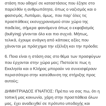
στάση που οδηγεί σε καταστάσεις που έζησε στο
παρελθόν η ανθρωπότητα, όπως ο ναζισμός και ο
φασισμός. Λυπάμαι, όμως, που παρ’ όλες τις
προσπάθειες εκσυγχρονισμού στον χώρο της
παιδείας, σήμερα φαινόμενα όπως ο εκφοβισμός
(bullying) γίνονται όλο και πιο συχνά. Μήπως,
τελικά, έχουμε ανάγκη από κάποιες αξίες που
χάνονται με πρόσχημα την εξέλιξη και την πρόοδο;
6. Ποια είναι η στάση σας στο θέμα των προσφύγων
που έρχονται στην χώρα μας; Πιστεύετε πως η
Εκκλησία και ο Κλήρος μπορούν να συνεισφέρουν
περισσότερο στην κατεύθυνση της στήριξης προς
αυτούς;
ΔΗΜΗΤΡΙΑΔΟΣ ΙΓΝΑΤΙΟΣ: Πρέπει να σας πω, ότι η
τοπική μας κοινωνία, χάρη στην προσπάθεια όλων
μας, έχει αναδειχθεί σε πρότυπο υποδοχής και