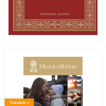
Translate »