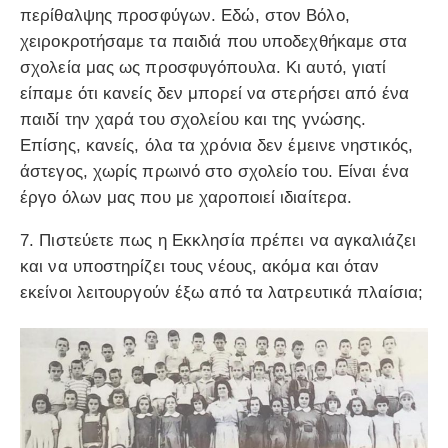
περίθαλψης προσφύγων. Εδώ, στον Βόλο,
χειροκροτήσαμε τα παιδιά που υποδεχθήκαμε στα
σχολεία μας ως προσφυγόπουλα. Κι αυτό, γιατί
είπαμε ότι κανείς δεν μπορεί να στερήσει από ένα
παιδί την χαρά του σχολείου και της γνώσης.
Επίσης, κανείς, όλα τα χρόνια δεν έμεινε νηστικός,
άστεγος, χωρίς πρωινό στο σχολείο του. Είναι ένα
έργο όλων μας που με χαροποιεί ιδιαίτερα.
7. Πιστεύετε πως η Εκκλησία πρέπει να αγκαλιάζει
και να υποστηρίζει τους νέους, ακόμα και όταν
εκείνοι λειτουργούν έξω από τα λατρευτικά πλαίσια;