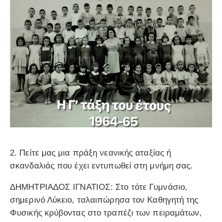
2. Πείτε μας μια πράξη νεανικής αταξίας ή
σκανδαλιάς που έχει εντυπωθεί στη μνήμη σας.
ΔΗΜΗΤΡΙΑΔΟΣ ΙΓΝΑΤΙΟΣ: Στο τότε Γυμνάσιο,
σημερινό Λύκειο, ταλαιπώρησα τον Καθηγητή της
Φυσικής κρύβοντας στο τραπέζι των πειραμάτων,