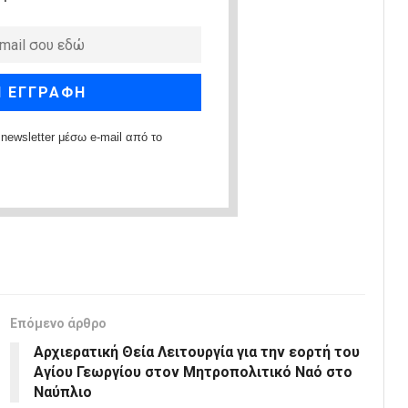
newsletter μέσω e-mail από το
Επόμενο άρθρο
Αρχιερατική Θεία Λειτουργία για την εορτή του
Αγίου Γεωργίου στον Μητροπολιτικό Ναό στο
Ναύπλιο