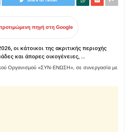
Share on Twitter
ροτιμώμενη πηγή στη Google
026, οι κάτοικοι της ακριτικής περιοχής
μάδες και άπορες οικογένειες, …
ικού Οργανισμού «ΣΥΝ-ΕΝΩΣΗ», σε συνεργασία με