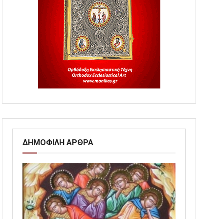
ΔΗΜΟΦΙΛΗ ΑΡΘΡΑ