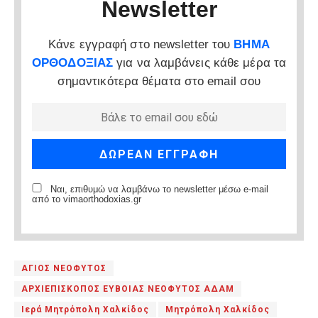
Newsletter
Κάνε εγγραφή στο newsletter του
ΒΗΜΑ
ΟΡΘΟΔΟΞΙΑΣ
για να λαμβάνεις κάθε μέρα τα
σημαντικότερα θέματα στο email σου
Ναι, επιθυμώ να λαμβάνω το newsletter μέσω e-mail
από το vimaorthodoxias.gr
ΑΓΙΟΣ ΝΕΟΦΥΤΟΣ
ΑΡΧΙΕΠΙΣΚΟΠΟΣ ΕΥΒΟΙΑΣ ΝΕΟΦΥΤΟΣ ΑΔΑΜ
Ιερά Μητρόπολη Χαλκίδος
Μητρόπολη Χαλκίδος