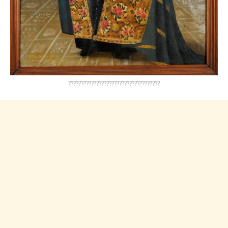
????????????????????????????????????