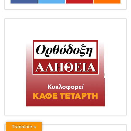
Translate »