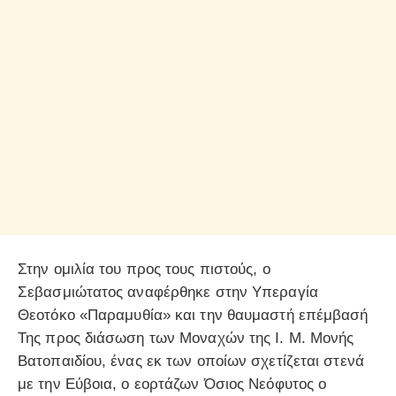
Στην ομιλία του προς τους πιστούς, ο
Σεβασμιώτατος αναφέρθηκε στην Υπεραγία
Θεοτόκο «Παραμυθία» και την θαυμαστή επέμβασή
Της προς διάσωση των Μοναχών της Ι. Μ. Μονής
Βατοπαιδίου, ένας εκ των οποίων σχετίζεται στενά
με την Εύβοια, ο εορτάζων Όσιος Νεόφυτος ο