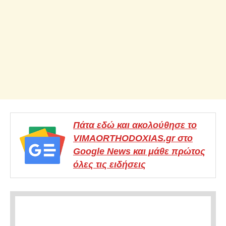
Πάτα εδώ και ακολούθησε το
VIMAORTHODOXIAS.gr στο
Google News και μάθε πρώτος
όλες τις ειδήσεις