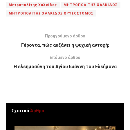
Μητροπολίτης Χαλκίδας
ΜΗΤΡΟΠΟΛΙΤΗΣ ΧΑΛΚΙΔΟΣ
ΜΗΤΡΟΠΟΛΙΤΗΣ ΧΑΛΚΙΔΟΣ ΧΡΥΣΟΣΤΟΜΟΣ
Προηγούμενο άρθρο
Γέροντα, πώς αυξάνει η ψυχική αντοχή;
Επόμενο άρθρο
Η ελεημοσύνη του Αγίου Ιωάννη του Ελεήμονα
Σχετικά
Άρθρα