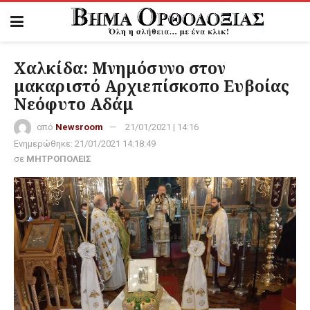
Χαλκίδα: Μνημόσυνο στον
μακαριστό Αρχιεπίσκοπο Ευβοίας
Νεόφυτο Αδάμ
από
Newsroom
21/01/2021 | 14:16
Ενημερώθηκε:
21/01/2021 14:18:49
σε
ΜΗΤΡΟΠΟΛΕΙΣ