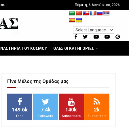
Πέμπτη, 6 Αυγούστου, 2026
DIO
ΝΑΣΤΗΡΙΑ ΤΟΥ ΚΟΣΜΟΥ
ΟΛΕΣ ΟΙ ΚΑΤΗΓΟΡΙΕΣ
Γίνε Μέλος της Ομάδας μας
149.6k
7.4k
140k
2k
Fans
Followers
Subscribers
Subscribers