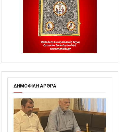
ΔΗΜΟΦΙΛΗ ΑΡΘΡΑ