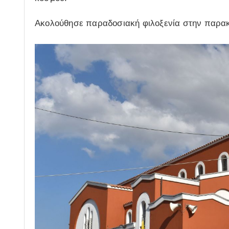
Ακολούθησε παραδοσιακή φιλοξενία στην παρακε