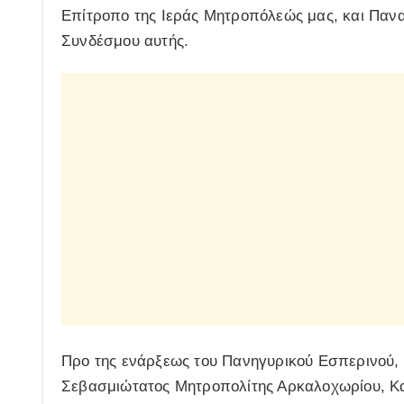
Επίτροπο της Ιεράς Μητροπόλεώς μας, και Παν
Συνδέσμου αυτής.
Προ της ενάρξεως του Πανηγυρικού Εσπερινού, τ
Σεβασμιώτατος Μητροπολίτης Αρκαλοχωρίου, Κασ