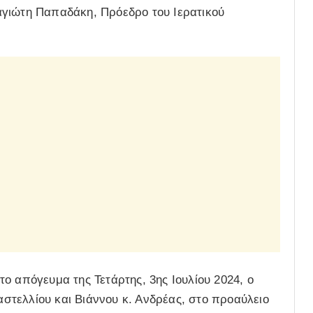
αγιώτη Παπαδάκη, Πρόεδρο του Ιερατικού
ο απόγευμα της Τετάρτης, 3ης Ιουλίου 2024, ο
τελλίου και Βιάννου κ. Ανδρέας, στο προαύλειο