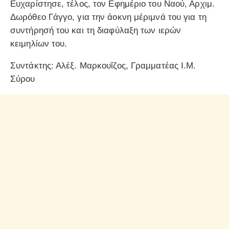
Ευχαρίστησε, τέλος, τον Εφημέριο του Ναού, Αρχιμ.
Δωρόθεο Γάγγο, για την άοκνη μέριμνά του για τη
συντήρησή του και τη διαφύλαξη των ιερών
κειμηλίων του.
Συντάκτης: Αλέξ. Μαρκουΐζος, Γραμματέας Ι.Μ.
Σύρου