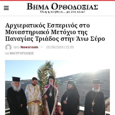
Αρχιερατικός Εσπερινός στο
Μοναστηριακό Μετόχιο της
Παναγίας Τριάδος στην Άνω Σύρο
από
Newsroom
02/06/2026 | 22:00
σε
ΜΗΤΡΟΠΟΛΕΙΣ