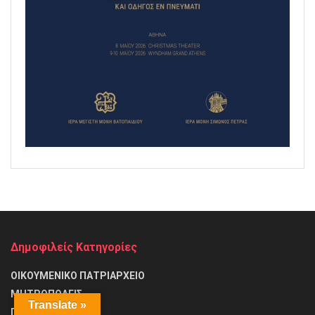
Δημοφιλείς Κατηγορίες
ΟΙΚΟΥΜΕΝΙΚΟ ΠΑΤΡΙΑΡΧΕΙΟ
ΜΗΤΡΟΠΟΛΕΙΣ
Translate »
ΠΑΤΡΙΑΡΧΕΙΑ