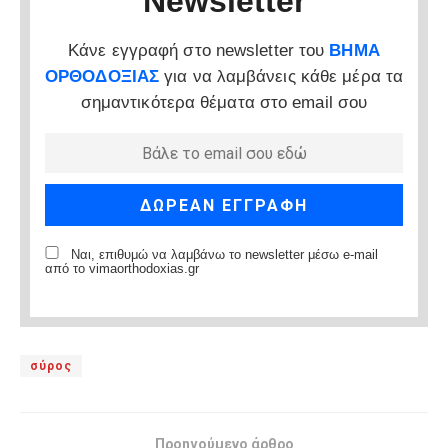
Newsletter
Κάνε εγγραφή στο newsletter του
ΒΗΜΑ
ΟΡΘΟΔΟΞΙΑΣ
για να λαμβάνεις κάθε μέρα τα
σημαντικότερα θέματα στο email σου
Ναι, επιθυμώ να λαμβάνω το newsletter μέσω e-mail
από το vimaorthodoxias.gr
σύρος
Προηγούμενο άρθρο