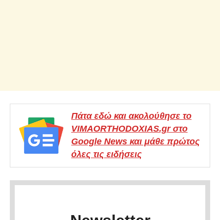
Πάτα εδώ και ακολούθησε το
VIMAORTHODOXIAS.gr στο
Google News και μάθε πρώτος
όλες τις ειδήσεις