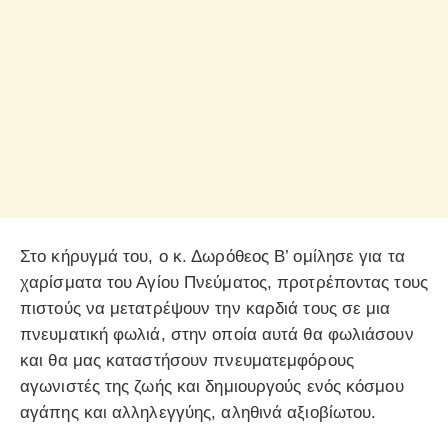
Στο κήρυγμά του, ο κ. Δωρόθεος Β’ ομίλησε για τα
χαρίσματα του Αγίου Πνεύματος, προτρέποντας τους
πιστούς να μετατρέψουν την καρδιά τους σε μια
πνευματική φωλιά, στην οποία αυτά θα φωλιάσουν
και θα μας καταστήσουν πνευματεμφόρους
αγωνιστές της ζωής και δημιουργούς ενός κόσμου
αγάπης και αλληλεγγύης, αληθινά αξιοβίωτου.