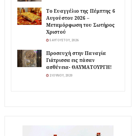
Το Ευαγγέλιο της Πέμπτης 6
Αυγούστου 2026 –
Μεταμόρφωση του Σωτήρος
Χριστού
5 ΑΥΓΟΎΣΤΟΥ, 2026
Προσευχή στην Παναγία
Γιάτρισσα εις πάσαν
ασθένεια- ΘΑΥΜΑΤΟΥΡΓΗ!
2 ΙΟΥΛΊΟΥ, 2020