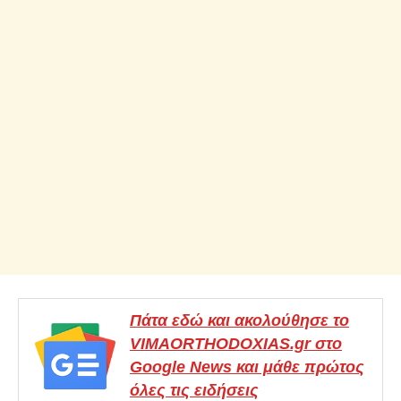
Πάτα εδώ και ακολούθησε το
VIMAORTHODOXIAS.gr στο
Google News και μάθε πρώτος
όλες τις ειδήσεις