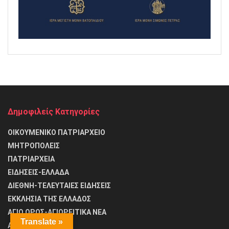
Δημοφιλείς Κατηγορίες
ΟΙΚΟΥΜΕΝΙΚΟ ΠΑΤΡΙΑΡΧΕΙΟ
ΜΗΤΡΟΠΟΛΕΙΣ
ΠΑΤΡΙΑΡΧΕΙΑ
ΕΙΔΗΣΕΙΣ-ΕΛΛΑΔΑ
ΔΙΕΘΝΗ-ΤΕΛΕΥΤΑΙΕΣ ΕΙΔΗΣΕΙΣ
ΕΚΚΛΗΣΙΑ ΤΗΣ ΕΛΛΑΔΟΣ
ΑΓΙΟ ΟΡΟΣ-ΑΓΙΟΡΕΙΤΙΚΑ ΝΕΑ
Translate »
ΑΓΙΟ ΟΡΟΣ