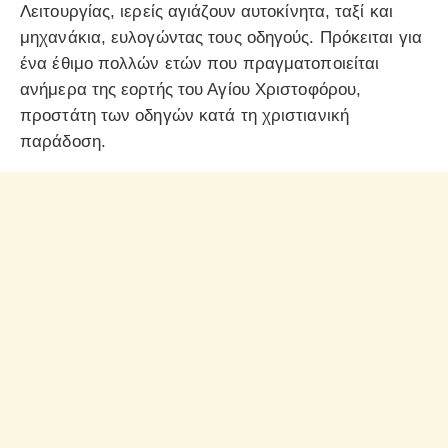
Λειτουργίας, ιερείς αγιάζουν αυτοκίνητα, ταξί και
μηχανάκια, ευλογώντας τους οδηγούς. Πρόκειται για
ένα έθιμο πολλών ετών που πραγματοποιείται
ανήμερα της εορτής του Αγίου Χριστοφόρου,
προστάτη των οδηγών κατά τη χριστιανική
παράδοση.