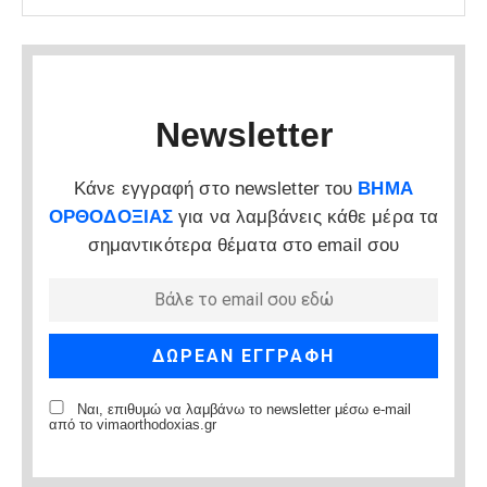
Newsletter
Κάνε εγγραφή στο newsletter του
ΒΗΜΑ
ΟΡΘΟΔΟΞΙΑΣ
για να λαμβάνεις κάθε μέρα τα
σημαντικότερα θέματα στο email σου
Ναι, επιθυμώ να λαμβάνω το newsletter μέσω e-mail
από το vimaorthodoxias.gr