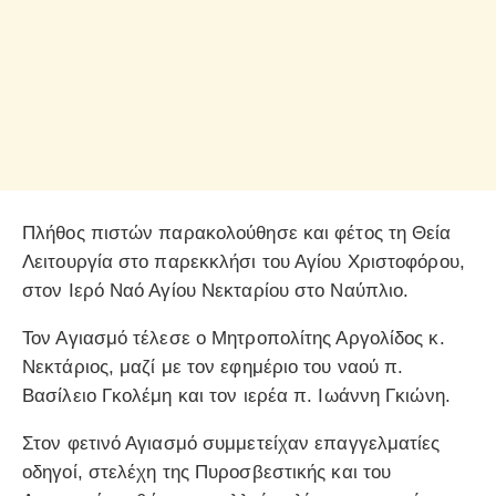
Πλήθος πιστών παρακολούθησε και φέτος τη Θεία
Λειτουργία στο παρεκκλήσι του Αγίου Χριστοφόρου,
στον Ιερό Ναό Αγίου Νεκταρίου στο Ναύπλιο.
Τον Αγιασμό τέλεσε ο Μητροπολίτης Αργολίδος κ.
Νεκτάριος, μαζί με τον εφημέριο του ναού π.
Βασίλειο Γκολέμη και τον ιερέα π. Ιωάννη Γκιώνη.
Στον φετινό Αγιασμό συμμετείχαν επαγγελματίες
οδηγοί, στελέχη της Πυροσβεστικής και του