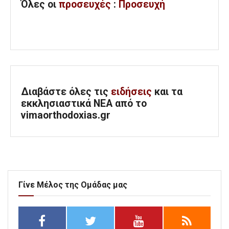
Όλες
οι
προσευχές
:
Προσευχή
Διαβάστε όλες τις
ειδήσεις
και τα
εκκλησιαστικά ΝΕΑ από το
vimaorthodoxias.gr
Γίνε Μέλος της Ομάδας μας