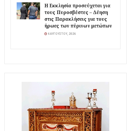
Η Εκκλησία προσεύχεται για
τους Πυροσβέστες – Δέηση
στις Παρακλήσεις για τους
ήρωες των πύρινων μετώπων
4 ΑΥΓΟΎΣΤΟΥ, 2026