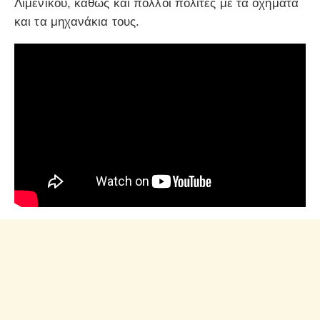
Λιμενικού, καθώς και πολλοί πολίτες με τα οχήματα
και τα μηχανάκια τους.