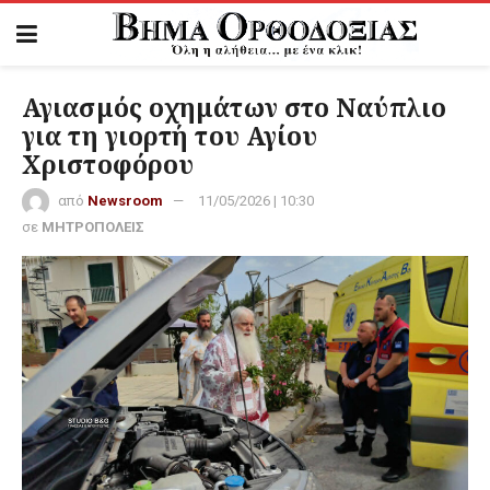
Αγιασμός οχημάτων στο Ναύπλιο
για τη γιορτή του Αγίου
Χριστοφόρου
από
Newsroom
11/05/2026 | 10:30
σε
ΜΗΤΡΟΠΟΛΕΙΣ