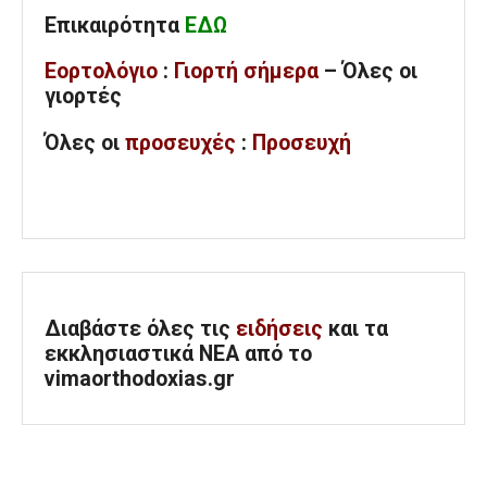
Επικαιρότητα
ΕΔΩ
Εορτολόγιο
:
Γιορτή σήμερα
– Όλες οι
γιορτές
Όλες
οι
προσευχές
:
Προσευχή
Διαβάστε όλες τις
ειδήσεις
και τα
εκκλησιαστικά ΝΕΑ από το
vimaorthodoxias.gr