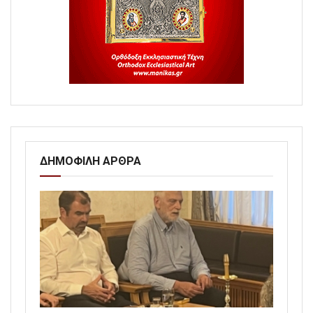
ΔΗΜΟΦΙΛΗ ΑΡΘΡΑ