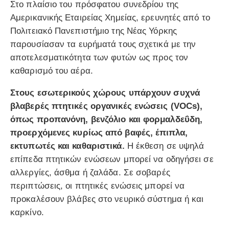
Στο πλαίσιο του πρόσφατου συνεδρίου της
Αμερικανικής Εταιρείας Χημείας, ερευνητές από το
Πολιτειακό Πανεπιστήμιο της Νέας Υόρκης
παρουσίασαν τα ευρήματά τους σχετικά με την
αποτελεσματικότητα των φυτών ως προς τον
καθαρισμό του αέρα.
Στους εσωτερικούς χώρους υπάρχουν συχνά
βλαβερές πτητικές οργανικές ενώσεις (VOCs),
όπως προπανόνη, βενζόλιο και φορμαλδεΰδη,
προερχόμενες κυρίως από βαφές, έπιπλα,
εκτυπωτές και καθαριστικά.
Η έκθεση σε υψηλά
επίπεδα πτητικών ενώσεων μπορεί να οδηγήσει σε
αλλεργίες, άσθμα ή ζαλάδα. Σε σοβαρές
περιπτώσεις, οι πτητικές ενώσεις μπορεί να
προκαλέσουν βλάβες στο νευρικό σύστημα ή και
καρκίνο.