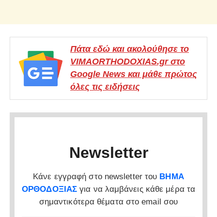
Πάτα εδώ και ακολούθησε το
VIMAORTHODOXIAS.gr στο
Google News και μάθε πρώτος
όλες τις ειδήσεις
Newsletter
Κάνε εγγραφή στο newsletter του
ΒΗΜΑ
ΟΡΘΟΔΟΞΙΑΣ
για να λαμβάνεις κάθε μέρα τα
σημαντικότερα θέματα στο email σου