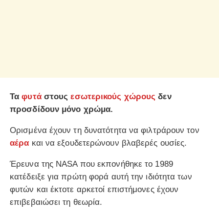
Τα
φυτά
στους
εσωτερικούς χώρους
δεν
προσδίδουν μόνο χρώμα.
Ορισμένα έχουν τη δυνατότητα να φιλτράρουν τον
αέρα
και να εξουδετερώνουν βλαβερές ουσίες.
Έρευνα της NASA που εκπονήθηκε το 1989
κατέδειξε για πρώτη φορά αυτή την ιδιότητα των
φυτών και έκτοτε αρκετοί επιστήμονες έχουν
επιβεβαιώσει τη θεωρία.