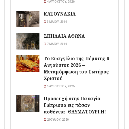
4 ΑΥΓΟΎΣΤΟΥ, 2026
ΚΑΤΟΥΝΑΚΙΑ
3 ΜΑΪ́ΟΥ, 2010
ΣΠΗΛΑΙΑ ΑΘΩΝΑ
7 ΜΑΪ́ΟΥ, 2010
Το Ευαγγέλιο της Πέμπτης 6
Αυγούστου 2026 –
Μεταμόρφωση του Σωτήρος
Χριστού
5 ΑΥΓΟΎΣΤΟΥ, 2026
Προσευχή στην Παναγία
Γιάτρισσα εις πάσαν
ασθένεια- ΘΑΥΜΑΤΟΥΡΓΗ!
2 ΙΟΥΛΊΟΥ, 2020