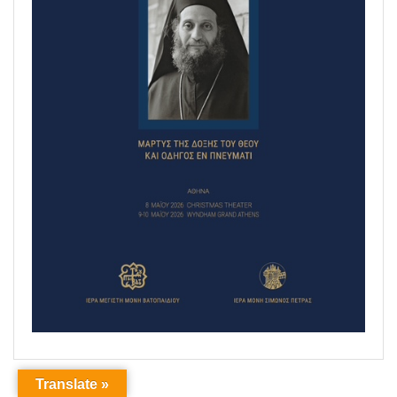
Translate »