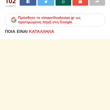
102
SHARES
Πρόσθεσε το
vimaorthodoxias.gr
ως
προτιμώμενη πηγή στη Google
ΠΟΙΑ ΕΙΝΑΙ
ΚΑΤΑΛΛΗΛΑ