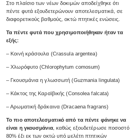
Στο πλαίσιο των νέων δοκιμών αποδείχθηκε ότι
πέντε φυτά εξουδετερώνουν αποτελεσματικά, σε
διαφορετικούς βαθμούς, οκτώ πτητικές ενώσεις.
Τα πέντε φυτά που χρησιμοποιήθηκαν ήταν τα
εξής:
– Κοινή κράσουλα (Crassula argentea)
– Χλωρόφυτο (Chlorophytum comosum)
– Γκουσμάνια η γλωσσωτή (Guzmania lingulata)
– Κάκτος της Καραϊβικής (Consolea falcata)
– Αρωματική δράκαινα (Dracaena fragrans)
Το πιο αποτελεσματικό από τα πέντε φάνηκε να
είναι η γκουσμάνια
, καθώς εξουδετέρωσε ποσοστό
80% έξι εκ των οκτώ υπό μελέτη πτητικών