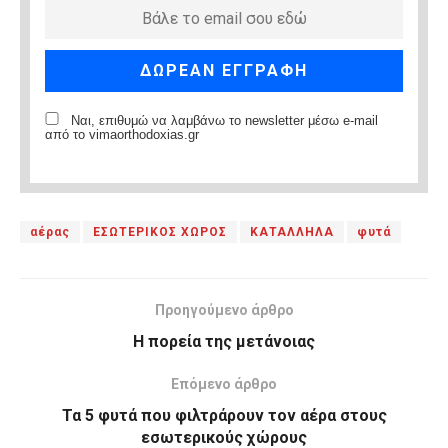
Ναι, επιθυμώ να λαμβάνω το newsletter μέσω e-mail
από το vimaorthodoxias.gr
αέρας
ΕΣΩΤΕΡΙΚΟΣ ΧΩΡΟΣ
ΚΑΤΑΛΛΗΛΑ
φυτά
Προηγούμενο άρθρο
Η πορεία της μετάνοιας
Επόμενο άρθρο
Τα 5 φυτά που φιλτράρουν τον αέρα στους
εσωτερικούς χώρους