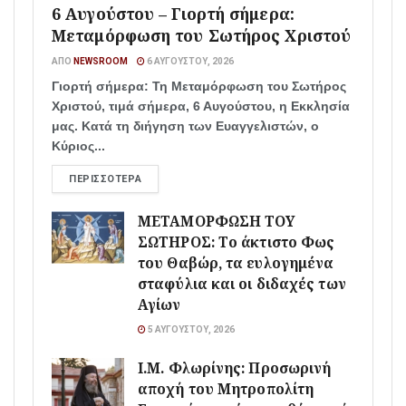
6 Αυγούστου – Γιορτή σήμερα:
Μεταμόρφωση του Σωτήρος Χριστού
ΑΠΌ
NEWSROOM
6 ΑΥΓΟΎΣΤΟΥ, 2026
Γιορτή σήμερα: Τη Μεταμόρφωση του Σωτήρος
Χριστού, τιμά σήμερα, 6 Αυγούστου, η Εκκλησία
μας. Κατά τη διήγηση των Ευαγγελιστών, ο
Κύριος...
ΠΕΡΙΣΣΌΤΕΡΑ
ΜΕΤΑΜΟΡΦΩΣΗ ΤΟΥ
ΣΩΤΗΡΟΣ: Το άκτιστο Φως
του Θαβώρ, τα ευλογημένα
σταφύλια και οι διδαχές των
Αγίων
5 ΑΥΓΟΎΣΤΟΥ, 2026
Ι.Μ. Φλωρίνης: Προσωρινή
αποχή του Μητροπολίτη