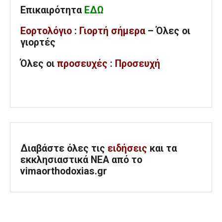
Επικαιρότητα
ΕΔΩ
Εορτολόγιο
:
Γιορτή σήμερα
– Όλες οι
γιορτές
Όλες
οι
προσευχές
:
Προσευχή
Διαβάστε όλες τις
ειδήσεις
και τα
εκκλησιαστικά ΝΕΑ από το
vimaorthodoxias.gr