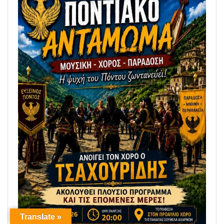
Translate »