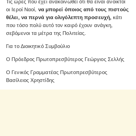
Τις ώρες που έχει ανακοινωθεί ότι θα είναι ανοικτοί
οι Ιεροί Ναοί,
να μπορεί όποιος από τους πιστούς
θέλει, να περνά για ολιγόλεπτη προσευχή,
κάτι
που τόσο πολύ αυτό τον καιρό έχουν ανάγκη,
σεβόμενοι τα μέτρα της Πολιτείας.
Για το Διοικητικό Συμβούλιο
Ο Πρόεδρος Πρωτοπρεσβύτερος Γεώργιος Σελλής
Ο Γενικός Γραμματέας Πρωτοπρεσβύτερος
Βασίλειος Χρηστίδης