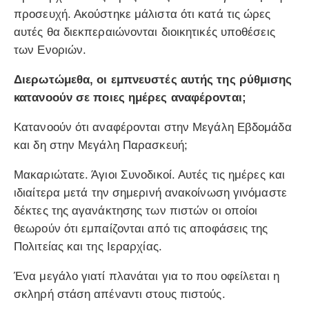
προσευχή. Ακούστηκε μάλιστα ότι κατά τις ώρες
αυτές θα διεκπεραιώνονται διοικητικές υποθέσεις
των Ενοριών.
Διερωτώμεθα, οι εμπνευστές αυτής της ρύθμισης
κατανοούν σε ποιες ημέρες αναφέρονται;
Κατανοούν ότι αναφέρονται στην Μεγάλη Εβδομάδα
και δη στην Μεγάλη Παρασκευή;
Μακαριώτατε. Άγιοι Συνοδικοί. Αυτές τις ημέρες και
ιδιαίτερα μετά την σημερινή ανακοίνωση γινόμαστε
δέκτες της αγανάκτησης των πιστών οι οποίοι
θεωρούν ότι εμπαίζονται από τις αποφάσεις της
Πολιτείας και της Ιεραρχίας.
Ένα μεγάλο γιατί πλανάται για το που οφείλεται η
σκληρή στάση απέναντι στους πιστούς.