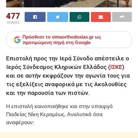
477
SHARES
Πρόσθεσε το
vimaorthodoxias.gr
ως
προτιμώμενη πηγή στη Google
Επιστολή προς την Ιερά Σύνοδο απέστειλε ο
Ιερός Σύνδεσμος Κληρικών Ελλάδος (
ΙΣΚΕ
)
και σε αυτήν εκφράζουν την αγωνία τους για
τις εξελίξεις αναφορικά με τις Ακολουθίες
και την παρουσία των πιστών.
Η επιστολή κοινοποιήθηκε και στην υπουργό
Παιδείας Νίκη Κεραμέως. Αναλυτικά όσα
αναφέρουν: