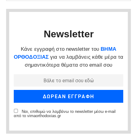
Newsletter
Κάνε εγγραφή στο newsletter του
ΒΗΜΑ
ΟΡΘΟΔΟΞΙΑΣ
για να λαμβάνεις κάθε μέρα τα
σημαντικότερα θέματα στο email σου
Ναι, επιθυμώ να λαμβάνω το newsletter μέσω e-mail
από το vimaorthodoxias.gr