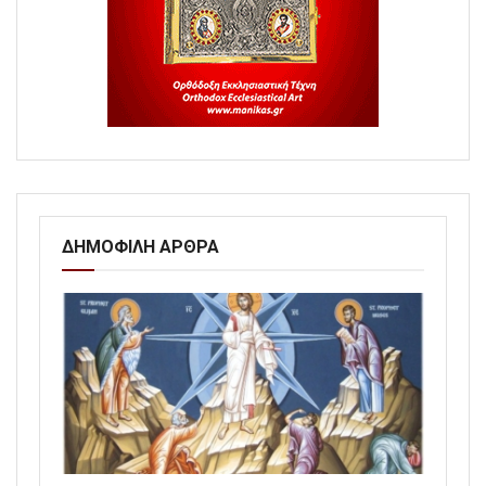
ΔΗΜΟΦΙΛΗ ΑΡΘΡΑ