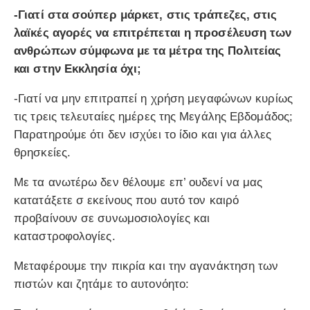
-Γιατί στα σούπερ μάρκετ, στις τράπεζες, στις
λαϊκές αγορές να επιτρέπεται η προσέλευση των
ανθρώπων σύμφωνα με τα μέτρα της Πολιτείας
και στην Εκκλησία όχι;
-Γιατί να μην επιτραπεί η χρήση μεγαφώνων κυρίως
τις τρεις τελευταίες ημέρες της Μεγάλης Εβδομάδος;
Παρατηρούμε ότι δεν ισχύει το ίδιο και για άλλες
θρησκείες.
Με τα ανωτέρω δεν θέλουμε επ’ ουδενί να μας
κατατάξετε σ εκείνους που αυτό τον καιρό
προβαίνουν σε συνωμοσιολογίες και
καταστροφολογίες.
Μεταφέρουμε την πικρία και την αγανάκτηση των
πιστών και ζητάμε το αυτονόητο: