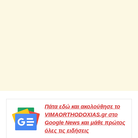
Πάτα εδώ και ακολούθησε το
VIMAORTHODOXIAS.gr στο
Google News και μάθε πρώτος
όλες τις ειδήσεις