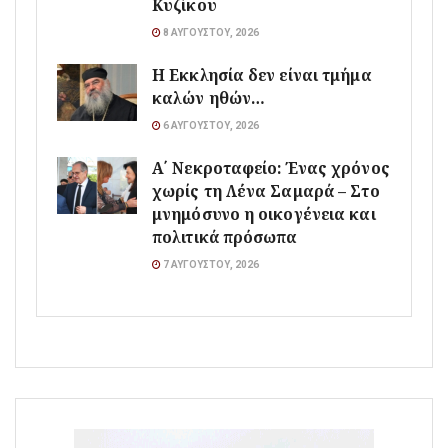
Κυζίκου
8 ΑΥΓΟΎΣΤΟΥ, 2026
Η Εκκλησία δεν είναι τμήμα
καλών ηθών…
6 ΑΥΓΟΎΣΤΟΥ, 2026
Α΄ Νεκροταφείο: Ένας χρόνος
χωρίς τη Λένα Σαμαρά – Στο
μνημόσυνο η οικογένεια και
πολιτικά πρόσωπα
7 ΑΥΓΟΎΣΤΟΥ, 2026