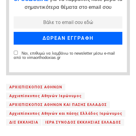
σημαντικότερα θέματα στο email σου
Ναι, επιθυμώ να λαμβάνω το newsletter μέσω e-mail
από το vimaorthodoxias.gr
ΑΡΧΙΕΠΙΣΚΟΠΟΣ ΑΘΗΝΩΝ
Αρχιεπίσκοπος Αθηνών Ιερώνυμος
ΑΡΧΙΕΠΙΣΚΟΠΟΣ ΑΘΗΝΩΝ ΚΑΙ ΠΑΣΗΣ ΕΛΛΑΔΟΣ
Αρχιεπίσκοπος Αθηνών και πάσης Ελλάδος Ιερώνυμος
ΔΙΣ ΕΚΚΛΗΣΙΑ
ΙΕΡΑ ΣΥΝΟΔΟΣ ΕΚΚΛΗΣΙΑΣ ΕΛΛΑΔΟΣ