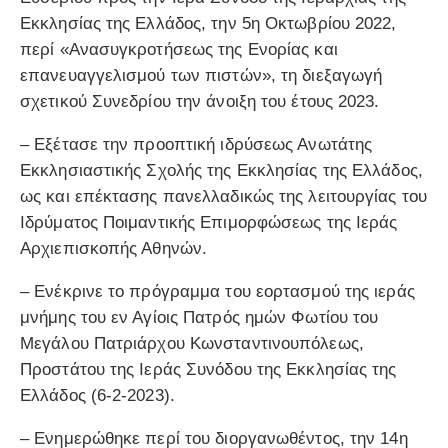
Εκκλησίας της Ελλάδος, την 5η Οκτωβρίου 2022,
περί «Ανασυγκροτήσεως της Ενορίας και
επανευαγγελισμού των πιστών», τη διεξαγωγή
σχετικού Συνεδρίου την άνοιξη του έτους 2023.
– Εξέτασε την προοπτική ιδρύσεως Ανωτάτης
Εκκλησιαστικής Σχολής της Εκκλησίας της Ελλάδος,
ως και επέκτασης πανελλαδικώς της λειτουργίας του
Ιδρύματος Ποιμαντικής Επιμορφώσεως της Ιεράς
Αρχιεπισκοπής Αθηνών.
– Ενέκρινε το πρόγραμμα του εορτασμού της ιεράς
μνήμης του εν Αγίοις Πατρός ημών Φωτίου του
Μεγάλου Πατριάρχου Κωνσταντινουπόλεως,
Προστάτου της Ιεράς Συνόδου της Εκκλησίας της
Ελλάδος (6-2-2023).
– Ενημερώθηκε περί του διοργανωθέντος, την 14η