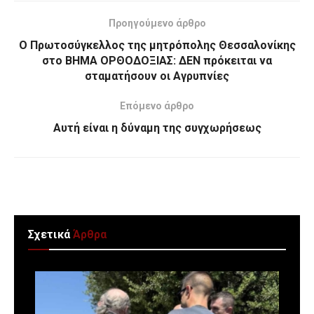
Προηγούμενο άρθρο
Ο Πρωτοσύγκελλος της μητρόπολης Θεσσαλονίκης
στο ΒΗΜΑ ΟΡΘΟΔΟΞΙΑΣ: ΔΕΝ πρόκειται να
σταματήσουν οι Αγρυπνίες
Επόμενο άρθρο
Αυτή είναι η δύναμη της συγχωρήσεως
Σχετικά
Άρθρα