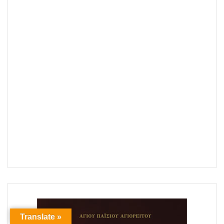
Translate »