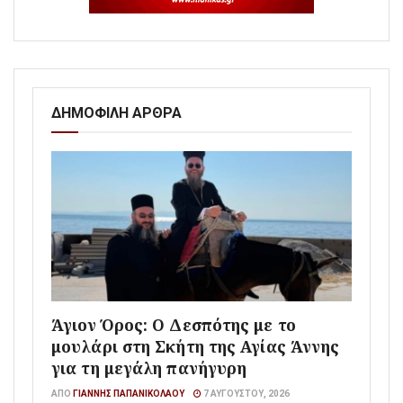
ΔΗΜΟΦΙΛΗ ΑΡΘΡΑ
Άγιον Όρος: Ο Δεσπότης με το
μουλάρι στη Σκήτη της Αγίας Άννης
για τη μεγάλη πανήγυρη
ΑΠΌ
ΓΙΆΝΝΗΣ ΠΑΠΑΝΙΚΟΛΆΟΥ
7 ΑΥΓΟΎΣΤΟΥ, 2026