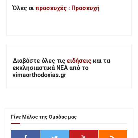
Όλες
οι
προσευχές
:
Προσευχή
Διαβάστε όλες τις
ειδήσεις
και τα
εκκλησιαστικά ΝΕΑ από το
vimaorthodoxias.gr
Γίνε Μέλος της Ομάδας μας