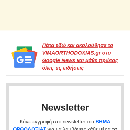
Πάτα εδώ και ακολούθησε το
VIMAORTHODOXIAS.gr στο
Google News και μάθε πρώτος
όλες τις ειδήσεις
Newsletter
Κάνε εγγραφή στο newsletter του
ΒΗΜΑ
ΟΡΘΟΔΟΞΙΑΣ
για να λαμβάνεις κάθε μέρα τα