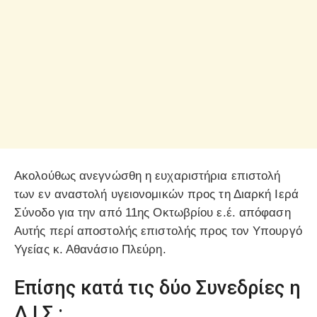
Ακολούθως ανεγνώσθη η ευχαριστήρια επιστολή
των εν αναστολή υγειονομικών προς τη Διαρκή Ιερά
Σύνοδο για την από 11ης Οκτωβρίου ε.έ. απόφαση
Αυτής περί αποστολής επιστολής προς τον Υπουργό
Υγείας κ. Αθανάσιο Πλεύρη.
Επίσης κατά τις δύο Συνεδρίες η
Δ.Ι.Σ.: