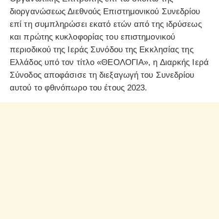
διοργανώσεως Διεθνούς Επιστημονικού Συνεδρίου
επί τη συμπληρώσει εκατό ετών από της ιδρύσεως
και πρώτης κυκλοφορίας του επιστημονικού
περιοδικού της Ιεράς Συνόδου της Εκκλησίας της
Ελλάδος υπό τον τίτλο «ΘΕΟΛΟΓΙΑ», η Διαρκής Ιερά
Σύνοδος αποφάσισε τη διεξαγωγή του Συνεδρίου
αυτού το φθινόπωρο του έτους 2023.