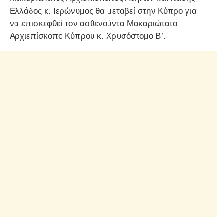
Ελλάδος κ. Ιερώνυμος θα μεταβεί στην Κύπρο για
να επισκεφθεί τον ασθενούντα Μακαριώτατο
Αρχιεπίσκοπο Κύπρου κ. Χρυσόστομο Β’.